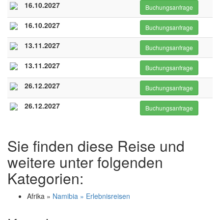
16.10.2027
Buchungsanfrage
16.10.2027
Buchungsanfrage
13.11.2027
Buchungsanfrage
13.11.2027
Buchungsanfrage
26.12.2027
Buchungsanfrage
26.12.2027
Buchungsanfrage
Sie finden diese Reise und
weitere unter folgenden
Kategorien:
Afrika »
Namibia » Erlebnisreisen