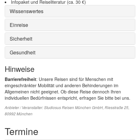
Infopaket und Reiseliteratur (ca. 30 €)
Wissenswertes
Einreise
Sicherheit
Gesundheit
Hinweise
Barrierefreiheit
: Unsere Reisen sind für Menschen mit
eingeschränkter Mobilität und anderen Behinderungen im
Allgemeinen nicht geeignet. Ob diese Reise dennoch Ihren
individuellen Bedürfnissen entspricht, erfragen Sie bitte bei uns.
Anbieter / Veranstalter:
Studiosus Reisen München GmbH
, Riesstraße 25,
80992 München
Termine