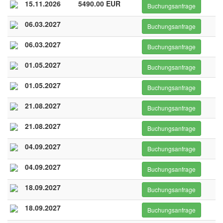
15.11.2026
5490.00 EUR
Buchungsanfrage
06.03.2027
Buchungsanfrage
06.03.2027
Buchungsanfrage
01.05.2027
Buchungsanfrage
01.05.2027
Buchungsanfrage
21.08.2027
Buchungsanfrage
21.08.2027
Buchungsanfrage
04.09.2027
Buchungsanfrage
04.09.2027
Buchungsanfrage
18.09.2027
Buchungsanfrage
18.09.2027
Buchungsanfrage