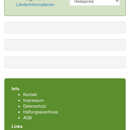
Länderinformationen
Info
Kontakt
Impressum
Datenschutz
Haftungsauschluss
AGB
Links