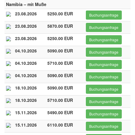
Namibia – mit Muße
23.08.2026
5250.00 EUR
Buchungsanfrage
23.08.2026
5870.00 EUR
Buchungsanfrage
23.08.2026
5250.00 EUR
Buchungsanfrage
04.10.2026
5090.00 EUR
Buchungsanfrage
04.10.2026
5710.00 EUR
Buchungsanfrage
04.10.2026
5090.00 EUR
Buchungsanfrage
18.10.2026
5090.00 EUR
Buchungsanfrage
18.10.2026
5710.00 EUR
Buchungsanfrage
15.11.2026
5490.00 EUR
Buchungsanfrage
15.11.2026
6110.00 EUR
Buchungsanfrage