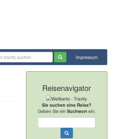
Impressum
Reisenavigator
Sie suchen eine Reise?
Geben Sie ein
Suchwort
ein: