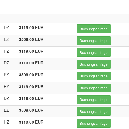
DZ
3119.00 EUR
Buchungsanfrage
EZ
3508.00 EUR
Buchungsanfrage
HZ
3119.00 EUR
Buchungsanfrage
DZ
3119.00 EUR
Buchungsanfrage
EZ
3508.00 EUR
Buchungsanfrage
HZ
3119.00 EUR
Buchungsanfrage
DZ
3119.00 EUR
Buchungsanfrage
EZ
3508.00 EUR
Buchungsanfrage
HZ
3119.00 EUR
Buchungsanfrage