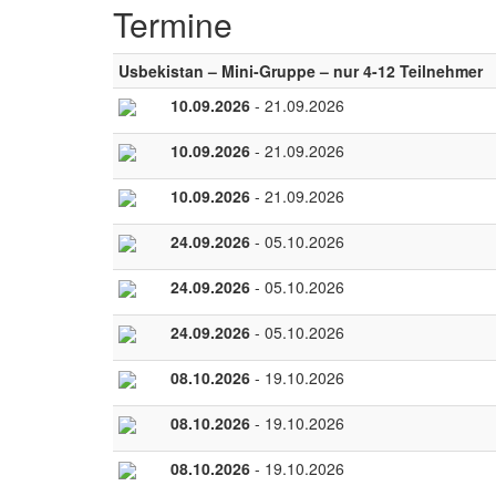
Termine
Usbekistan – Mini-Gruppe – nur 4-12 Teilnehmer
10.09.2026
- 21.09.2026
10.09.2026
- 21.09.2026
10.09.2026
- 21.09.2026
24.09.2026
- 05.10.2026
24.09.2026
- 05.10.2026
24.09.2026
- 05.10.2026
08.10.2026
- 19.10.2026
08.10.2026
- 19.10.2026
08.10.2026
- 19.10.2026