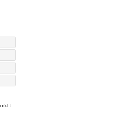
 nicht