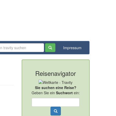
Impressum
Reisenavigator
Sie suchen eine Reise?
Geben Sie ein
Suchwort
ein: