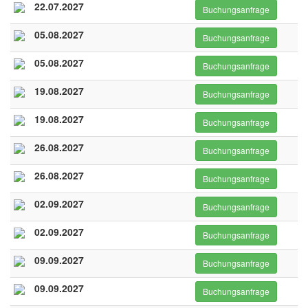
22.07.2027
Buchungsanfrage
05.08.2027
Buchungsanfrage
05.08.2027
Buchungsanfrage
19.08.2027
Buchungsanfrage
19.08.2027
Buchungsanfrage
26.08.2027
Buchungsanfrage
26.08.2027
Buchungsanfrage
02.09.2027
Buchungsanfrage
02.09.2027
Buchungsanfrage
09.09.2027
Buchungsanfrage
09.09.2027
Buchungsanfrage