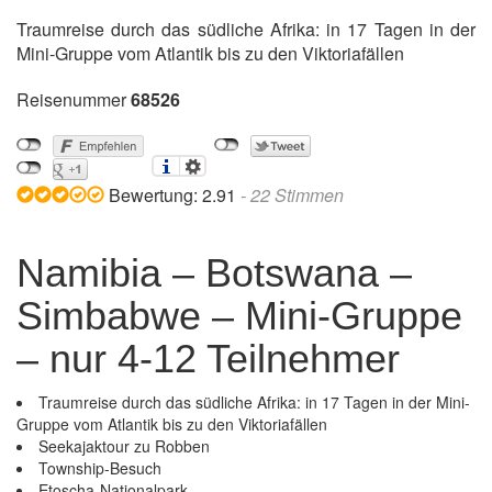
Traumreise durch das südliche Afrika: in 17 Tagen in der
Mini-Gruppe vom Atlantik bis zu den Viktoriafällen
Reisenummer
68526
Bewertung:
2.91
-
22
Stimmen
Namibia – Botswana –
Simbabwe – Mini-Gruppe
– nur 4-12 Teilnehmer
Traumreise durch das südliche Afrika: in 17 Tagen in der Mini-
Gruppe vom Atlantik bis zu den Viktoriafällen
Seekajaktour zu Robben
Township-Besuch
Etoscha-Nationalpark