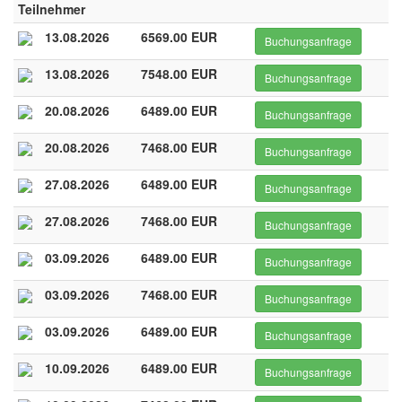
Teilnehmer
13.08.2026
6569.00 EUR
Buchungsanfrage
13.08.2026
7548.00 EUR
Buchungsanfrage
20.08.2026
6489.00 EUR
Buchungsanfrage
20.08.2026
7468.00 EUR
Buchungsanfrage
27.08.2026
6489.00 EUR
Buchungsanfrage
27.08.2026
7468.00 EUR
Buchungsanfrage
03.09.2026
6489.00 EUR
Buchungsanfrage
03.09.2026
7468.00 EUR
Buchungsanfrage
03.09.2026
6489.00 EUR
Buchungsanfrage
10.09.2026
6489.00 EUR
Buchungsanfrage