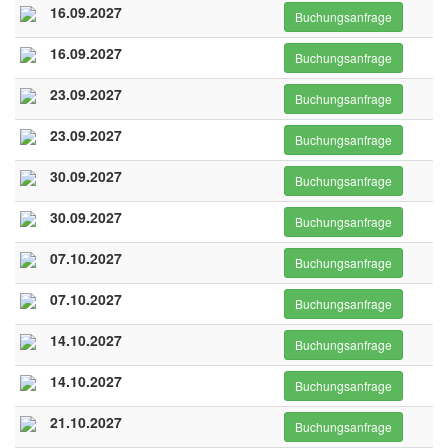
16.09.2027
Buchungsanfrage
16.09.2027
Buchungsanfrage
23.09.2027
Buchungsanfrage
23.09.2027
Buchungsanfrage
30.09.2027
Buchungsanfrage
30.09.2027
Buchungsanfrage
07.10.2027
Buchungsanfrage
07.10.2027
Buchungsanfrage
14.10.2027
Buchungsanfrage
14.10.2027
Buchungsanfrage
21.10.2027
Buchungsanfrage