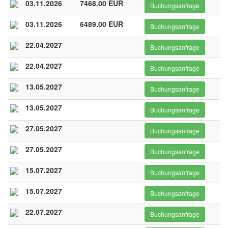
03.11.2026
7468.00 EUR
Buchungsanfrage
03.11.2026
6489.00 EUR
Buchungsanfrage
22.04.2027
Buchungsanfrage
22.04.2027
Buchungsanfrage
13.05.2027
Buchungsanfrage
13.05.2027
Buchungsanfrage
27.05.2027
Buchungsanfrage
27.05.2027
Buchungsanfrage
15.07.2027
Buchungsanfrage
15.07.2027
Buchungsanfrage
22.07.2027
Buchungsanfrage