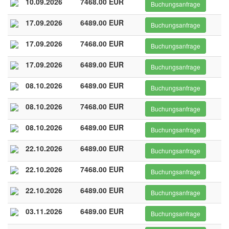
10.09.2026
7468.00 EUR
Buchungsanfrage
17.09.2026
6489.00 EUR
Buchungsanfrage
17.09.2026
7468.00 EUR
Buchungsanfrage
17.09.2026
6489.00 EUR
Buchungsanfrage
08.10.2026
6489.00 EUR
Buchungsanfrage
08.10.2026
7468.00 EUR
Buchungsanfrage
08.10.2026
6489.00 EUR
Buchungsanfrage
22.10.2026
6489.00 EUR
Buchungsanfrage
22.10.2026
7468.00 EUR
Buchungsanfrage
22.10.2026
6489.00 EUR
Buchungsanfrage
03.11.2026
6489.00 EUR
Buchungsanfrage