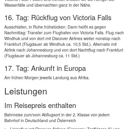
Wasserfälle und übernachten ganz in der Nähe.
16. Tag: Rückflug von Victoria Falls
Ausschlafen, in Ruhe frühstücken. Dann heißt es gegen
Nachmittag: Transfer zum Flughafen von Victoria Falls. Flug nach
Windhuk und von dort mit Discover Airlines weiter nonstop nach
Frankfurt (Flugdauer ab Windhuk ca. 10,5 Std.). Alternativ mit
Airlink nach Johannesburg und von dort Nachtflug nach Frankfurt
(Flugdauer ab Johannesburg ca. 11 Std.)
17. Tag: Ankunft in Europa
Am frühen Morgen jeweils Landung aus Afrika.
Leistungen
Im Reisepreis enthalten
Bahnreise zum/vom Abflugsort in der 2. Klasse von jedem
Bahnhof in Deutschland und Österreich