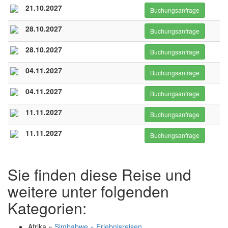
21.10.2027
Buchungsanfrage
28.10.2027
Buchungsanfrage
28.10.2027
Buchungsanfrage
04.11.2027
Buchungsanfrage
04.11.2027
Buchungsanfrage
11.11.2027
Buchungsanfrage
11.11.2027
Buchungsanfrage
Sie finden diese Reise und
weitere unter folgenden
Kategorien:
Afrika »
Simbabwe » Erlebnisreisen