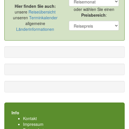
Hier finden Sie auch:
oder wählen Sie einen
unsere
Reiseübersicht
Preisbereich
:
unseren
Terminkalender
allgemeine
Länderinformationen
Info
Kontakt
Impressum