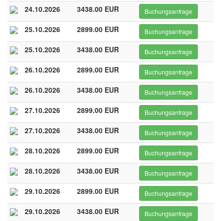
24.10.2026
3438.00 EUR
Buchungsanfrage
25.10.2026
2899.00 EUR
Buchungsanfrage
25.10.2026
3438.00 EUR
Buchungsanfrage
26.10.2026
2899.00 EUR
Buchungsanfrage
26.10.2026
3438.00 EUR
Buchungsanfrage
27.10.2026
2899.00 EUR
Buchungsanfrage
27.10.2026
3438.00 EUR
Buchungsanfrage
28.10.2026
2899.00 EUR
Buchungsanfrage
28.10.2026
3438.00 EUR
Buchungsanfrage
29.10.2026
2899.00 EUR
Buchungsanfrage
29.10.2026
3438.00 EUR
Buchungsanfrage