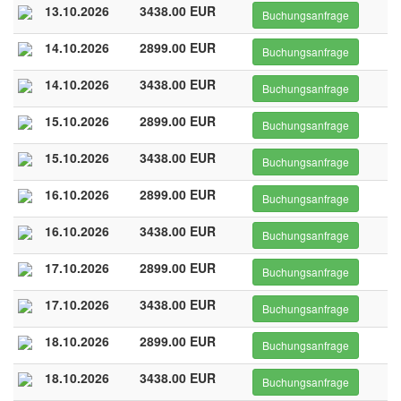
13.10.2026
3438.00 EUR
Buchungsanfrage
14.10.2026
2899.00 EUR
Buchungsanfrage
14.10.2026
3438.00 EUR
Buchungsanfrage
15.10.2026
2899.00 EUR
Buchungsanfrage
15.10.2026
3438.00 EUR
Buchungsanfrage
16.10.2026
2899.00 EUR
Buchungsanfrage
16.10.2026
3438.00 EUR
Buchungsanfrage
17.10.2026
2899.00 EUR
Buchungsanfrage
17.10.2026
3438.00 EUR
Buchungsanfrage
18.10.2026
2899.00 EUR
Buchungsanfrage
18.10.2026
3438.00 EUR
Buchungsanfrage