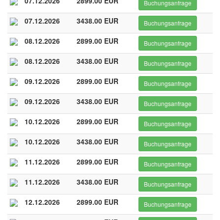
07.12.2026
2899.00 EUR
Buchungsanfrage
07.12.2026
3438.00 EUR
Buchungsanfrage
08.12.2026
2899.00 EUR
Buchungsanfrage
08.12.2026
3438.00 EUR
Buchungsanfrage
09.12.2026
2899.00 EUR
Buchungsanfrage
09.12.2026
3438.00 EUR
Buchungsanfrage
10.12.2026
2899.00 EUR
Buchungsanfrage
10.12.2026
3438.00 EUR
Buchungsanfrage
11.12.2026
2899.00 EUR
Buchungsanfrage
11.12.2026
3438.00 EUR
Buchungsanfrage
12.12.2026
2899.00 EUR
Buchungsanfrage