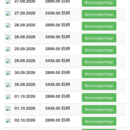
27.09.2026
2899.00 EUR
Buchungsanfrage
27.09.2026
3438.00 EUR
Buchungsanfrage
28.09.2026
2899.00 EUR
Buchungsanfrage
28.09.2026
3438.00 EUR
Buchungsanfrage
29.09.2026
2899.00 EUR
Buchungsanfrage
29.09.2026
3438.00 EUR
Buchungsanfrage
30.09.2026
2899.00 EUR
Buchungsanfrage
30.09.2026
3438.00 EUR
Buchungsanfrage
01.10.2026
2899.00 EUR
Buchungsanfrage
01.10.2026
3438.00 EUR
Buchungsanfrage
02.10.2026
2899.00 EUR
Buchungsanfrage