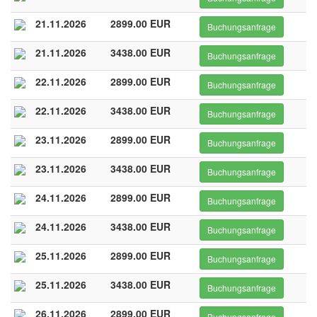
21.11.2026
2899.00 EUR
Buchungsanfrage
21.11.2026
3438.00 EUR
Buchungsanfrage
22.11.2026
2899.00 EUR
Buchungsanfrage
22.11.2026
3438.00 EUR
Buchungsanfrage
23.11.2026
2899.00 EUR
Buchungsanfrage
23.11.2026
3438.00 EUR
Buchungsanfrage
24.11.2026
2899.00 EUR
Buchungsanfrage
24.11.2026
3438.00 EUR
Buchungsanfrage
25.11.2026
2899.00 EUR
Buchungsanfrage
25.11.2026
3438.00 EUR
Buchungsanfrage
26.11.2026
2899.00 EUR
Buchungsanfrage