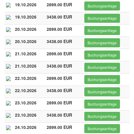
19.10.2026
2899.00 EUR
Buchungsanfrage
19.10.2026
3438.00 EUR
Buchungsanfrage
20.10.2026
2899.00 EUR
Buchungsanfrage
20.10.2026
3438.00 EUR
Buchungsanfrage
21.10.2026
2899.00 EUR
Buchungsanfrage
21.10.2026
3438.00 EUR
Buchungsanfrage
22.10.2026
2899.00 EUR
Buchungsanfrage
22.10.2026
3438.00 EUR
Buchungsanfrage
23.10.2026
2899.00 EUR
Buchungsanfrage
23.10.2026
3438.00 EUR
Buchungsanfrage
24.10.2026
2899.00 EUR
Buchungsanfrage