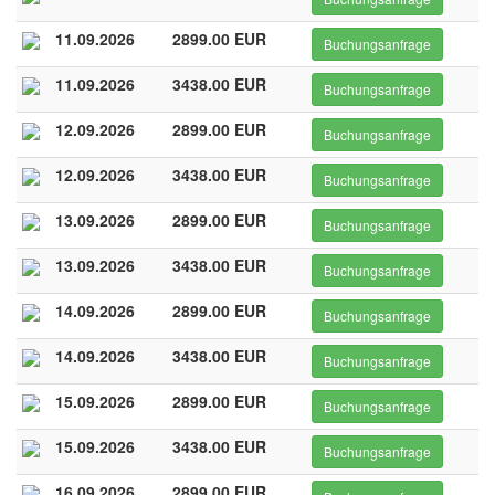
11.09.2026
2899.00 EUR
Buchungsanfrage
11.09.2026
3438.00 EUR
Buchungsanfrage
12.09.2026
2899.00 EUR
Buchungsanfrage
12.09.2026
3438.00 EUR
Buchungsanfrage
13.09.2026
2899.00 EUR
Buchungsanfrage
13.09.2026
3438.00 EUR
Buchungsanfrage
14.09.2026
2899.00 EUR
Buchungsanfrage
14.09.2026
3438.00 EUR
Buchungsanfrage
15.09.2026
2899.00 EUR
Buchungsanfrage
15.09.2026
3438.00 EUR
Buchungsanfrage
16.09.2026
2899.00 EUR