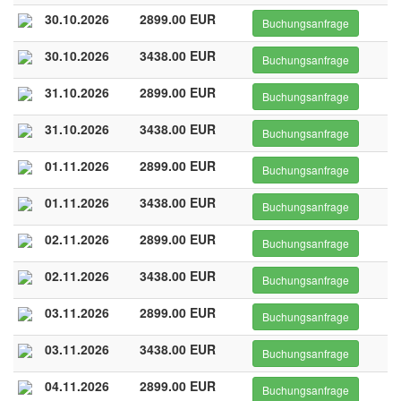
30.10.2026
2899.00 EUR
Buchungsanfrage
30.10.2026
3438.00 EUR
Buchungsanfrage
31.10.2026
2899.00 EUR
Buchungsanfrage
31.10.2026
3438.00 EUR
Buchungsanfrage
01.11.2026
2899.00 EUR
Buchungsanfrage
01.11.2026
3438.00 EUR
Buchungsanfrage
02.11.2026
2899.00 EUR
Buchungsanfrage
02.11.2026
3438.00 EUR
Buchungsanfrage
03.11.2026
2899.00 EUR
Buchungsanfrage
03.11.2026
3438.00 EUR
Buchungsanfrage
04.11.2026
2899.00 EUR
Buchungsanfrage