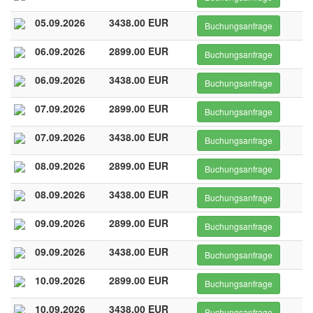
05.09.2026
3438.00 EUR
Buchungsanfrage
06.09.2026
2899.00 EUR
Buchungsanfrage
06.09.2026
3438.00 EUR
Buchungsanfrage
07.09.2026
2899.00 EUR
Buchungsanfrage
07.09.2026
3438.00 EUR
Buchungsanfrage
08.09.2026
2899.00 EUR
Buchungsanfrage
08.09.2026
3438.00 EUR
Buchungsanfrage
09.09.2026
2899.00 EUR
Buchungsanfrage
09.09.2026
3438.00 EUR
Buchungsanfrage
10.09.2026
2899.00 EUR
Buchungsanfrage
10.09.2026
3438.00 EUR
Buchungsanfrage