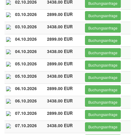
02.10.2026
3438.00 EUR
Buchungsanfrage
03.10.2026
2899.00 EUR
Buchungsanfrage
03.10.2026
3438.00 EUR
Buchungsanfrage
04.10.2026
2899.00 EUR
Buchungsanfrage
04.10.2026
3438.00 EUR
Buchungsanfrage
05.10.2026
2899.00 EUR
Buchungsanfrage
05.10.2026
3438.00 EUR
Buchungsanfrage
06.10.2026
2899.00 EUR
Buchungsanfrage
06.10.2026
3438.00 EUR
Buchungsanfrage
07.10.2026
2899.00 EUR
Buchungsanfrage
07.10.2026
3438.00 EUR
Buchungsanfrage