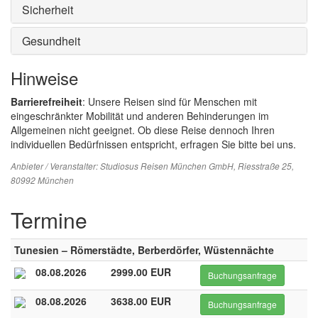
Sicherheit
Gesundheit
Hinweise
Barrierefreiheit
: Unsere Reisen sind für Menschen mit
eingeschränkter Mobilität und anderen Behinderungen im
Allgemeinen nicht geeignet. Ob diese Reise dennoch Ihren
individuellen Bedürfnissen entspricht, erfragen Sie bitte bei uns.
Anbieter / Veranstalter:
Studiosus Reisen München GmbH
, Riesstraße 25,
80992 München
Termine
Tunesien – Römerstädte, Berberdörfer, Wüstennächte
08.08.2026
2999.00 EUR
Buchungsanfrage
08.08.2026
3638.00 EUR
Buchungsanfrage