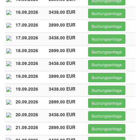
Buchungsanfrage
16.09.2026
3438.00 EUR
Buchungsanfrage
17.09.2026
2899.00 EUR
Buchungsanfrage
17.09.2026
3438.00 EUR
Buchungsanfrage
18.09.2026
2899.00 EUR
Buchungsanfrage
18.09.2026
3438.00 EUR
Buchungsanfrage
19.09.2026
2899.00 EUR
Buchungsanfrage
19.09.2026
3438.00 EUR
Buchungsanfrage
20.09.2026
2899.00 EUR
Buchungsanfrage
20.09.2026
3438.00 EUR
Buchungsanfrage
21.09.2026
2899.00 EUR
Buchungsanfrage