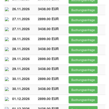
26.11.2026
3438.00 EUR
Buchungsanfrage
27.11.2026
2899.00 EUR
Buchungsanfrage
27.11.2026
3438.00 EUR
Buchungsanfrage
28.11.2026
2899.00 EUR
Buchungsanfrage
28.11.2026
3438.00 EUR
Buchungsanfrage
29.11.2026
2899.00 EUR
Buchungsanfrage
29.11.2026
3438.00 EUR
Buchungsanfrage
30.11.2026
2899.00 EUR
Buchungsanfrage
30.11.2026
3438.00 EUR
Buchungsanfrage
01.12.2026
2899.00 EUR
Buchungsanfrage
01.12.2026
3438.00 EUR