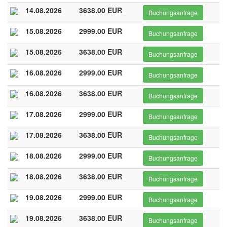
14.08.2026
3638.00 EUR
Buchungsanfrage
15.08.2026
2999.00 EUR
Buchungsanfrage
15.08.2026
3638.00 EUR
Buchungsanfrage
16.08.2026
2999.00 EUR
Buchungsanfrage
16.08.2026
3638.00 EUR
Buchungsanfrage
17.08.2026
2999.00 EUR
Buchungsanfrage
17.08.2026
3638.00 EUR
Buchungsanfrage
18.08.2026
2999.00 EUR
Buchungsanfrage
18.08.2026
3638.00 EUR
Buchungsanfrage
19.08.2026
2999.00 EUR
Buchungsanfrage
19.08.2026
3638.00 EUR
Buchungsanfrage