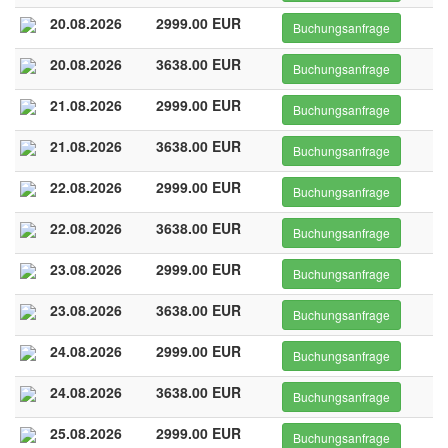
20.08.2026
2999.00 EUR
Buchungsanfrage
20.08.2026
3638.00 EUR
Buchungsanfrage
21.08.2026
2999.00 EUR
Buchungsanfrage
21.08.2026
3638.00 EUR
Buchungsanfrage
22.08.2026
2999.00 EUR
Buchungsanfrage
22.08.2026
3638.00 EUR
Buchungsanfrage
23.08.2026
2999.00 EUR
Buchungsanfrage
23.08.2026
3638.00 EUR
Buchungsanfrage
24.08.2026
2999.00 EUR
Buchungsanfrage
24.08.2026
3638.00 EUR
Buchungsanfrage
25.08.2026
2999.00 EUR
Buchungsanfrage