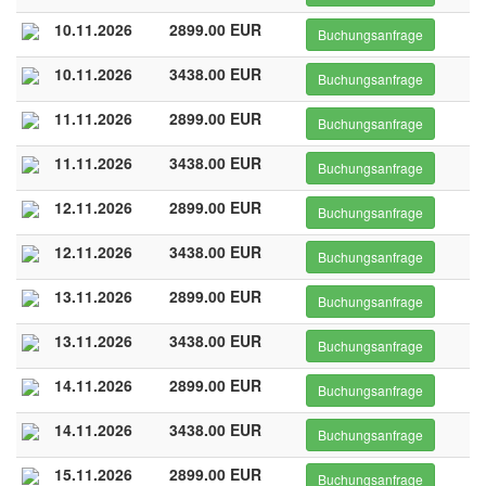
10.11.2026
2899.00 EUR
Buchungsanfrage
10.11.2026
3438.00 EUR
Buchungsanfrage
11.11.2026
2899.00 EUR
Buchungsanfrage
11.11.2026
3438.00 EUR
Buchungsanfrage
12.11.2026
2899.00 EUR
Buchungsanfrage
12.11.2026
3438.00 EUR
Buchungsanfrage
13.11.2026
2899.00 EUR
Buchungsanfrage
13.11.2026
3438.00 EUR
Buchungsanfrage
14.11.2026
2899.00 EUR
Buchungsanfrage
14.11.2026
3438.00 EUR
Buchungsanfrage
15.11.2026
2899.00 EUR
Buchungsanfrage