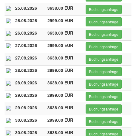
25.08.2026
3638.00 EUR
Buchungsanfrage
26.08.2026
2999.00 EUR
Buchungsanfrage
26.08.2026
3638.00 EUR
Buchungsanfrage
27.08.2026
2999.00 EUR
Buchungsanfrage
27.08.2026
3638.00 EUR
Buchungsanfrage
28.08.2026
2999.00 EUR
Buchungsanfrage
28.08.2026
3638.00 EUR
Buchungsanfrage
29.08.2026
2999.00 EUR
Buchungsanfrage
29.08.2026
3638.00 EUR
Buchungsanfrage
30.08.2026
2999.00 EUR
Buchungsanfrage
30.08.2026
3638.00 EUR
Buchungsanfrage