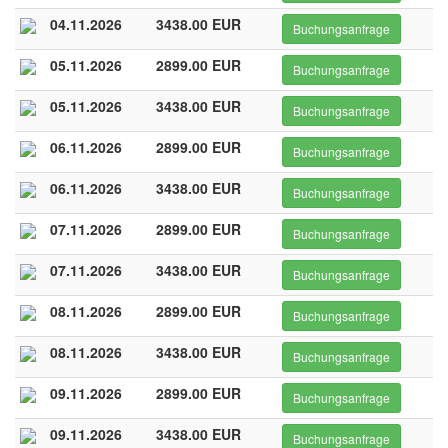
04.11.2026
3438.00 EUR
Buchungsanfrage
05.11.2026
2899.00 EUR
Buchungsanfrage
05.11.2026
3438.00 EUR
Buchungsanfrage
06.11.2026
2899.00 EUR
Buchungsanfrage
06.11.2026
3438.00 EUR
Buchungsanfrage
07.11.2026
2899.00 EUR
Buchungsanfrage
07.11.2026
3438.00 EUR
Buchungsanfrage
08.11.2026
2899.00 EUR
Buchungsanfrage
08.11.2026
3438.00 EUR
Buchungsanfrage
09.11.2026
2899.00 EUR
Buchungsanfrage
09.11.2026
3438.00 EUR
Buchungsanfrage