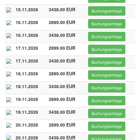
15.11.2026
3438.00 EUR
Buchungsanfrage
16.11.2026
2899.00 EUR
Buchungsanfrage
16.11.2026
3438.00 EUR
Buchungsanfrage
17.11.2026
2899.00 EUR
Buchungsanfrage
17.11.2026
3438.00 EUR
Buchungsanfrage
18.11.2026
2899.00 EUR
Buchungsanfrage
18.11.2026
3438.00 EUR
Buchungsanfrage
19.11.2026
2899.00 EUR
Buchungsanfrage
19.11.2026
3438.00 EUR
Buchungsanfrage
20.11.2026
2899.00 EUR
Buchungsanfrage
20.11.2026
3438.00 EUR
Buchungsanfrage