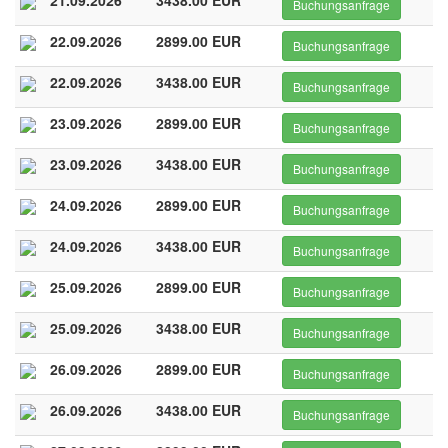
21.09.2026
3438.00 EUR
Buchungsanfrage
22.09.2026
2899.00 EUR
Buchungsanfrage
22.09.2026
3438.00 EUR
Buchungsanfrage
23.09.2026
2899.00 EUR
Buchungsanfrage
23.09.2026
3438.00 EUR
Buchungsanfrage
24.09.2026
2899.00 EUR
Buchungsanfrage
24.09.2026
3438.00 EUR
Buchungsanfrage
25.09.2026
2899.00 EUR
Buchungsanfrage
25.09.2026
3438.00 EUR
Buchungsanfrage
26.09.2026
2899.00 EUR
Buchungsanfrage
26.09.2026
3438.00 EUR
Buchungsanfrage