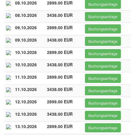
08.10.2026
2899.00 EUR
Buchungsanfrage
08.10.2026
3438.00 EUR
Buchungsanfrage
09.10.2026
2899.00 EUR
Buchungsanfrage
09.10.2026
3438.00 EUR
Buchungsanfrage
10.10.2026
2899.00 EUR
Buchungsanfrage
10.10.2026
3438.00 EUR
Buchungsanfrage
11.10.2026
2899.00 EUR
Buchungsanfrage
11.10.2026
3438.00 EUR
Buchungsanfrage
12.10.2026
2899.00 EUR
Buchungsanfrage
12.10.2026
3438.00 EUR
Buchungsanfrage
13.10.2026
2899.00 EUR
Buchungsanfrage