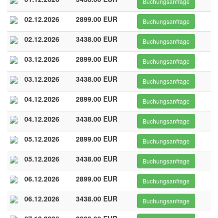
Buchungsanfrage
02.12.2026
2899.00 EUR
Buchungsanfrage
02.12.2026
3438.00 EUR
Buchungsanfrage
03.12.2026
2899.00 EUR
Buchungsanfrage
03.12.2026
3438.00 EUR
Buchungsanfrage
04.12.2026
2899.00 EUR
Buchungsanfrage
04.12.2026
3438.00 EUR
Buchungsanfrage
05.12.2026
2899.00 EUR
Buchungsanfrage
05.12.2026
3438.00 EUR
Buchungsanfrage
06.12.2026
2899.00 EUR
Buchungsanfrage
06.12.2026
3438.00 EUR
Buchungsanfrage