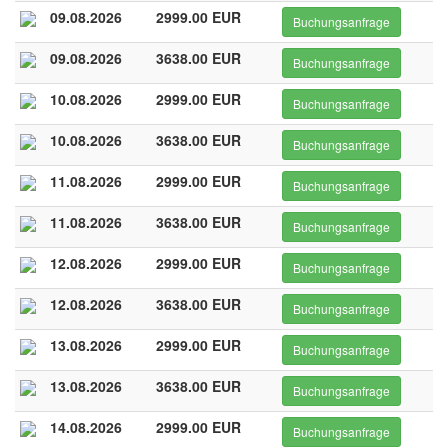
09.08.2026
2999.00 EUR
Buchungsanfrage
09.08.2026
3638.00 EUR
Buchungsanfrage
10.08.2026
2999.00 EUR
Buchungsanfrage
10.08.2026
3638.00 EUR
Buchungsanfrage
11.08.2026
2999.00 EUR
Buchungsanfrage
11.08.2026
3638.00 EUR
Buchungsanfrage
12.08.2026
2999.00 EUR
Buchungsanfrage
12.08.2026
3638.00 EUR
Buchungsanfrage
13.08.2026
2999.00 EUR
Buchungsanfrage
13.08.2026
3638.00 EUR
Buchungsanfrage
14.08.2026
2999.00 EUR
Buchungsanfrage