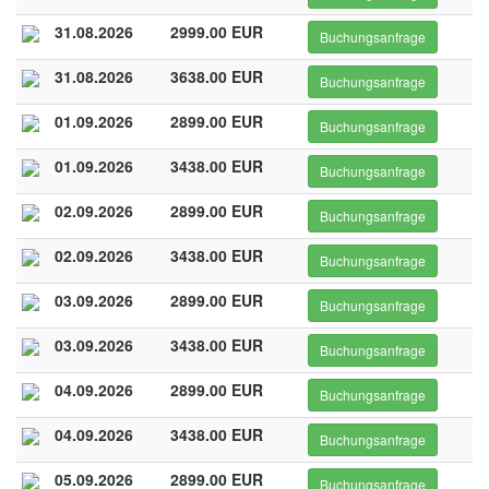
31.08.2026
2999.00 EUR
Buchungsanfrage
31.08.2026
3638.00 EUR
Buchungsanfrage
01.09.2026
2899.00 EUR
Buchungsanfrage
01.09.2026
3438.00 EUR
Buchungsanfrage
02.09.2026
2899.00 EUR
Buchungsanfrage
02.09.2026
3438.00 EUR
Buchungsanfrage
03.09.2026
2899.00 EUR
Buchungsanfrage
03.09.2026
3438.00 EUR
Buchungsanfrage
04.09.2026
2899.00 EUR
Buchungsanfrage
04.09.2026
3438.00 EUR
Buchungsanfrage
05.09.2026
2899.00 EUR
Buchungsanfrage