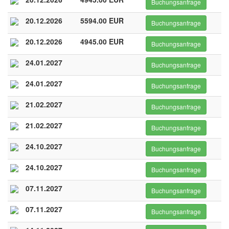
Buchungsanfrage
20.12.2026
5594.00 EUR
Buchungsanfrage
20.12.2026
4945.00 EUR
Buchungsanfrage
24.01.2027
Buchungsanfrage
24.01.2027
Buchungsanfrage
21.02.2027
Buchungsanfrage
21.02.2027
Buchungsanfrage
24.10.2027
Buchungsanfrage
24.10.2027
Buchungsanfrage
07.11.2027
Buchungsanfrage
07.11.2027
Buchungsanfrage