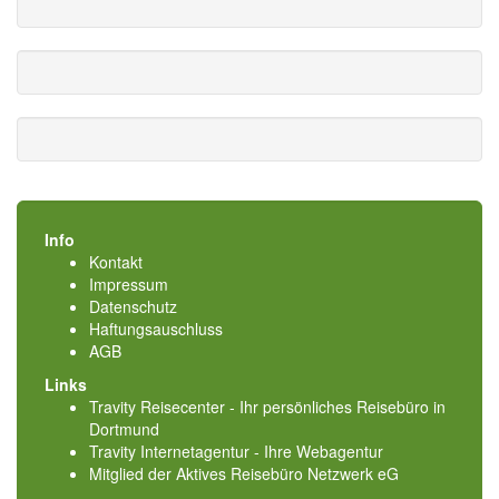
Info
Kontakt
Impressum
Datenschutz
Haftungsauschluss
AGB
Links
Travity Reisecenter - Ihr persönliches Reisebüro in
Dortmund
Travity Internetagentur - Ihre Webagentur
Mitglied der
Aktives Reisebüro Netzwerk eG