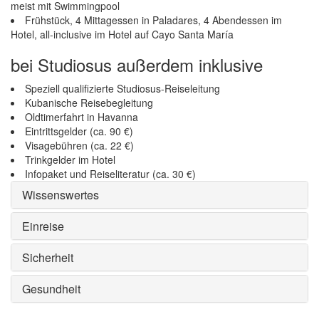
meist mit Swimmingpool
Frühstück, 4 Mittagessen in Paladares, 4 Abendessen im
Hotel, all-inclusive im Hotel auf Cayo Santa María
bei Studiosus außerdem inklusive
Speziell qualifizierte Studiosus-Reiseleitung
Kubanische Reisebegleitung
Oldtimerfahrt in Havanna
Eintrittsgelder (ca. 90 €)
Visagebühren (ca. 22 €)
Trinkgelder im Hotel
Infopaket und Reiseliteratur (ca. 30 €)
Wissenswertes
Einreise
Sicherheit
Gesundheit