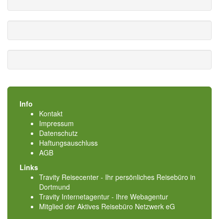
Info
Kontakt
Impressum
Datenschutz
Haftungsauschluss
AGB
Links
Travity Reisecenter - Ihr persönliches Reisebüro in
Dortmund
Travity Internetagentur - Ihre Webagentur
Mitglied der
Aktives Reisebüro Netzwerk eG