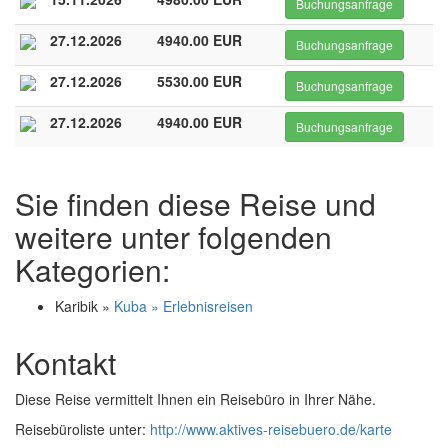
Buchungsanfrage
27.12.2026
4940.00 EUR
Buchungsanfrage
27.12.2026
5530.00 EUR
Buchungsanfrage
27.12.2026
4940.00 EUR
Buchungsanfrage
Sie finden diese Reise und
weitere unter folgenden
Kategorien:
Karibik »
Kuba » Erlebnisreisen
Kontakt
Diese Reise vermittelt Ihnen ein Reisebüro in Ihrer Nähe.
Reisebüroliste unter:
http://www.aktives-reisebuero.de/karte