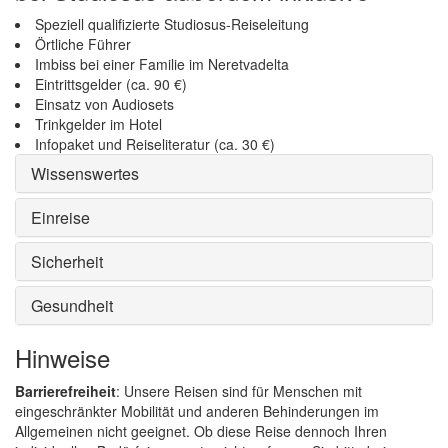
Speziell qualifizierte Studiosus-Reiseleitung
Örtliche Führer
Imbiss bei einer Familie im Neretvadelta
Eintrittsgelder (ca. 90 €)
Einsatz von Audiosets
Trinkgelder im Hotel
Infopaket und Reiseliteratur (ca. 30 €)
Wissenswertes
Einreise
Sicherheit
Gesundheit
Hinweise
Barrierefreiheit
: Unsere Reisen sind für Menschen mit
eingeschränkter Mobilität und anderen Behinderungen im
Allgemeinen nicht geeignet. Ob diese Reise dennoch Ihren