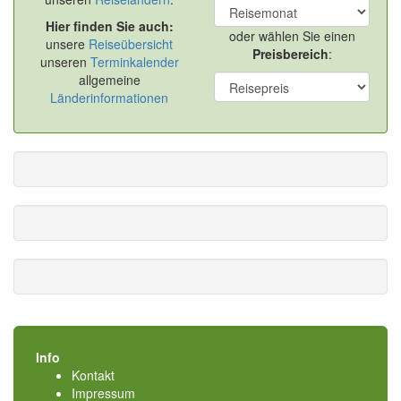
Hier finden Sie auch:
oder wählen Sie einen
unsere
Reiseübersicht
Preisbereich
:
unseren
Terminkalender
allgemeine
Länderinformationen
Info
Kontakt
Impressum