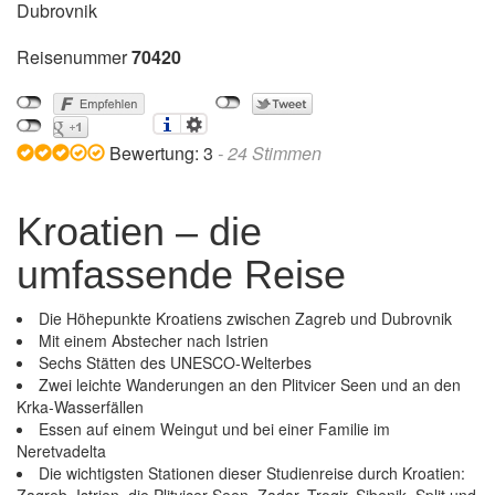
Dubrovnik
Reisenummer
70420
Bewertung:
3
-
24
Stimmen
Kroatien – die
umfassende Reise
Die Höhepunkte Kroatiens zwischen Zagreb und Dubrovnik
Mit einem Abstecher nach Istrien
Sechs Stätten des UNESCO-Welterbes
Zwei leichte Wanderungen an den Plitvicer Seen und an den
Krka-Wasserfällen
Essen auf einem Weingut und bei einer Familie im
Neretvadelta
Die wichtigsten Stationen dieser Studienreise durch Kroatien: