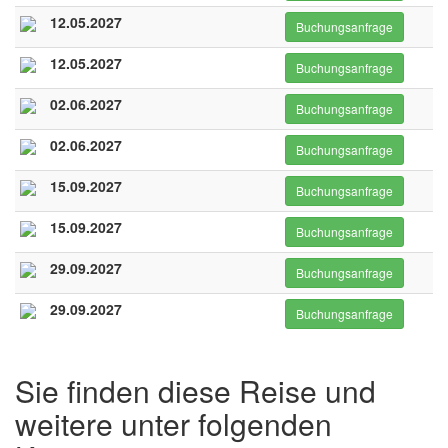
12.05.2027
Buchungsanfrage
12.05.2027
Buchungsanfrage
02.06.2027
Buchungsanfrage
02.06.2027
Buchungsanfrage
15.09.2027
Buchungsanfrage
15.09.2027
Buchungsanfrage
29.09.2027
Buchungsanfrage
29.09.2027
Buchungsanfrage
Sie finden diese Reise und
weitere unter folgenden