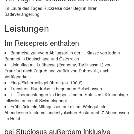
Im Laufe des Tages Rückreise oder Beginn Ihrer
Badeverlängerung.
Leistungen
Im Reisepreis enthalten
Bahnreise zum/vom Abflugsort in der 1. Klasse von jedem
Bahnhof in Deutschland und Österreich
Linienflug mit Lufthansa (Economy, Tarifklasse L) von
Frankfurt nach Zagreb und zurück von Dubrovnik, nach
Verfügbarkeit
Flug-/Sicherheitsgebühren (ca. 100 €)
Transfers; Rundreise in bequemen Reisebussen
11 Übernachtungen im Doppelzimmer, Hotels mit Klimaanlage,
teilweise auch mit Swimmingpool
Frühstück, ein Mittagessen auf einem Weingut, ein
Abendessen in einem landestypischen Restaurant, 7 Abendessen
im Hotel
bei Studiosus außerdem inklusive