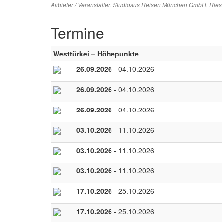
Anbieter / Veranstalter:
Studiosus Reisen München GmbH
, Rie
Termine
Westtürkei – Höhepunkte
26.09.2026
- 04.10.2026
26.09.2026
- 04.10.2026
26.09.2026
- 04.10.2026
03.10.2026
- 11.10.2026
03.10.2026
- 11.10.2026
03.10.2026
- 11.10.2026
17.10.2026
- 25.10.2026
17.10.2026
- 25.10.2026