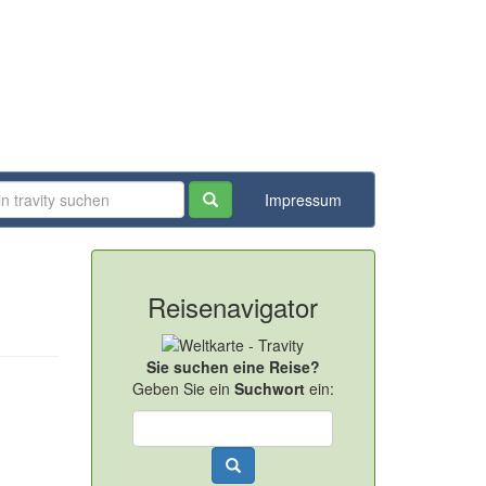
Impressum
Reisenavigator
Sie suchen eine Reise?
Geben Sie ein
Suchwort
ein: