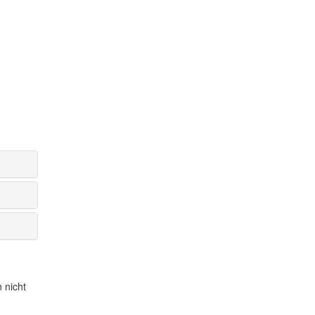
 nicht