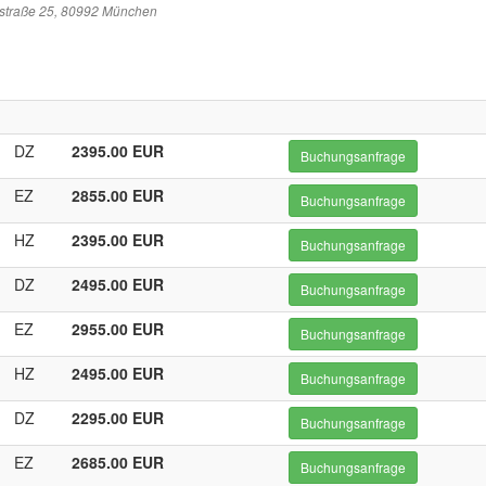
sstraße 25, 80992 München
DZ
2395.00 EUR
Buchungsanfrage
EZ
2855.00 EUR
Buchungsanfrage
HZ
2395.00 EUR
Buchungsanfrage
DZ
2495.00 EUR
Buchungsanfrage
EZ
2955.00 EUR
Buchungsanfrage
HZ
2495.00 EUR
Buchungsanfrage
DZ
2295.00 EUR
Buchungsanfrage
EZ
2685.00 EUR
Buchungsanfrage