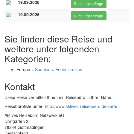
19.09.2026
Buchungsanfrage
19.09.2026
Buchungsanfrage
Sie finden diese Reise und
weitere unter folgenden
Kategorien:
Europa »
Spanien » Erlebnisreisen
Kontakt
Diese Reise vermittelt Ihnen ein Reisebüro in Ihrer Nähe.
Reisebüroliste unter:
http://www.aktives-reisebuero.de/karte
Aktives Reisebüro Netzwerk eG
Dorfgärten 2
78244 Gottmadingen
Deutschland