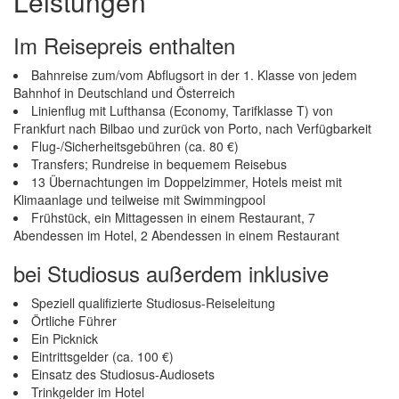
Leistungen
Im Reisepreis enthalten
Bahnreise zum/vom Abflugsort in der 1. Klasse von jedem
Bahnhof in Deutschland und Österreich
Linienflug mit Lufthansa (Economy, Tarifklasse T) von
Frankfurt nach Bilbao und zurück von Porto, nach Verfügbarkeit
Flug-/Sicherheitsgebühren (ca. 80 €)
Transfers; Rundreise in bequemem Reisebus
13 Übernachtungen im Doppelzimmer, Hotels meist mit
Klimaanlage und teilweise mit Swimmingpool
Frühstück, ein Mittagessen in einem Restaurant, 7
Abendessen im Hotel, 2 Abendessen in einem Restaurant
bei Studiosus außerdem inklusive
Speziell qualifizierte Studiosus-Reiseleitung
Örtliche Führer
Ein Picknick
Eintrittsgelder (ca. 100 €)
Einsatz des Studiosus-Audiosets
Trinkgelder im Hotel