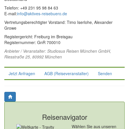
Telefon: +49 231 95 98 84 63
E-mail:
info@aktives-reisebuero.de
Vertretungsberechtigter Vorstand: Timo Iserlohe, Alexander
Growe
Registergericht: Freiburg im Breisgau
Registernummer: GnR 700010
Anbieter / Veranstalter:
Studiosus Reisen München GmbH
,
Riesstraße 25, 80992 München
Jetzt Anfragen
AGB (Reiseveranstalter)
Senden
Reisenavigator
Wählen Sie aus unseren