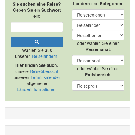
Ländern
und
Kategorien
:
Sie suchen eine Reise?
Geben Sie ein
Suchwort
ein:
oder wählen Sie einen
Reisemonat
:
Wählen Sie aus
unseren
Reiseländern
.
Hier finden Sie auch:
oder wählen Sie einen
unsere
Reiseübersicht
Preisbereich
:
unseren
Terminkalender
allgemeine
Länderinformationen