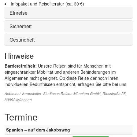
Infopaket und Reiseliteratur (ca. 30 €)
Einreise
Sicherheit
Gesundheit
Hinweise
Barrierefreiheit
: Unsere Reisen sind für Menschen mit
eingeschränkter Mobilität und anderen Behinderungen im
Allgemeinen nicht geeignet. Ob diese Reise dennoch Ihren
individuellen Bedürfnissen entspricht, erfragen Sie bitte bei uns.
Anbieter / Veranstalter:
Studiosus Reisen München GmbH
, Riesstraße 25,
80992 München
Termine
Spanien – auf dem Jakobsweg