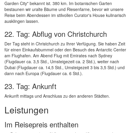
Garden City" bekannt ist. 380 km. Im botanischen Garten
bestaunen wir uralte Bäume und Riesenfarne, bevor wir unsere
Reise beim Abendessen im stilvollen Curator's House kulinarisch
ausklingen lassen.
22. Tag: Abflug von Christchurch
Der Tag steht in Christchurch zu Ihrer Verfügung. Sie haben Zeit
für einen Einkaufsbummel oder den Besuch des Antarctic Center
am Flughafen. Am Abend Flug mit Emirates nach Sydney
(Flugdauer ca. 3,5 Std., Umsteigezeit ca. 2 Std.), weiter nach
Dubai (Flugdauer ca. 14,5 Std., Umsteigezeit 3 bis 3,5 Std.) und
dann nach Europa (Flugdauer ca. 6 Std.).
23. Tag: Ankunft
Ankunft mittags und Anschluss zu den anderen Städten.
Leistungen
Im Reisepreis enthalten