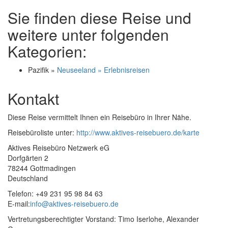
Sie finden diese Reise und
weitere unter folgenden
Kategorien:
Pazifik »
Neuseeland » Erlebnisreisen
Kontakt
Diese Reise vermittelt Ihnen ein Reisebüro in Ihrer Nähe.
Reisebüroliste unter:
http://www.aktives-reisebuero.de/karte
Aktives Reisebüro Netzwerk eG
Dorfgärten 2
78244 Gottmadingen
Deutschland
Telefon: +49 231 95 98 84 63
E-mail:
info@aktives-reisebuero.de
Vertretungsberechtigter Vorstand: Timo Iserlohe, Alexander