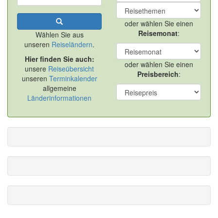
oder wählen Sie einen
Reisemonat
:
Wählen Sie aus
unseren
Reiseländern
.
Hier finden Sie auch:
oder wählen Sie einen
unsere
Reiseübersicht
Preisbereich
:
unseren
Terminkalender
allgemeine
Länderinformationen