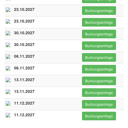
23.10.2027
Buchungsanfrage
23.10.2027
Buchungsanfrage
30.10.2027
Buchungsanfrage
30.10.2027
Buchungsanfrage
06.11.2027
Buchungsanfrage
06.11.2027
Buchungsanfrage
13.11.2027
Buchungsanfrage
13.11.2027
Buchungsanfrage
11.12.2027
Buchungsanfrage
11.12.2027
Buchungsanfrage