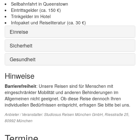
Seilbahnfahrt in Queenstown
Eintrittsgelder (ca. 150 €)
Trinkgelder im Hotel
Infopaket und Reiseliteratur (ca. 30 €)
Einreise
Sicherheit
Gesundheit
Hinweise
Barrierefreiheit
: Unsere Reisen sind für Menschen mit
eingeschränkter Mobilität und anderen Behinderungen im
Allgemeinen nicht geeignet. Ob diese Reise dennoch Ihren
individuellen Bedürfnissen entspricht, erfragen Sie bitte bei uns.
Anbieter / Veranstalter:
Studiosus Reisen München GmbH
, Riesstraße 25,
80992 München
Termine