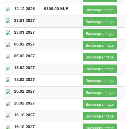
12.12.2026
9890.00 EUR
Buchungsanfrage
23.01.2027
Buchungsanfrage
23.01.2027
Buchungsanfrage
06.02.2027
Buchungsanfrage
06.02.2027
Buchungsanfrage
13.02.2027
Buchungsanfrage
13.02.2027
Buchungsanfrage
20.02.2027
Buchungsanfrage
20.02.2027
Buchungsanfrage
16.10.2027
Buchungsanfrage
16.10.2027
Buchungsanfrage