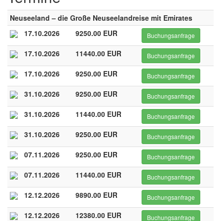
Neuseeland – die Große Neuseelandreise mit Emirates
17.10.2026
9250.00 EUR
Buchungsanfrage
17.10.2026
11440.00 EUR
Buchungsanfrage
17.10.2026
9250.00 EUR
Buchungsanfrage
31.10.2026
9250.00 EUR
Buchungsanfrage
31.10.2026
11440.00 EUR
Buchungsanfrage
31.10.2026
9250.00 EUR
Buchungsanfrage
07.11.2026
9250.00 EUR
Buchungsanfrage
07.11.2026
11440.00 EUR
Buchungsanfrage
12.12.2026
9890.00 EUR
Buchungsanfrage
12.12.2026
12380.00 EUR
Buchungsanfrage