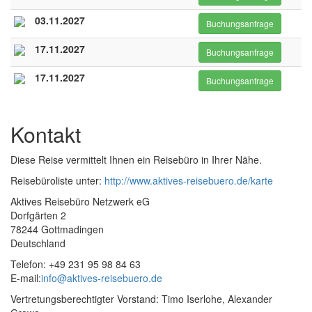
03.11.2027
Buchungsanfrage
17.11.2027
Buchungsanfrage
17.11.2027
Buchungsanfrage
Kontakt
Diese Reise vermittelt Ihnen ein Reisebüro in Ihrer Nähe.
Reisebüroliste unter:
http://www.aktives-reisebuero.de/karte
Aktives Reisebüro Netzwerk eG
Dorfgärten 2
78244 Gottmadingen
Deutschland
Telefon: +49 231 95 98 84 63
E-mail:
info@aktives-reisebuero.de
Vertretungsberechtigter Vorstand: Timo Iserlohe, Alexander