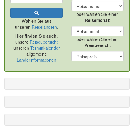
oder wählen Sie einen
Reisemonat
:
Wählen Sie aus
unseren
Reiseländern
.
Hier finden Sie auch:
oder wählen Sie einen
unsere
Reiseübersicht
Preisbereich
:
unseren
Terminkalender
allgemeine
Länderinformationen