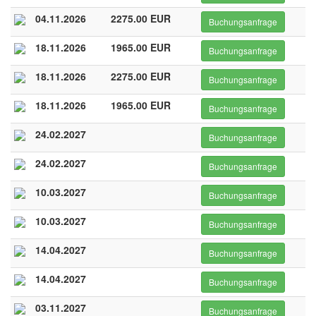
04.11.2026
2275.00 EUR
Buchungsanfrage
18.11.2026
1965.00 EUR
Buchungsanfrage
18.11.2026
2275.00 EUR
Buchungsanfrage
18.11.2026
1965.00 EUR
Buchungsanfrage
24.02.2027
Buchungsanfrage
24.02.2027
Buchungsanfrage
10.03.2027
Buchungsanfrage
10.03.2027
Buchungsanfrage
14.04.2027
Buchungsanfrage
14.04.2027
Buchungsanfrage
03.11.2027
Buchungsanfrage