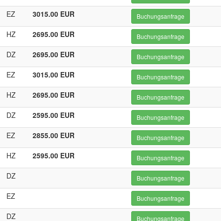
EZ
3015.00 EUR
Buchungsanfrage
HZ
2695.00 EUR
Buchungsanfrage
DZ
2695.00 EUR
Buchungsanfrage
EZ
3015.00 EUR
Buchungsanfrage
HZ
2695.00 EUR
Buchungsanfrage
DZ
2595.00 EUR
Buchungsanfrage
EZ
2855.00 EUR
Buchungsanfrage
HZ
2595.00 EUR
Buchungsanfrage
DZ
Buchungsanfrage
EZ
Buchungsanfrage
DZ
Buchungsanfrage