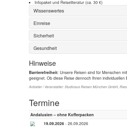
Infopaket und Reiseliteratur (ca. 30 €)
Wissenswertes
Einreise
Sicherheit
Gesundheit
Hinweise
Barrierefreiheit
: Unsere Reisen sind für Menschen mi
geeignet. Ob diese Reise dennoch Ihren individuellen B
Anbieter / Veranstalter:
Studiosus Reisen München GmbH
, Rie
Termine
Andalusien – ohne Kofferpacken
19.09.2026
- 26.09.2026