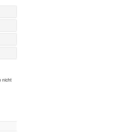
 nicht