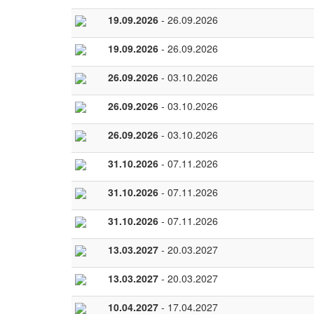
19.09.2026
- 26.09.2026
19.09.2026
- 26.09.2026
26.09.2026
- 03.10.2026
26.09.2026
- 03.10.2026
26.09.2026
- 03.10.2026
31.10.2026
- 07.11.2026
31.10.2026
- 07.11.2026
31.10.2026
- 07.11.2026
13.03.2027
- 20.03.2027
13.03.2027
- 20.03.2027
10.04.2027
- 17.04.2027