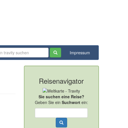
Impressum
Reisenavigator
Sie suchen eine Reise?
Geben Sie ein
Suchwort
ein: