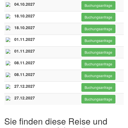
04.10.2027
Buchungsanfrage
18.10.2027
Buchungsanfrage
18.10.2027
Buchungsanfrage
01.11.2027
Buchungsanfrage
01.11.2027
Buchungsanfrage
08.11.2027
Buchungsanfrage
08.11.2027
Buchungsanfrage
27.12.2027
Buchungsanfrage
27.12.2027
Buchungsanfrage
Sie finden diese Reise und