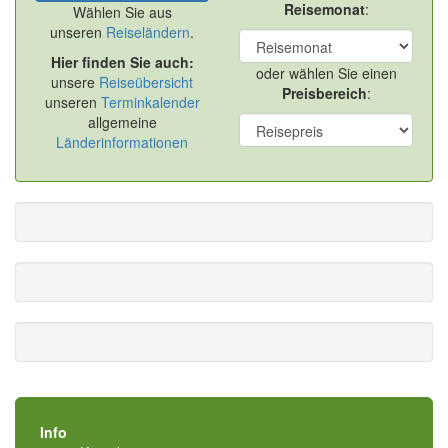
Reisemonat
:
Wählen Sie aus
unseren
Reiseländern
.
Hier finden Sie auch:
oder wählen Sie einen
unsere
Reiseübersicht
Preisbereich
:
unseren
Terminkalender
allgemeine
Länderinformationen
Info