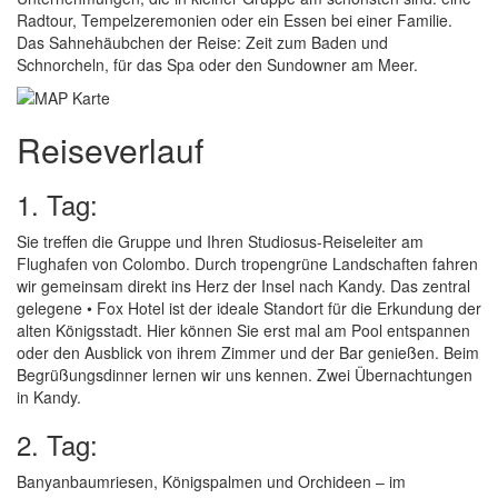
Radtour, Tempelzeremonien oder ein Essen bei einer Familie.
Das Sahnehäubchen der Reise: Zeit zum Baden und
Schnorcheln, für das Spa oder den Sundowner am Meer.
Reiseverlauf
1. Tag:
Sie treffen die Gruppe und Ihren Studiosus-Reiseleiter am
Flughafen von Colombo. Durch tropengrüne Landschaften fahren
wir gemeinsam direkt ins Herz der Insel nach Kandy. Das zentral
gelegene • Fox Hotel ist der ideale Standort für die Erkundung der
alten Königsstadt. Hier können Sie erst mal am Pool entspannen
oder den Ausblick von ihrem Zimmer und der Bar genießen. Beim
Begrüßungsdinner lernen wir uns kennen. Zwei Übernachtungen
in Kandy.
2. Tag:
Banyanbaumriesen, Königspalmen und Orchideen – im