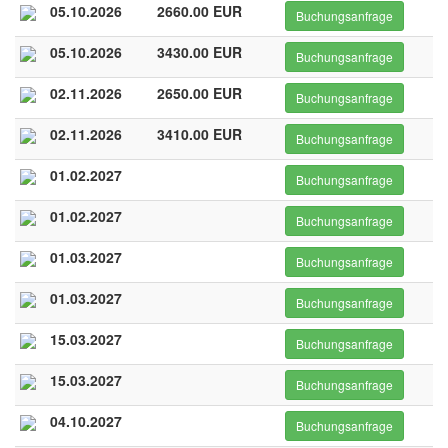
05.10.2026
2660.00 EUR
Buchungsanfrage
05.10.2026
3430.00 EUR
Buchungsanfrage
02.11.2026
2650.00 EUR
Buchungsanfrage
02.11.2026
3410.00 EUR
Buchungsanfrage
01.02.2027
Buchungsanfrage
01.02.2027
Buchungsanfrage
01.03.2027
Buchungsanfrage
01.03.2027
Buchungsanfrage
15.03.2027
Buchungsanfrage
15.03.2027
Buchungsanfrage
04.10.2027
Buchungsanfrage