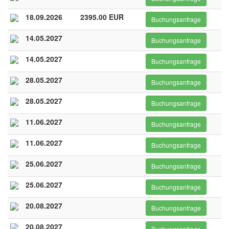
18.09.2026
2395.00 EUR
Buchungsanfrage
14.05.2027
Buchungsanfrage
14.05.2027
Buchungsanfrage
28.05.2027
Buchungsanfrage
28.05.2027
Buchungsanfrage
11.06.2027
Buchungsanfrage
11.06.2027
Buchungsanfrage
25.06.2027
Buchungsanfrage
25.06.2027
Buchungsanfrage
20.08.2027
Buchungsanfrage
20.08.2027
Buchungsanfrage