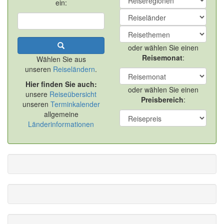
ein:
oder wählen Sie einen
Reisemonat
:
Wählen Sie aus
unseren
Reiseländern
.
Hier finden Sie auch:
oder wählen Sie einen
unsere
Reiseübersicht
Preisbereich
:
unseren
Terminkalender
allgemeine
Länderinformationen