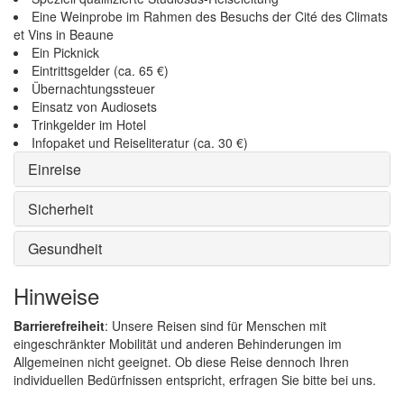
Eine Weinprobe im Rahmen des Besuchs der Cité des Climats
et Vins in Beaune
Ein Picknick
Eintrittsgelder (ca. 65 €)
Übernachtungssteuer
Einsatz von Audiosets
Trinkgelder im Hotel
Infopaket und Reiseliteratur (ca. 30 €)
Einreise
Sicherheit
Gesundheit
Hinweise
Barrierefreiheit
: Unsere Reisen sind für Menschen mit
eingeschränkter Mobilität und anderen Behinderungen im
Allgemeinen nicht geeignet. Ob diese Reise dennoch Ihren
individuellen Bedürfnissen entspricht, erfragen Sie bitte bei uns.