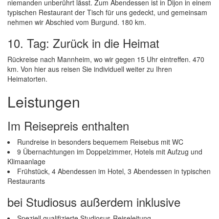
niemanden unberührt lässt. Zum Abendessen ist in Dijon in einem
typischen Restaurant der Tisch für uns gedeckt, und gemeinsam
nehmen wir Abschied vom Burgund. 180 km.
10. Tag: Zurück in die Heimat
Rückreise nach Mannheim, wo wir gegen 15 Uhr eintreffen. 470
km. Von hier aus reisen Sie individuell weiter zu Ihren
Heimatorten.
Leistungen
Im Reisepreis enthalten
Rundreise in besonders bequemem Reisebus mit WC
9 Übernachtungen im Doppelzimmer, Hotels mit Aufzug und
Klimaanlage
Frühstück, 4 Abendessen im Hotel, 3 Abendessen in typischen
Restaurants
bei Studiosus außerdem inklusive
Speziell qualifizierte Studiosus-Reiseleitung