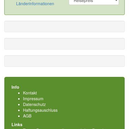
Länderinformationen
Info
Kontakt
Impressum
Datenschutz
Haftungsauschluss
AGB
Links