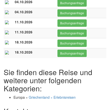
04.10.2026
Buchungsanfrage
04.10.2026
Buchungsanfrage
11.10.2026
Buchungsanfrage
11.10.2026
Buchungsanfrage
18.10.2026
Buchungsanfrage
18.10.2026
Buchungsanfrage
Sie finden diese Reise und
weitere unter folgenden
Kategorien:
Europa »
Griechenland » Erlebnisreisen