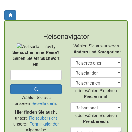
Reisenavigator
Wählen Sie aus unseren
Ländern
und
Kategorien
:
Sie suchen eine Reise?
Geben Sie ein
Suchwort
ein:
oder wählen Sie einen
Reisemonat
:
Wählen Sie aus
unseren
Reiseländern
.
Hier finden Sie auch:
oder wählen Sie einen
unsere
Reiseübersicht
Preisbereich
:
unseren
Terminkalender
allgemeine