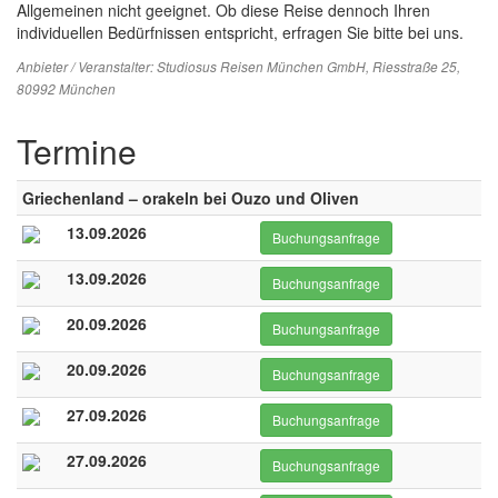
Allgemeinen nicht geeignet. Ob diese Reise dennoch Ihren
individuellen Bedürfnissen entspricht, erfragen Sie bitte bei uns.
Anbieter / Veranstalter:
Studiosus Reisen München GmbH
, Riesstraße 25,
80992 München
Termine
Griechenland – orakeln bei Ouzo und Oliven
13.09.2026
Buchungsanfrage
13.09.2026
Buchungsanfrage
20.09.2026
Buchungsanfrage
20.09.2026
Buchungsanfrage
27.09.2026
Buchungsanfrage
27.09.2026
Buchungsanfrage