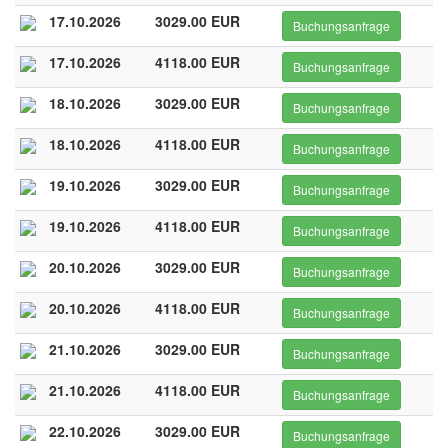
17.10.2026
3029.00 EUR
Buchungsanfrage
17.10.2026
4118.00 EUR
Buchungsanfrage
18.10.2026
3029.00 EUR
Buchungsanfrage
18.10.2026
4118.00 EUR
Buchungsanfrage
19.10.2026
3029.00 EUR
Buchungsanfrage
19.10.2026
4118.00 EUR
Buchungsanfrage
20.10.2026
3029.00 EUR
Buchungsanfrage
20.10.2026
4118.00 EUR
Buchungsanfrage
21.10.2026
3029.00 EUR
Buchungsanfrage
21.10.2026
4118.00 EUR
Buchungsanfrage
22.10.2026
3029.00 EUR
Buchungsanfrage