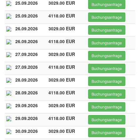
25.09.2026
3029.00 EUR
Buchungsanfrage
25.09.2026
4118.00 EUR
Buchungsanfrage
26.09.2026
3029.00 EUR
Buchungsanfrage
26.09.2026
4118.00 EUR
Buchungsanfrage
27.09.2026
3029.00 EUR
Buchungsanfrage
27.09.2026
4118.00 EUR
Buchungsanfrage
28.09.2026
3029.00 EUR
Buchungsanfrage
28.09.2026
4118.00 EUR
Buchungsanfrage
29.09.2026
3029.00 EUR
Buchungsanfrage
29.09.2026
4118.00 EUR
Buchungsanfrage
30.09.2026
3029.00 EUR
Buchungsanfrage