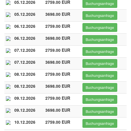
05.12.2026
2759.00 EUR
Buchungsanfrage
05.12.2026
3698.00 EUR
Buchungsanfrage
06.12.2026
2759.00 EUR
Buchungsanfrage
06.12.2026
3698.00 EUR
Buchungsanfrage
07.12.2026
2759.00 EUR
Buchungsanfrage
07.12.2026
3698.00 EUR
Buchungsanfrage
08.12.2026
2759.00 EUR
Buchungsanfrage
08.12.2026
3698.00 EUR
Buchungsanfrage
09.12.2026
2759.00 EUR
Buchungsanfrage
09.12.2026
3698.00 EUR
Buchungsanfrage
10.12.2026
2759.00 EUR
Buchungsanfrage