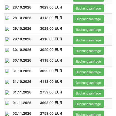
28.10.2026
3029.00 EUR
Buchungsanfrage
28.10.2026
4118.00 EUR
Buchungsanfrage
29.10.2026
3029.00 EUR
Buchungsanfrage
29.10.2026
4118.00 EUR
Buchungsanfrage
30.10.2026
3029.00 EUR
Buchungsanfrage
30.10.2026
4118.00 EUR
Buchungsanfrage
31.10.2026
3029.00 EUR
Buchungsanfrage
31.10.2026
4118.00 EUR
Buchungsanfrage
01.11.2026
2759.00 EUR
Buchungsanfrage
01.11.2026
3698.00 EUR
Buchungsanfrage
02.11.2026
2759.00 EUR
Buchungsanfrage