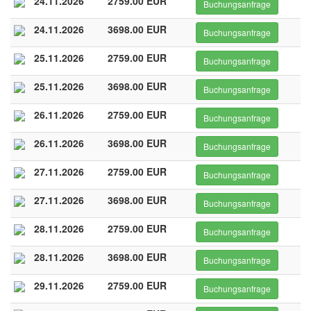
24.11.2026
2759.00 EUR
Buchungsanfrage
24.11.2026
3698.00 EUR
Buchungsanfrage
25.11.2026
2759.00 EUR
Buchungsanfrage
25.11.2026
3698.00 EUR
Buchungsanfrage
26.11.2026
2759.00 EUR
Buchungsanfrage
26.11.2026
3698.00 EUR
Buchungsanfrage
27.11.2026
2759.00 EUR
Buchungsanfrage
27.11.2026
3698.00 EUR
Buchungsanfrage
28.11.2026
2759.00 EUR
Buchungsanfrage
28.11.2026
3698.00 EUR
Buchungsanfrage
29.11.2026
2759.00 EUR
Buchungsanfrage