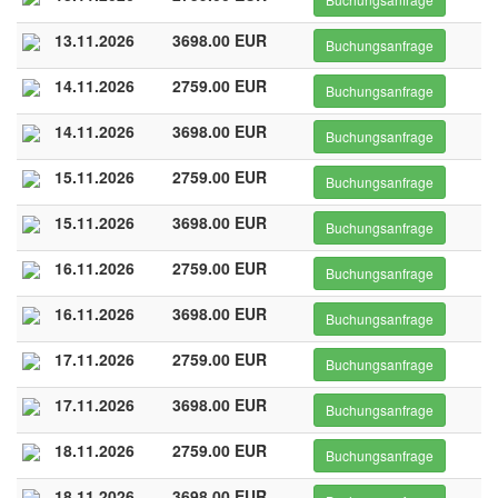
13.11.2026
3698.00 EUR
Buchungsanfrage
14.11.2026
2759.00 EUR
Buchungsanfrage
14.11.2026
3698.00 EUR
Buchungsanfrage
15.11.2026
2759.00 EUR
Buchungsanfrage
15.11.2026
3698.00 EUR
Buchungsanfrage
16.11.2026
2759.00 EUR
Buchungsanfrage
16.11.2026
3698.00 EUR
Buchungsanfrage
17.11.2026
2759.00 EUR
Buchungsanfrage
17.11.2026
3698.00 EUR
Buchungsanfrage
18.11.2026
2759.00 EUR
Buchungsanfrage
18.11.2026
3698.00 EUR