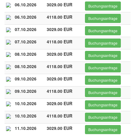
06.10.2026
3029.00 EUR
Buchungsanfrage
06.10.2026
4118.00 EUR
Buchungsanfrage
07.10.2026
3029.00 EUR
Buchungsanfrage
07.10.2026
4118.00 EUR
Buchungsanfrage
08.10.2026
3029.00 EUR
Buchungsanfrage
08.10.2026
4118.00 EUR
Buchungsanfrage
09.10.2026
3029.00 EUR
Buchungsanfrage
09.10.2026
4118.00 EUR
Buchungsanfrage
10.10.2026
3029.00 EUR
Buchungsanfrage
10.10.2026
4118.00 EUR
Buchungsanfrage
11.10.2026
3029.00 EUR
Buchungsanfrage