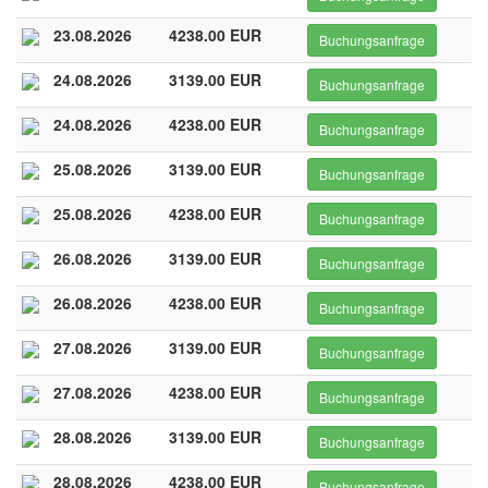
23.08.2026
4238.00 EUR
Buchungsanfrage
24.08.2026
3139.00 EUR
Buchungsanfrage
24.08.2026
4238.00 EUR
Buchungsanfrage
25.08.2026
3139.00 EUR
Buchungsanfrage
25.08.2026
4238.00 EUR
Buchungsanfrage
26.08.2026
3139.00 EUR
Buchungsanfrage
26.08.2026
4238.00 EUR
Buchungsanfrage
27.08.2026
3139.00 EUR
Buchungsanfrage
27.08.2026
4238.00 EUR
Buchungsanfrage
28.08.2026
3139.00 EUR
Buchungsanfrage
28.08.2026
4238.00 EUR
Buchungsanfrage