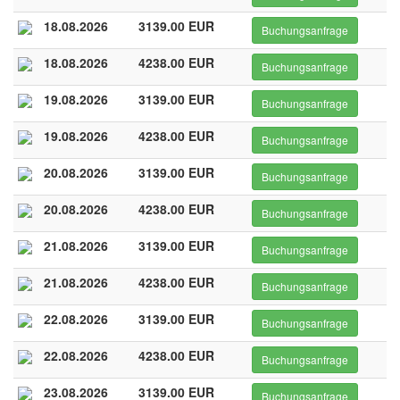
18.08.2026
3139.00 EUR
Buchungsanfrage
18.08.2026
4238.00 EUR
Buchungsanfrage
19.08.2026
3139.00 EUR
Buchungsanfrage
19.08.2026
4238.00 EUR
Buchungsanfrage
20.08.2026
3139.00 EUR
Buchungsanfrage
20.08.2026
4238.00 EUR
Buchungsanfrage
21.08.2026
3139.00 EUR
Buchungsanfrage
21.08.2026
4238.00 EUR
Buchungsanfrage
22.08.2026
3139.00 EUR
Buchungsanfrage
22.08.2026
4238.00 EUR
Buchungsanfrage
23.08.2026
3139.00 EUR
Buchungsanfrage