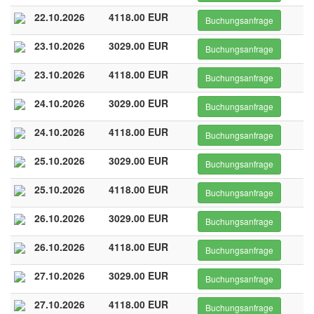
22.10.2026
4118.00 EUR
Buchungsanfrage
23.10.2026
3029.00 EUR
Buchungsanfrage
23.10.2026
4118.00 EUR
Buchungsanfrage
24.10.2026
3029.00 EUR
Buchungsanfrage
24.10.2026
4118.00 EUR
Buchungsanfrage
25.10.2026
3029.00 EUR
Buchungsanfrage
25.10.2026
4118.00 EUR
Buchungsanfrage
26.10.2026
3029.00 EUR
Buchungsanfrage
26.10.2026
4118.00 EUR
Buchungsanfrage
27.10.2026
3029.00 EUR
Buchungsanfrage
27.10.2026
4118.00 EUR
Buchungsanfrage