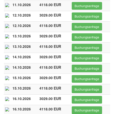
11.10.2026
4118.00 EUR
Buchungsanfrage
12.10.2026
3029.00 EUR
Buchungsanfrage
12.10.2026
4118.00 EUR
Buchungsanfrage
13.10.2026
3029.00 EUR
Buchungsanfrage
13.10.2026
4118.00 EUR
Buchungsanfrage
14.10.2026
3029.00 EUR
Buchungsanfrage
14.10.2026
4118.00 EUR
Buchungsanfrage
15.10.2026
3029.00 EUR
Buchungsanfrage
15.10.2026
4118.00 EUR
Buchungsanfrage
16.10.2026
3029.00 EUR
Buchungsanfrage
16.10.2026
4118.00 EUR
Buchungsanfrage