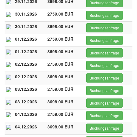
29.11.2026
3698.00 EUR
Buchungsanfrage
30.11.2026
2759.00 EUR
Buchungsanfrage
30.11.2026
3698.00 EUR
Buchungsanfrage
01.12.2026
2759.00 EUR
Buchungsanfrage
01.12.2026
3698.00 EUR
Buchungsanfrage
02.12.2026
2759.00 EUR
Buchungsanfrage
02.12.2026
3698.00 EUR
Buchungsanfrage
03.12.2026
2759.00 EUR
Buchungsanfrage
03.12.2026
3698.00 EUR
Buchungsanfrage
04.12.2026
2759.00 EUR
Buchungsanfrage
04.12.2026
3698.00 EUR
Buchungsanfrage