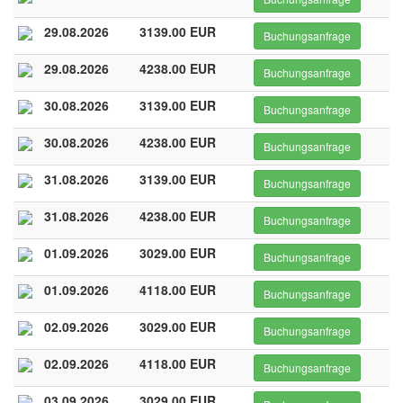
29.08.2026
3139.00 EUR
Buchungsanfrage
29.08.2026
4238.00 EUR
Buchungsanfrage
30.08.2026
3139.00 EUR
Buchungsanfrage
30.08.2026
4238.00 EUR
Buchungsanfrage
31.08.2026
3139.00 EUR
Buchungsanfrage
31.08.2026
4238.00 EUR
Buchungsanfrage
01.09.2026
3029.00 EUR
Buchungsanfrage
01.09.2026
4118.00 EUR
Buchungsanfrage
02.09.2026
3029.00 EUR
Buchungsanfrage
02.09.2026
4118.00 EUR
Buchungsanfrage
03.09.2026
3029.00 EUR