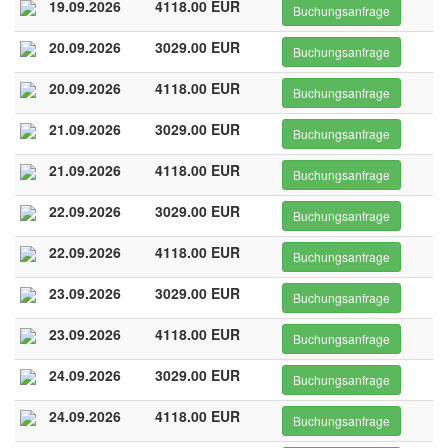
19.09.2026
4118.00 EUR
Buchungsanfrage
20.09.2026
3029.00 EUR
Buchungsanfrage
20.09.2026
4118.00 EUR
Buchungsanfrage
21.09.2026
3029.00 EUR
Buchungsanfrage
21.09.2026
4118.00 EUR
Buchungsanfrage
22.09.2026
3029.00 EUR
Buchungsanfrage
22.09.2026
4118.00 EUR
Buchungsanfrage
23.09.2026
3029.00 EUR
Buchungsanfrage
23.09.2026
4118.00 EUR
Buchungsanfrage
24.09.2026
3029.00 EUR
Buchungsanfrage
24.09.2026
4118.00 EUR
Buchungsanfrage