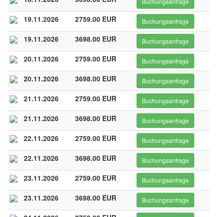
Buchungsanfrage
19.11.2026
2759.00 EUR
Buchungsanfrage
19.11.2026
3698.00 EUR
Buchungsanfrage
20.11.2026
2759.00 EUR
Buchungsanfrage
20.11.2026
3698.00 EUR
Buchungsanfrage
21.11.2026
2759.00 EUR
Buchungsanfrage
21.11.2026
3698.00 EUR
Buchungsanfrage
22.11.2026
2759.00 EUR
Buchungsanfrage
22.11.2026
3698.00 EUR
Buchungsanfrage
23.11.2026
2759.00 EUR
Buchungsanfrage
23.11.2026
3698.00 EUR
Buchungsanfrage