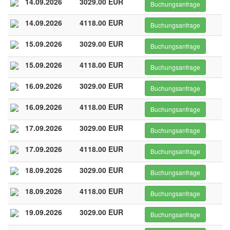
14.09.2026
3029.00 EUR
Buchungsanfrage
14.09.2026
4118.00 EUR
Buchungsanfrage
15.09.2026
3029.00 EUR
Buchungsanfrage
15.09.2026
4118.00 EUR
Buchungsanfrage
16.09.2026
3029.00 EUR
Buchungsanfrage
16.09.2026
4118.00 EUR
Buchungsanfrage
17.09.2026
3029.00 EUR
Buchungsanfrage
17.09.2026
4118.00 EUR
Buchungsanfrage
18.09.2026
3029.00 EUR
Buchungsanfrage
18.09.2026
4118.00 EUR
Buchungsanfrage
19.09.2026
3029.00 EUR
Buchungsanfrage