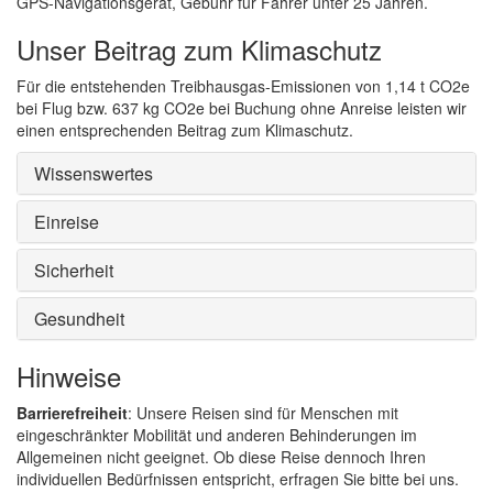
GPS-Navigationsgerät, Gebühr für Fahrer unter 25 Jahren.
Unser Beitrag zum Klimaschutz
Für die entstehenden Treibhausgas-Emissionen von 1,14 t CO2e
bei Flug bzw. 637 kg CO2e bei Buchung ohne Anreise leisten wir
einen entsprechenden Beitrag zum Klimaschutz.
Wissenswertes
Einreise
Sicherheit
Gesundheit
Hinweise
Barrierefreiheit
: Unsere Reisen sind für Menschen mit
eingeschränkter Mobilität und anderen Behinderungen im
Allgemeinen nicht geeignet. Ob diese Reise dennoch Ihren
individuellen Bedürfnissen entspricht, erfragen Sie bitte bei uns.