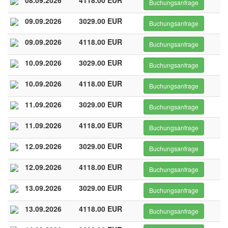
08.09.2026
4118.00 EUR
Buchungsanfrage
09.09.2026
3029.00 EUR
Buchungsanfrage
09.09.2026
4118.00 EUR
Buchungsanfrage
10.09.2026
3029.00 EUR
Buchungsanfrage
10.09.2026
4118.00 EUR
Buchungsanfrage
11.09.2026
3029.00 EUR
Buchungsanfrage
11.09.2026
4118.00 EUR
Buchungsanfrage
12.09.2026
3029.00 EUR
Buchungsanfrage
12.09.2026
4118.00 EUR
Buchungsanfrage
13.09.2026
3029.00 EUR
Buchungsanfrage
13.09.2026
4118.00 EUR
Buchungsanfrage