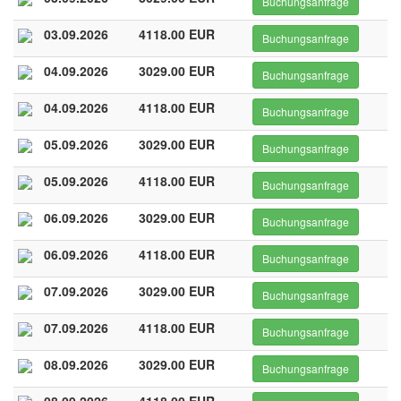
Buchungsanfrage
03.09.2026
4118.00 EUR
Buchungsanfrage
04.09.2026
3029.00 EUR
Buchungsanfrage
04.09.2026
4118.00 EUR
Buchungsanfrage
05.09.2026
3029.00 EUR
Buchungsanfrage
05.09.2026
4118.00 EUR
Buchungsanfrage
06.09.2026
3029.00 EUR
Buchungsanfrage
06.09.2026
4118.00 EUR
Buchungsanfrage
07.09.2026
3029.00 EUR
Buchungsanfrage
07.09.2026
4118.00 EUR
Buchungsanfrage
08.09.2026
3029.00 EUR
Buchungsanfrage