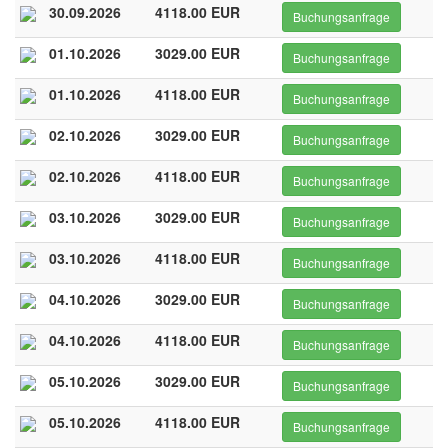
30.09.2026
4118.00 EUR
Buchungsanfrage
01.10.2026
3029.00 EUR
Buchungsanfrage
01.10.2026
4118.00 EUR
Buchungsanfrage
02.10.2026
3029.00 EUR
Buchungsanfrage
02.10.2026
4118.00 EUR
Buchungsanfrage
03.10.2026
3029.00 EUR
Buchungsanfrage
03.10.2026
4118.00 EUR
Buchungsanfrage
04.10.2026
3029.00 EUR
Buchungsanfrage
04.10.2026
4118.00 EUR
Buchungsanfrage
05.10.2026
3029.00 EUR
Buchungsanfrage
05.10.2026
4118.00 EUR
Buchungsanfrage