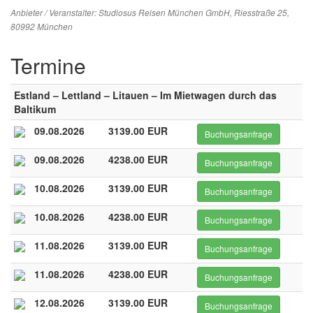
Anbieter / Veranstalter:
Studiosus Reisen München GmbH
, Riesstraße 25,
80992 München
Termine
Estland – Lettland – Litauen – Im Mietwagen durch das
Baltikum
09.08.2026
3139.00 EUR
Buchungsanfrage
09.08.2026
4238.00 EUR
Buchungsanfrage
10.08.2026
3139.00 EUR
Buchungsanfrage
10.08.2026
4238.00 EUR
Buchungsanfrage
11.08.2026
3139.00 EUR
Buchungsanfrage
11.08.2026
4238.00 EUR
Buchungsanfrage
12.08.2026
3139.00 EUR
Buchungsanfrage