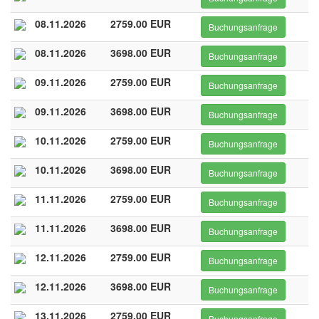
08.11.2026
2759.00 EUR
Buchungsanfrage
08.11.2026
3698.00 EUR
Buchungsanfrage
09.11.2026
2759.00 EUR
Buchungsanfrage
09.11.2026
3698.00 EUR
Buchungsanfrage
10.11.2026
2759.00 EUR
Buchungsanfrage
10.11.2026
3698.00 EUR
Buchungsanfrage
11.11.2026
2759.00 EUR
Buchungsanfrage
11.11.2026
3698.00 EUR
Buchungsanfrage
12.11.2026
2759.00 EUR
Buchungsanfrage
12.11.2026
3698.00 EUR
Buchungsanfrage
13.11.2026
2759.00 EUR
Buchungsanfrage