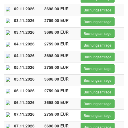
02.11.2026
3698.00 EUR
Buchungsanfrage
03.11.2026
2759.00 EUR
Buchungsanfrage
03.11.2026
3698.00 EUR
Buchungsanfrage
04.11.2026
2759.00 EUR
Buchungsanfrage
04.11.2026
3698.00 EUR
Buchungsanfrage
05.11.2026
2759.00 EUR
Buchungsanfrage
05.11.2026
3698.00 EUR
Buchungsanfrage
06.11.2026
2759.00 EUR
Buchungsanfrage
06.11.2026
3698.00 EUR
Buchungsanfrage
07.11.2026
2759.00 EUR
Buchungsanfrage
07.11.2026
3698.00 EUR
Buchungsanfrage