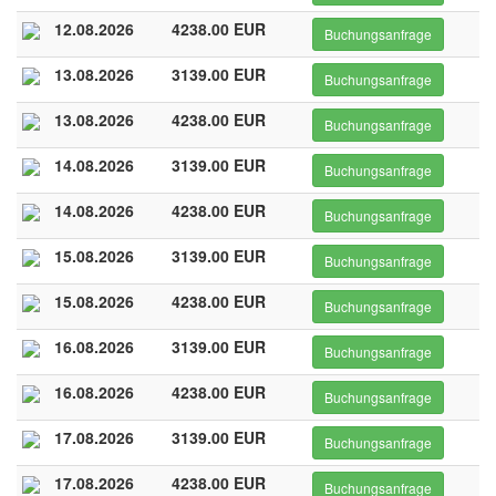
12.08.2026
4238.00 EUR
Buchungsanfrage
13.08.2026
3139.00 EUR
Buchungsanfrage
13.08.2026
4238.00 EUR
Buchungsanfrage
14.08.2026
3139.00 EUR
Buchungsanfrage
14.08.2026
4238.00 EUR
Buchungsanfrage
15.08.2026
3139.00 EUR
Buchungsanfrage
15.08.2026
4238.00 EUR
Buchungsanfrage
16.08.2026
3139.00 EUR
Buchungsanfrage
16.08.2026
4238.00 EUR
Buchungsanfrage
17.08.2026
3139.00 EUR
Buchungsanfrage
17.08.2026
4238.00 EUR
Buchungsanfrage