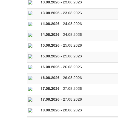
13.08.2026
- 23.08.2026
13.08.2026
- 23.08.2026
14.08.2026
- 24.08.2026
14.08.2026
- 24.08.2026
15.08.2026
- 25.08.2026
15.08.2026
- 25.08.2026
16.08.2026
- 26.08.2026
16.08.2026
- 26.08.2026
17.08.2026
- 27.08.2026
17.08.2026
- 27.08.2026
18.08.2026
- 28.08.2026