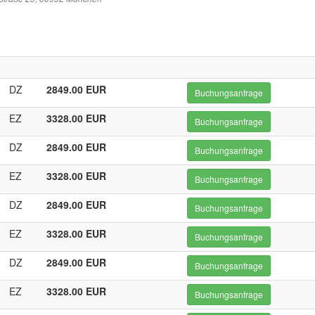
DZ
2849.00 EUR
Buchungsanfrage
EZ
3328.00 EUR
Buchungsanfrage
DZ
2849.00 EUR
Buchungsanfrage
EZ
3328.00 EUR
Buchungsanfrage
DZ
2849.00 EUR
Buchungsanfrage
EZ
3328.00 EUR
Buchungsanfrage
DZ
2849.00 EUR
Buchungsanfrage
EZ
3328.00 EUR
Buchungsanfrage