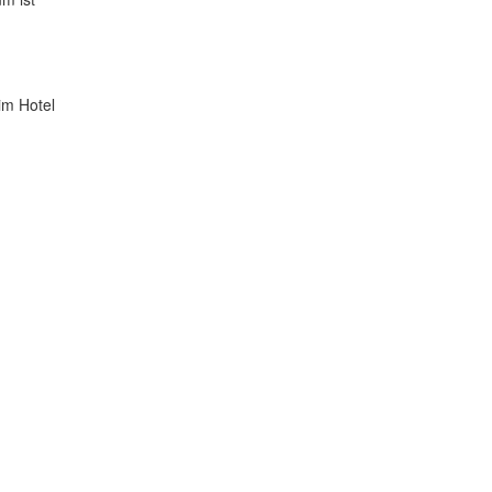
im Hotel