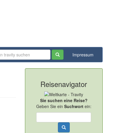
Impressum
Reisenavigator
Sie suchen eine Reise?
Geben Sie ein
Suchwort
ein: