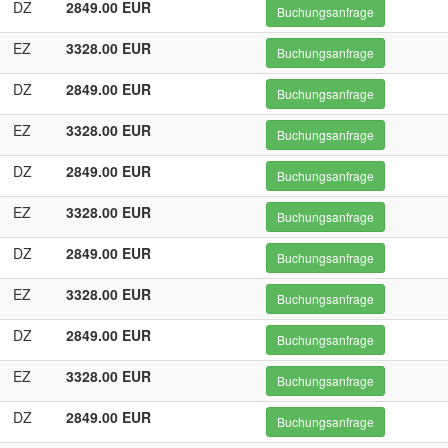
DZ
2849.00 EUR
Buchungsanfrage
EZ
3328.00 EUR
Buchungsanfrage
DZ
2849.00 EUR
Buchungsanfrage
EZ
3328.00 EUR
Buchungsanfrage
DZ
2849.00 EUR
Buchungsanfrage
EZ
3328.00 EUR
Buchungsanfrage
DZ
2849.00 EUR
Buchungsanfrage
EZ
3328.00 EUR
Buchungsanfrage
DZ
2849.00 EUR
Buchungsanfrage
EZ
3328.00 EUR
Buchungsanfrage
DZ
2849.00 EUR
Buchungsanfrage