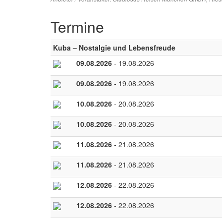
Termine
Kuba – Nostalgie und Lebensfreude
09.08.2026
- 19.08.2026
09.08.2026
- 19.08.2026
10.08.2026
- 20.08.2026
10.08.2026
- 20.08.2026
11.08.2026
- 21.08.2026
11.08.2026
- 21.08.2026
12.08.2026
- 22.08.2026
12.08.2026
- 22.08.2026