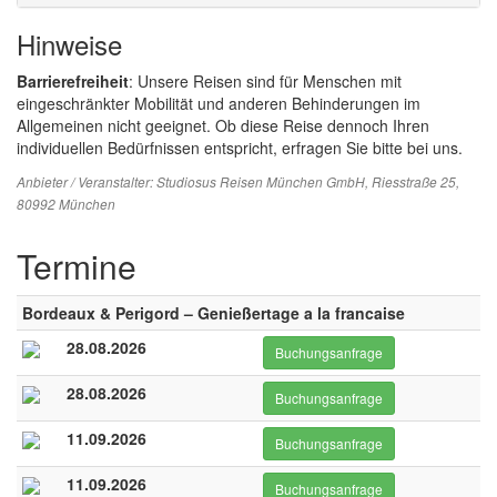
Hinweise
Barrierefreiheit
: Unsere Reisen sind für Menschen mit
eingeschränkter Mobilität und anderen Behinderungen im
Allgemeinen nicht geeignet. Ob diese Reise dennoch Ihren
individuellen Bedürfnissen entspricht, erfragen Sie bitte bei uns.
Anbieter / Veranstalter:
Studiosus Reisen München GmbH
, Riesstraße 25,
80992 München
Termine
Bordeaux & Perigord – Genießertage a la francaise
28.08.2026
Buchungsanfrage
28.08.2026
Buchungsanfrage
11.09.2026
Buchungsanfrage
11.09.2026
Buchungsanfrage