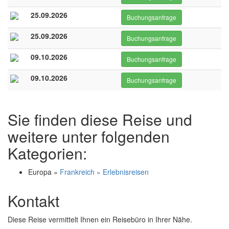
25.09.2026
Buchungsanfrage
25.09.2026
Buchungsanfrage
09.10.2026
Buchungsanfrage
09.10.2026
Buchungsanfrage
Sie finden diese Reise und
weitere unter folgenden
Kategorien:
Europa »
Frankreich » Erlebnisreisen
Kontakt
Diese Reise vermittelt Ihnen ein Reisebüro in Ihrer Nähe.