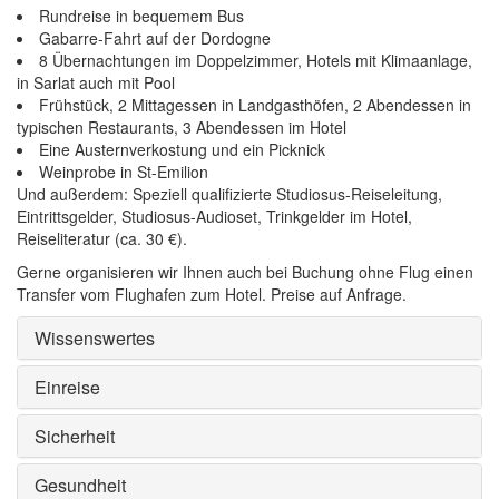
Rundreise in bequemem Bus
Gabarre-Fahrt auf der Dordogne
8 Übernachtungen im Doppelzimmer, Hotels mit Klimaanlage,
in Sarlat auch mit Pool
Frühstück, 2 Mittagessen in Landgasthöfen, 2 Abendessen in
typischen Restaurants, 3 Abendessen im Hotel
Eine Austernverkostung und ein Picknick
Weinprobe in St-Emilion
Und außerdem: Speziell qualifizierte Studiosus-Reiseleitung,
Eintrittsgelder, Studiosus-Audioset, Trinkgelder im Hotel,
Reiseliteratur (ca. 30 €).
Gerne organisieren wir Ihnen auch bei Buchung ohne Flug einen
Transfer vom Flughafen zum Hotel. Preise auf Anfrage.
Wissenswertes
Einreise
Sicherheit
Gesundheit