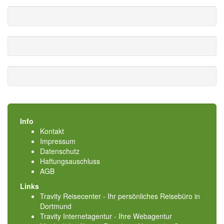
Info
Kontakt
Impressum
Datenschutz
Haftungsauschluss
AGB
Links
Travity Reisecenter - Ihr persönliches Reisebüro in
Dortmund
Travity Internetagentur - Ihre Webagentur