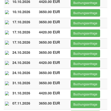
10.10.2026
4420.00 EUR
Buchungsanfrage
10.10.2026
3650.00 EUR
Buchungsanfrage
17.10.2026
3650.00 EUR
Buchungsanfrage
17.10.2026
4420.00 EUR
Buchungsanfrage
17.10.2026
3650.00 EUR
Buchungsanfrage
24.10.2026
3650.00 EUR
Buchungsanfrage
24.10.2026
4420.00 EUR
Buchungsanfrage
24.10.2026
3650.00 EUR
Buchungsanfrage
31.10.2026
3650.00 EUR
Buchungsanfrage
31.10.2026
4420.00 EUR
Buchungsanfrage
07.11.2026
3650.00 EUR
Buchungsanfrage