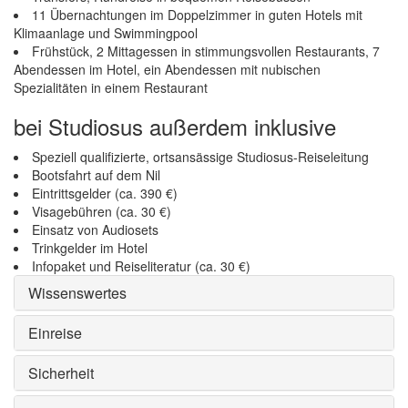
11 Übernachtungen im Doppelzimmer in guten Hotels mit
Klimaanlage und Swimmingpool
Frühstück, 2 Mittagessen in stimmungsvollen Restaurants, 7
Abendessen im Hotel, ein Abendessen mit nubischen
Spezialitäten in einem Restaurant
bei Studiosus außerdem inklusive
Speziell qualifizierte, ortsansässige Studiosus-Reiseleitung
Bootsfahrt auf dem Nil
Eintrittsgelder (ca. 390 €)
Visagebühren (ca. 30 €)
Einsatz von Audiosets
Trinkgelder im Hotel
Infopaket und Reiseliteratur (ca. 30 €)
Wissenswertes
Einreise
Sicherheit