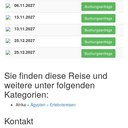
06.11.2027
Buchungsanfrage
13.11.2027
Buchungsanfrage
13.11.2027
Buchungsanfrage
25.12.2027
Buchungsanfrage
25.12.2027
Buchungsanfrage
Sie finden diese Reise und
weitere unter folgenden
Kategorien:
Afrika »
Ägypten » Erlebnisreisen
Kontakt