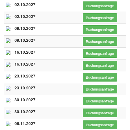
02.10.2027
Buchungsanfrage
02.10.2027
Buchungsanfrage
09.10.2027
Buchungsanfrage
09.10.2027
Buchungsanfrage
16.10.2027
Buchungsanfrage
16.10.2027
Buchungsanfrage
23.10.2027
Buchungsanfrage
23.10.2027
Buchungsanfrage
30.10.2027
Buchungsanfrage
30.10.2027
Buchungsanfrage
06.11.2027
Buchungsanfrage