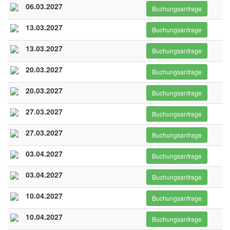
06.03.2027
Buchungsanfrage
13.03.2027
Buchungsanfrage
13.03.2027
Buchungsanfrage
20.03.2027
Buchungsanfrage
20.03.2027
Buchungsanfrage
27.03.2027
Buchungsanfrage
27.03.2027
Buchungsanfrage
03.04.2027
Buchungsanfrage
03.04.2027
Buchungsanfrage
10.04.2027
Buchungsanfrage
10.04.2027
Buchungsanfrage