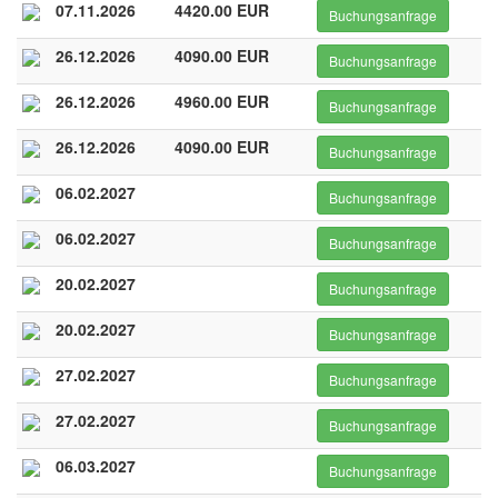
07.11.2026
4420.00 EUR
Buchungsanfrage
26.12.2026
4090.00 EUR
Buchungsanfrage
26.12.2026
4960.00 EUR
Buchungsanfrage
26.12.2026
4090.00 EUR
Buchungsanfrage
06.02.2027
Buchungsanfrage
06.02.2027
Buchungsanfrage
20.02.2027
Buchungsanfrage
20.02.2027
Buchungsanfrage
27.02.2027
Buchungsanfrage
27.02.2027
Buchungsanfrage
06.03.2027
Buchungsanfrage