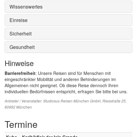
Wissenswertes
Einreise
Sicherheit
Gesundheit
Hinweise
Barrierefreiheit
: Unsere Reisen sind für Menschen mit
eingeschränkter Mobilität und anderen Behinderungen im
Allgemeinen nicht geeignet. Ob diese Reise dennoch Ihren
individuellen Bedürfnissen entspricht, erfragen Sie bitte bei uns.
Anbieter / Veranstalter:
Studiosus Reisen München GmbH
, Riesstraße 25,
80992 München
Termine