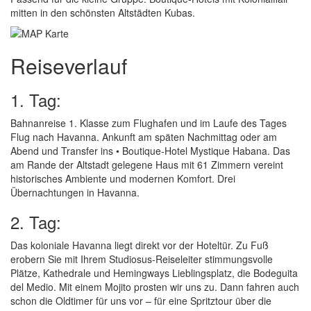
mitten in den schönsten Altstädten Kubas.
Reiseverlauf
1. Tag:
Bahnanreise 1. Klasse zum Flughafen und im Laufe des Tages
Flug nach Havanna. Ankunft am späten Nachmittag oder am
Abend und Transfer ins • Boutique-Hotel Mystique Habana. Das
am Rande der Altstadt gelegene Haus mit 61 Zimmern vereint
historisches Ambiente und modernen Komfort. Drei
Übernachtungen in Havanna.
2. Tag:
Das koloniale Havanna liegt direkt vor der Hoteltür. Zu Fuß
erobern Sie mit Ihrem Studiosus-Reiseleiter stimmungsvolle
Plätze, Kathedrale und Hemingways Lieblingsplatz, die Bodeguita
del Medio. Mit einem Mojito prosten wir uns zu. Dann fahren auch
schon die Oldtimer für uns vor – für eine Spritztour über die