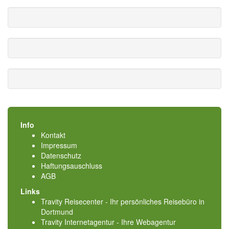
Info
Kontakt
Impressum
Datenschutz
Haftungsauschluss
AGB
Links
Travity Reisecenter - Ihr persönliches Reisebüro in
Dortmund
Travity Internetagentur - Ihre Webagentur