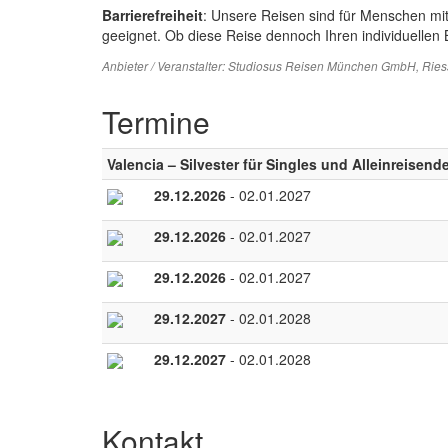
Barrierefreiheit
: Unsere Reisen sind für Menschen mi
geeignet. Ob diese Reise dennoch Ihren individuellen B
Anbieter / Veranstalter:
Studiosus Reisen München GmbH
, Rie
Termine
Valencia – Silvester für Singles und Alleinreisend
29.12.2026
- 02.01.2027
29.12.2026
- 02.01.2027
29.12.2026
- 02.01.2027
29.12.2027
- 02.01.2028
29.12.2027
- 02.01.2028
Kontakt