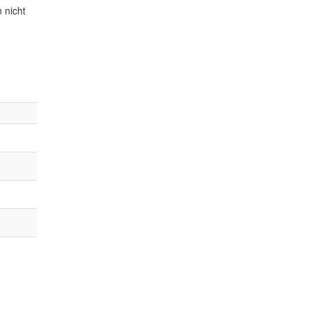
 nicht