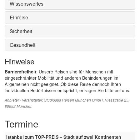
Wissenswertes
Einreise
Sicherheit
Gesundheit
Hinweise
Barrierefreiheit
: Unsere Reisen sind für Menschen mit
eingeschränkter Mobilität und anderen Behinderungen im
Allgemeinen nicht geeignet. Ob diese Reise dennoch Ihren
individuellen Bedürfnissen entspricht, erfragen Sie bitte bei uns.
Anbieter / Veranstalter:
Studiosus Reisen München GmbH
, Riesstraße 25,
80992 München
Termine
Istanbul zum TOP-PREIS – Stadt auf zwei Kontinenten