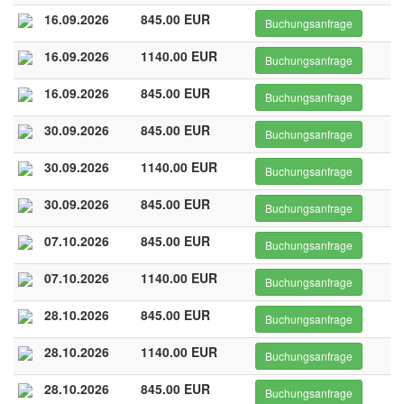
16.09.2026
845.00 EUR
Buchungsanfrage
16.09.2026
1140.00 EUR
Buchungsanfrage
16.09.2026
845.00 EUR
Buchungsanfrage
30.09.2026
845.00 EUR
Buchungsanfrage
30.09.2026
1140.00 EUR
Buchungsanfrage
30.09.2026
845.00 EUR
Buchungsanfrage
07.10.2026
845.00 EUR
Buchungsanfrage
07.10.2026
1140.00 EUR
Buchungsanfrage
28.10.2026
845.00 EUR
Buchungsanfrage
28.10.2026
1140.00 EUR
Buchungsanfrage
28.10.2026
845.00 EUR
Buchungsanfrage