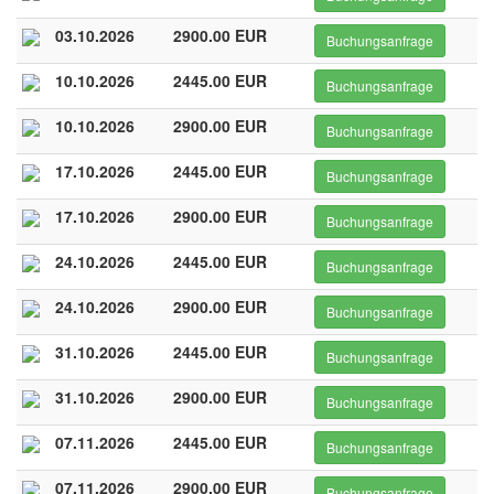
03.10.2026
2900.00 EUR
Buchungsanfrage
10.10.2026
2445.00 EUR
Buchungsanfrage
10.10.2026
2900.00 EUR
Buchungsanfrage
17.10.2026
2445.00 EUR
Buchungsanfrage
17.10.2026
2900.00 EUR
Buchungsanfrage
24.10.2026
2445.00 EUR
Buchungsanfrage
24.10.2026
2900.00 EUR
Buchungsanfrage
31.10.2026
2445.00 EUR
Buchungsanfrage
31.10.2026
2900.00 EUR
Buchungsanfrage
07.11.2026
2445.00 EUR
Buchungsanfrage
07.11.2026
2900.00 EUR
Buchungsanfrage