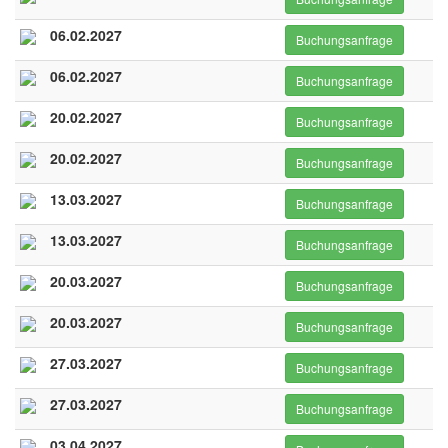
06.02.2027
Buchungsanfrage
06.02.2027
Buchungsanfrage
20.02.2027
Buchungsanfrage
20.02.2027
Buchungsanfrage
13.03.2027
Buchungsanfrage
13.03.2027
Buchungsanfrage
20.03.2027
Buchungsanfrage
20.03.2027
Buchungsanfrage
27.03.2027
Buchungsanfrage
27.03.2027
Buchungsanfrage
03.04.2027