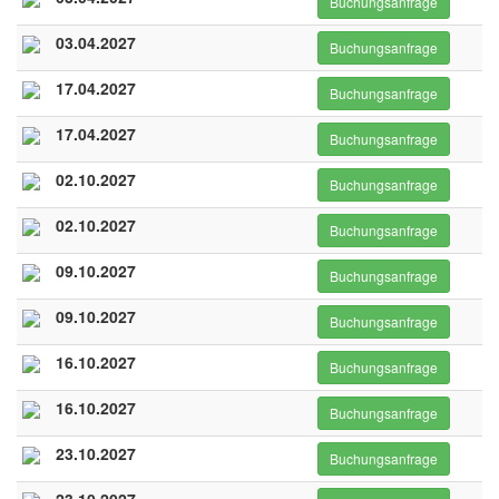
Buchungsanfrage
03.04.2027
Buchungsanfrage
17.04.2027
Buchungsanfrage
17.04.2027
Buchungsanfrage
02.10.2027
Buchungsanfrage
02.10.2027
Buchungsanfrage
09.10.2027
Buchungsanfrage
09.10.2027
Buchungsanfrage
16.10.2027
Buchungsanfrage
16.10.2027
Buchungsanfrage
23.10.2027
Buchungsanfrage