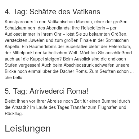
4. Tag: Schätze des Vatikans
Kunstparcours in den Vatikanischen Museen, einer der großen
Schatzkammern des Abendlands: Ihre Reiseleiterin – per
Audioset immer in Ihrem Ohr – lotst Sie zu bekannten Größen,
versteckten Juwelen und zum großen Finale in der Sixtinischen
Kapelle. Ein Raumerlebnis der Superlative bietet der Petersdom,
der Mittelpunkt der katholischen Welt. Möchten Sie anschließend
auch auf die Kuppel steigen? Beim Ausblick sind die endlosen
Stufen vergessen! Auch beim Abschiedstrunk schweifen unsere
Blicke noch einmal über die Dächer Roms. Zum Seufzen schön ...
che bello!
5. Tag: Arrivederci Roma!
Bleibt Ihnen vor Ihrer Abreise noch Zeit für einen Bummel durch
die Altstadt? Im Laufe des Tages Transfer zum Flughafen und
Rückflug.
Leistungen