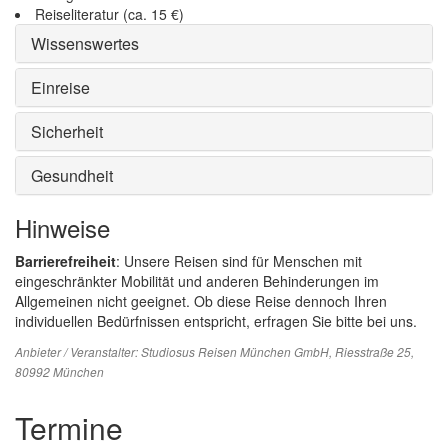
Reiseliteratur (ca. 15 €)
Wissenswertes
Einreise
Sicherheit
Gesundheit
Hinweise
Barrierefreiheit
: Unsere Reisen sind für Menschen mit
eingeschränkter Mobilität und anderen Behinderungen im
Allgemeinen nicht geeignet. Ob diese Reise dennoch Ihren
individuellen Bedürfnissen entspricht, erfragen Sie bitte bei uns.
Anbieter / Veranstalter:
Studiosus Reisen München GmbH
, Riesstraße 25,
80992 München
Termine