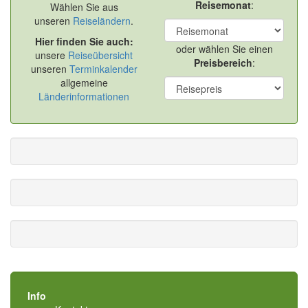
Reisemonat
:
Wählen Sie aus
unseren
Reiseländern
.
Hier finden Sie auch:
oder wählen Sie einen
unsere
Reiseübersicht
Preisbereich
:
unseren
Terminkalender
allgemeine
Länderinformationen
Info