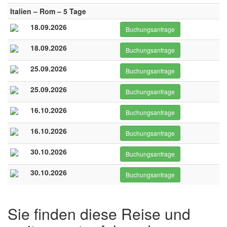
Italien – Rom – 5 Tage
18.09.2026
Buchungsanfrage
18.09.2026
Buchungsanfrage
25.09.2026
Buchungsanfrage
25.09.2026
Buchungsanfrage
16.10.2026
Buchungsanfrage
16.10.2026
Buchungsanfrage
30.10.2026
Buchungsanfrage
30.10.2026
Buchungsanfrage
Sie finden diese Reise und