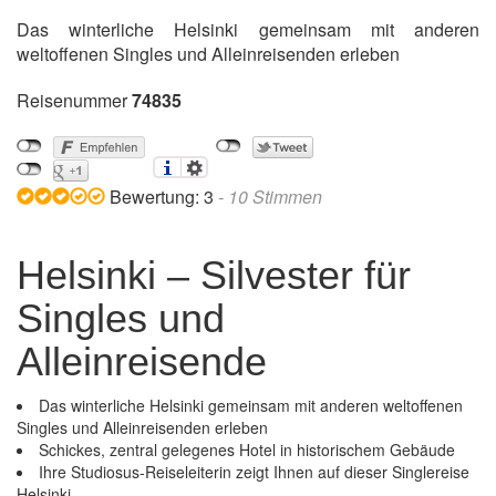
Das winterliche Helsinki gemeinsam mit anderen
weltoffenen Singles und Alleinreisenden erleben
Reisenummer
74835
Bewertung:
3
-
10
Stimmen
Helsinki – Silvester für
Singles und
Alleinreisende
Das winterliche Helsinki gemeinsam mit anderen weltoffenen
Singles und Alleinreisenden erleben
Schickes, zentral gelegenes Hotel in historischem Gebäude
Ihre Studiosus-Reiseleiterin zeigt Ihnen auf dieser Singlereise
Helsinki