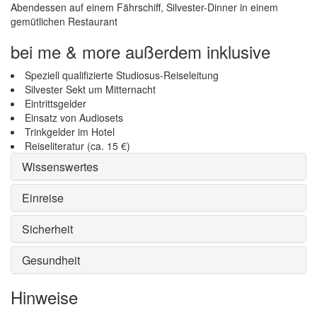
Abendessen auf einem Fährschiff, Silvester-Dinner in einem
gemütlichen Restaurant
bei me & more außerdem inklusive
Speziell qualifizierte Studiosus-Reiseleitung
Silvester Sekt um Mitternacht
Eintrittsgelder
Einsatz von Audiosets
Trinkgelder im Hotel
Reiseliteratur (ca. 15 €)
Wissenswertes
Einreise
Sicherheit
Gesundheit
Hinweise