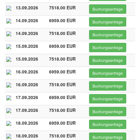
13.09.2026
7518.00 EUR
Buchungsanfrage
14.09.2026
6959.00 EUR
Buchungsanfrage
14.09.2026
7518.00 EUR
Buchungsanfrage
15.09.2026
6959.00 EUR
Buchungsanfrage
15.09.2026
7518.00 EUR
Buchungsanfrage
16.09.2026
6959.00 EUR
Buchungsanfrage
16.09.2026
7518.00 EUR
Buchungsanfrage
17.09.2026
6959.00 EUR
Buchungsanfrage
17.09.2026
7518.00 EUR
Buchungsanfrage
18.09.2026
6959.00 EUR
Buchungsanfrage
18.09.2026
7518.00 EUR
Buchungsanfrage