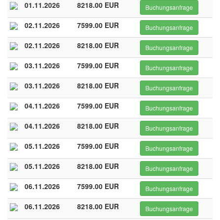
01.11.2026
8218.00 EUR
Buchungsanfrage
02.11.2026
7599.00 EUR
Buchungsanfrage
02.11.2026
8218.00 EUR
Buchungsanfrage
03.11.2026
7599.00 EUR
Buchungsanfrage
03.11.2026
8218.00 EUR
Buchungsanfrage
04.11.2026
7599.00 EUR
Buchungsanfrage
04.11.2026
8218.00 EUR
Buchungsanfrage
05.11.2026
7599.00 EUR
Buchungsanfrage
05.11.2026
8218.00 EUR
Buchungsanfrage
06.11.2026
7599.00 EUR
Buchungsanfrage
06.11.2026
8218.00 EUR
Buchungsanfrage