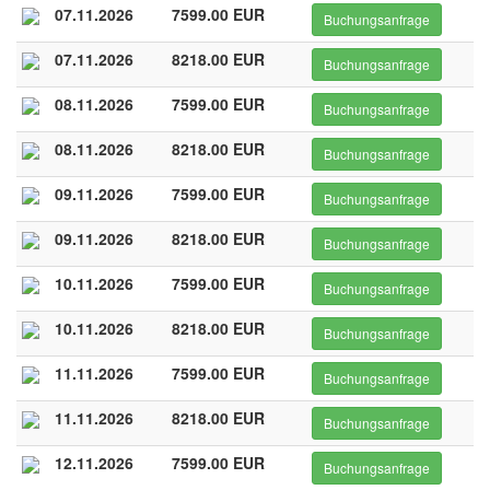
07.11.2026
7599.00 EUR
Buchungsanfrage
07.11.2026
8218.00 EUR
Buchungsanfrage
08.11.2026
7599.00 EUR
Buchungsanfrage
08.11.2026
8218.00 EUR
Buchungsanfrage
09.11.2026
7599.00 EUR
Buchungsanfrage
09.11.2026
8218.00 EUR
Buchungsanfrage
10.11.2026
7599.00 EUR
Buchungsanfrage
10.11.2026
8218.00 EUR
Buchungsanfrage
11.11.2026
7599.00 EUR
Buchungsanfrage
11.11.2026
8218.00 EUR
Buchungsanfrage
12.11.2026
7599.00 EUR
Buchungsanfrage