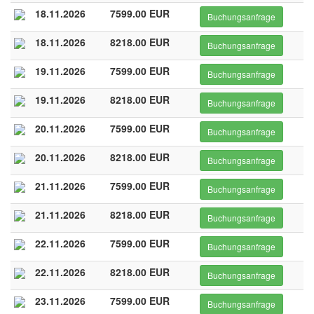
18.11.2026
7599.00 EUR
Buchungsanfrage
18.11.2026
8218.00 EUR
Buchungsanfrage
19.11.2026
7599.00 EUR
Buchungsanfrage
19.11.2026
8218.00 EUR
Buchungsanfrage
20.11.2026
7599.00 EUR
Buchungsanfrage
20.11.2026
8218.00 EUR
Buchungsanfrage
21.11.2026
7599.00 EUR
Buchungsanfrage
21.11.2026
8218.00 EUR
Buchungsanfrage
22.11.2026
7599.00 EUR
Buchungsanfrage
22.11.2026
8218.00 EUR
Buchungsanfrage
23.11.2026
7599.00 EUR
Buchungsanfrage