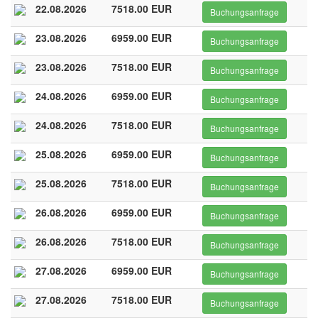
22.08.2026
7518.00 EUR
Buchungsanfrage
23.08.2026
6959.00 EUR
Buchungsanfrage
23.08.2026
7518.00 EUR
Buchungsanfrage
24.08.2026
6959.00 EUR
Buchungsanfrage
24.08.2026
7518.00 EUR
Buchungsanfrage
25.08.2026
6959.00 EUR
Buchungsanfrage
25.08.2026
7518.00 EUR
Buchungsanfrage
26.08.2026
6959.00 EUR
Buchungsanfrage
26.08.2026
7518.00 EUR
Buchungsanfrage
27.08.2026
6959.00 EUR
Buchungsanfrage
27.08.2026
7518.00 EUR
Buchungsanfrage