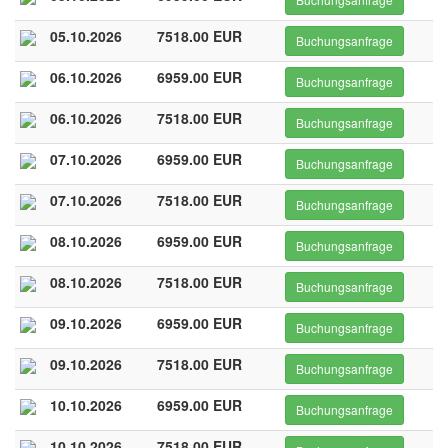
05.10.2026
7518.00 EUR
Buchungsanfrage
06.10.2026
6959.00 EUR
Buchungsanfrage
06.10.2026
7518.00 EUR
Buchungsanfrage
07.10.2026
6959.00 EUR
Buchungsanfrage
07.10.2026
7518.00 EUR
Buchungsanfrage
08.10.2026
6959.00 EUR
Buchungsanfrage
08.10.2026
7518.00 EUR
Buchungsanfrage
09.10.2026
6959.00 EUR
Buchungsanfrage
09.10.2026
7518.00 EUR
Buchungsanfrage
10.10.2026
6959.00 EUR
Buchungsanfrage
10.10.2026
7518.00 EUR