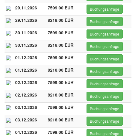
29.11.2026
7599.00 EUR
Buchungsanfrage
29.11.2026
8218.00 EUR
Buchungsanfrage
30.11.2026
7599.00 EUR
Buchungsanfrage
30.11.2026
8218.00 EUR
Buchungsanfrage
01.12.2026
7599.00 EUR
Buchungsanfrage
01.12.2026
8218.00 EUR
Buchungsanfrage
02.12.2026
7599.00 EUR
Buchungsanfrage
02.12.2026
8218.00 EUR
Buchungsanfrage
03.12.2026
7599.00 EUR
Buchungsanfrage
03.12.2026
8218.00 EUR
Buchungsanfrage
04.12.2026
7599.00 EUR
Buchungsanfrage