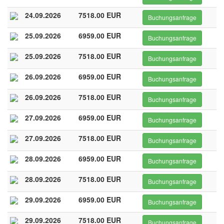
24.09.2026
7518.00 EUR
Buchungsanfrage
25.09.2026
6959.00 EUR
Buchungsanfrage
25.09.2026
7518.00 EUR
Buchungsanfrage
26.09.2026
6959.00 EUR
Buchungsanfrage
26.09.2026
7518.00 EUR
Buchungsanfrage
27.09.2026
6959.00 EUR
Buchungsanfrage
27.09.2026
7518.00 EUR
Buchungsanfrage
28.09.2026
6959.00 EUR
Buchungsanfrage
28.09.2026
7518.00 EUR
Buchungsanfrage
29.09.2026
6959.00 EUR
Buchungsanfrage
29.09.2026
7518.00 EUR
Buchungsanfrage