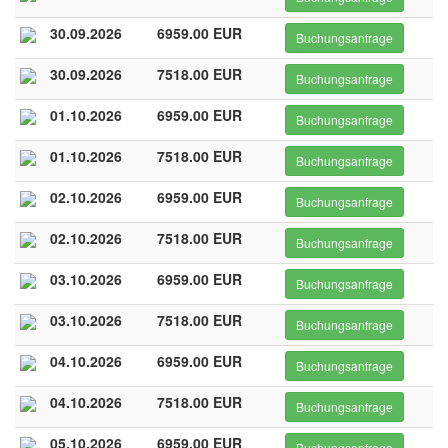
30.09.2026
6959.00 EUR
Buchungsanfrage
30.09.2026
7518.00 EUR
Buchungsanfrage
01.10.2026
6959.00 EUR
Buchungsanfrage
01.10.2026
7518.00 EUR
Buchungsanfrage
02.10.2026
6959.00 EUR
Buchungsanfrage
02.10.2026
7518.00 EUR
Buchungsanfrage
03.10.2026
6959.00 EUR
Buchungsanfrage
03.10.2026
7518.00 EUR
Buchungsanfrage
04.10.2026
6959.00 EUR
Buchungsanfrage
04.10.2026
7518.00 EUR
Buchungsanfrage
05.10.2026
6959.00 EUR
Buchungsanfrage