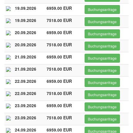
19.09.2026
6959.00 EUR
Buchungsanfrage
19.09.2026
7518.00 EUR
Buchungsanfrage
20.09.2026
6959.00 EUR
Buchungsanfrage
20.09.2026
7518.00 EUR
Buchungsanfrage
21.09.2026
6959.00 EUR
Buchungsanfrage
21.09.2026
7518.00 EUR
Buchungsanfrage
22.09.2026
6959.00 EUR
Buchungsanfrage
22.09.2026
7518.00 EUR
Buchungsanfrage
23.09.2026
6959.00 EUR
Buchungsanfrage
23.09.2026
7518.00 EUR
Buchungsanfrage
24.09.2026
6959.00 EUR
Buchungsanfrage