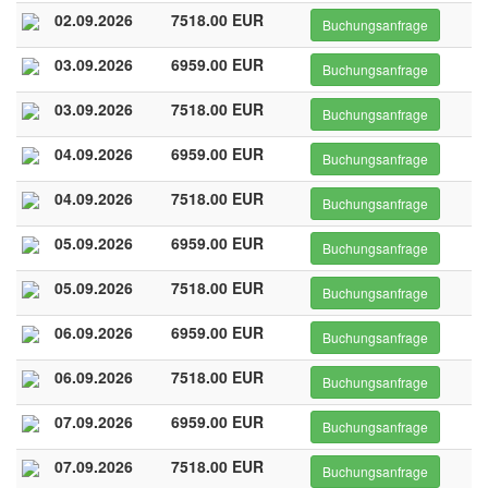
02.09.2026
7518.00 EUR
Buchungsanfrage
03.09.2026
6959.00 EUR
Buchungsanfrage
03.09.2026
7518.00 EUR
Buchungsanfrage
04.09.2026
6959.00 EUR
Buchungsanfrage
04.09.2026
7518.00 EUR
Buchungsanfrage
05.09.2026
6959.00 EUR
Buchungsanfrage
05.09.2026
7518.00 EUR
Buchungsanfrage
06.09.2026
6959.00 EUR
Buchungsanfrage
06.09.2026
7518.00 EUR
Buchungsanfrage
07.09.2026
6959.00 EUR
Buchungsanfrage
07.09.2026
7518.00 EUR
Buchungsanfrage