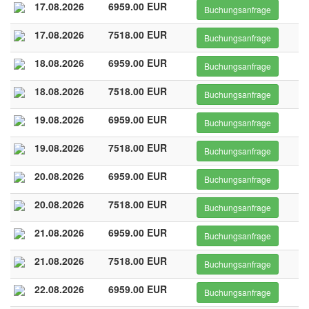
17.08.2026
6959.00 EUR
Buchungsanfrage
17.08.2026
7518.00 EUR
Buchungsanfrage
18.08.2026
6959.00 EUR
Buchungsanfrage
18.08.2026
7518.00 EUR
Buchungsanfrage
19.08.2026
6959.00 EUR
Buchungsanfrage
19.08.2026
7518.00 EUR
Buchungsanfrage
20.08.2026
6959.00 EUR
Buchungsanfrage
20.08.2026
7518.00 EUR
Buchungsanfrage
21.08.2026
6959.00 EUR
Buchungsanfrage
21.08.2026
7518.00 EUR
Buchungsanfrage
22.08.2026
6959.00 EUR
Buchungsanfrage