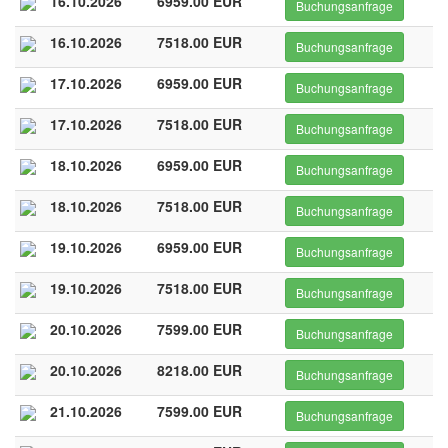
16.10.2026
6959.00 EUR
Buchungsanfrage
16.10.2026
7518.00 EUR
Buchungsanfrage
17.10.2026
6959.00 EUR
Buchungsanfrage
17.10.2026
7518.00 EUR
Buchungsanfrage
18.10.2026
6959.00 EUR
Buchungsanfrage
18.10.2026
7518.00 EUR
Buchungsanfrage
19.10.2026
6959.00 EUR
Buchungsanfrage
19.10.2026
7518.00 EUR
Buchungsanfrage
20.10.2026
7599.00 EUR
Buchungsanfrage
20.10.2026
8218.00 EUR
Buchungsanfrage
21.10.2026
7599.00 EUR
Buchungsanfrage