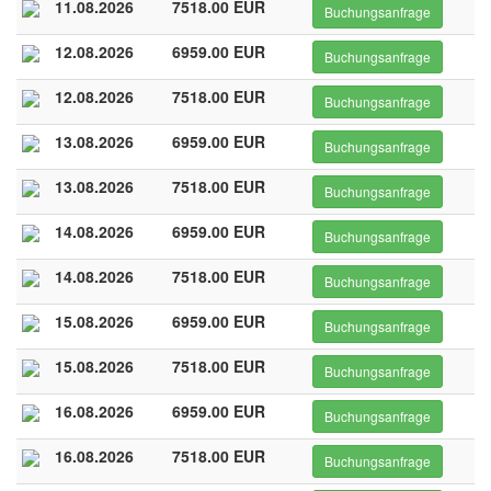
11.08.2026
7518.00 EUR
Buchungsanfrage
12.08.2026
6959.00 EUR
Buchungsanfrage
12.08.2026
7518.00 EUR
Buchungsanfrage
13.08.2026
6959.00 EUR
Buchungsanfrage
13.08.2026
7518.00 EUR
Buchungsanfrage
14.08.2026
6959.00 EUR
Buchungsanfrage
14.08.2026
7518.00 EUR
Buchungsanfrage
15.08.2026
6959.00 EUR
Buchungsanfrage
15.08.2026
7518.00 EUR
Buchungsanfrage
16.08.2026
6959.00 EUR
Buchungsanfrage
16.08.2026
7518.00 EUR
Buchungsanfrage