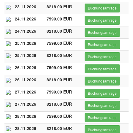
23.11.2026
8218.00 EUR
Buchungsanfrage
24.11.2026
7599.00 EUR
Buchungsanfrage
24.11.2026
8218.00 EUR
Buchungsanfrage
25.11.2026
7599.00 EUR
Buchungsanfrage
25.11.2026
8218.00 EUR
Buchungsanfrage
26.11.2026
7599.00 EUR
Buchungsanfrage
26.11.2026
8218.00 EUR
Buchungsanfrage
27.11.2026
7599.00 EUR
Buchungsanfrage
27.11.2026
8218.00 EUR
Buchungsanfrage
28.11.2026
7599.00 EUR
Buchungsanfrage
28.11.2026
8218.00 EUR
Buchungsanfrage