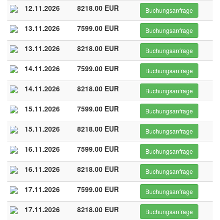
12.11.2026
8218.00 EUR
Buchungsanfrage
13.11.2026
7599.00 EUR
Buchungsanfrage
13.11.2026
8218.00 EUR
Buchungsanfrage
14.11.2026
7599.00 EUR
Buchungsanfrage
14.11.2026
8218.00 EUR
Buchungsanfrage
15.11.2026
7599.00 EUR
Buchungsanfrage
15.11.2026
8218.00 EUR
Buchungsanfrage
16.11.2026
7599.00 EUR
Buchungsanfrage
16.11.2026
8218.00 EUR
Buchungsanfrage
17.11.2026
7599.00 EUR
Buchungsanfrage
17.11.2026
8218.00 EUR
Buchungsanfrage