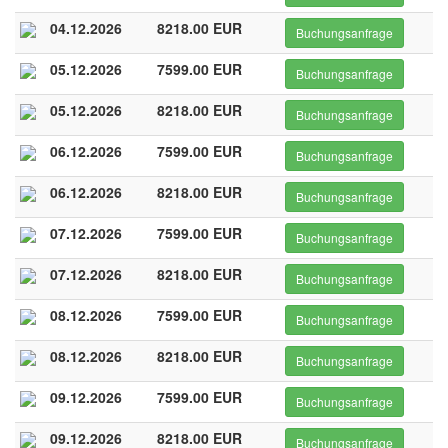
04.12.2026
8218.00 EUR
Buchungsanfrage
05.12.2026
7599.00 EUR
Buchungsanfrage
05.12.2026
8218.00 EUR
Buchungsanfrage
06.12.2026
7599.00 EUR
Buchungsanfrage
06.12.2026
8218.00 EUR
Buchungsanfrage
07.12.2026
7599.00 EUR
Buchungsanfrage
07.12.2026
8218.00 EUR
Buchungsanfrage
08.12.2026
7599.00 EUR
Buchungsanfrage
08.12.2026
8218.00 EUR
Buchungsanfrage
09.12.2026
7599.00 EUR
Buchungsanfrage
09.12.2026
8218.00 EUR
Buchungsanfrage