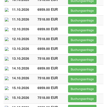
Buchungsanfrage
11.10.2026
6959.00 EUR
Buchungsanfrage
11.10.2026
7518.00 EUR
Buchungsanfrage
12.10.2026
6959.00 EUR
Buchungsanfrage
12.10.2026
7518.00 EUR
Buchungsanfrage
13.10.2026
6959.00 EUR
Buchungsanfrage
13.10.2026
7518.00 EUR
Buchungsanfrage
14.10.2026
6959.00 EUR
Buchungsanfrage
14.10.2026
7518.00 EUR
Buchungsanfrage
15.10.2026
6959.00 EUR
Buchungsanfrage
15.10.2026
7518.00 EUR
Buchungsanfrage