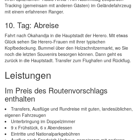
Tracking (gemeinsam mit anderen Gästen) im Geländefahrzeug
mit einem erfahrenen Ranger.
10. Tag: Abreise
Fahrt nach Okahandja in die Hauptstadt der Herero. Mit etwas
Glück sehen Sie Herero-Frauen mit ihrer typischen
Kopfbedeckung. Bummel über den Holzschnitzermarkt, wo Sie
noch die letzten Souvenirs besorgen können. Dann geht es
zurück in die Hauptstadt. Transfer zum Flughafen und Rückflug.
Leistungen
Im Preis des Routenvorschlags
enthalten
Transfers, Ausflüge und Rundreise mit guten, landesüblichen,
eigenen Fahrzeugen
Unterbringung im Doppelzimmer
9 x Frühstück, 6 x Abendessen
Eintritte und Nationalparkgebühren