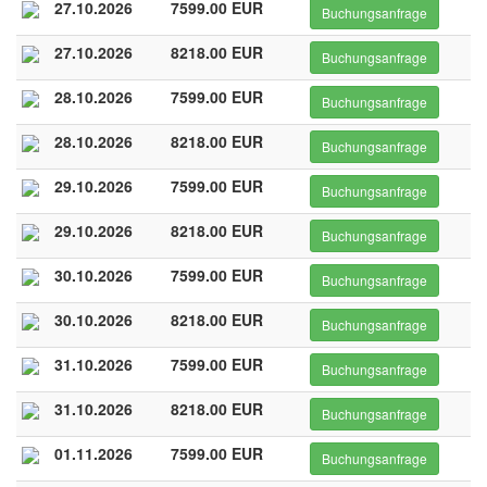
27.10.2026
7599.00 EUR
Buchungsanfrage
27.10.2026
8218.00 EUR
Buchungsanfrage
28.10.2026
7599.00 EUR
Buchungsanfrage
28.10.2026
8218.00 EUR
Buchungsanfrage
29.10.2026
7599.00 EUR
Buchungsanfrage
29.10.2026
8218.00 EUR
Buchungsanfrage
30.10.2026
7599.00 EUR
Buchungsanfrage
30.10.2026
8218.00 EUR
Buchungsanfrage
31.10.2026
7599.00 EUR
Buchungsanfrage
31.10.2026
8218.00 EUR
Buchungsanfrage
01.11.2026
7599.00 EUR
Buchungsanfrage