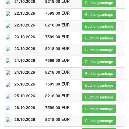
21.10.2026
8218.00 EUR
Buchungsanfrage
22.10.2026
7599.00 EUR
Buchungsanfrage
22.10.2026
8218.00 EUR
Buchungsanfrage
23.10.2026
7599.00 EUR
Buchungsanfrage
23.10.2026
8218.00 EUR
Buchungsanfrage
24.10.2026
7599.00 EUR
Buchungsanfrage
24.10.2026
8218.00 EUR
Buchungsanfrage
25.10.2026
7599.00 EUR
Buchungsanfrage
25.10.2026
8218.00 EUR
Buchungsanfrage
26.10.2026
7599.00 EUR
Buchungsanfrage
26.10.2026
8218.00 EUR
Buchungsanfrage