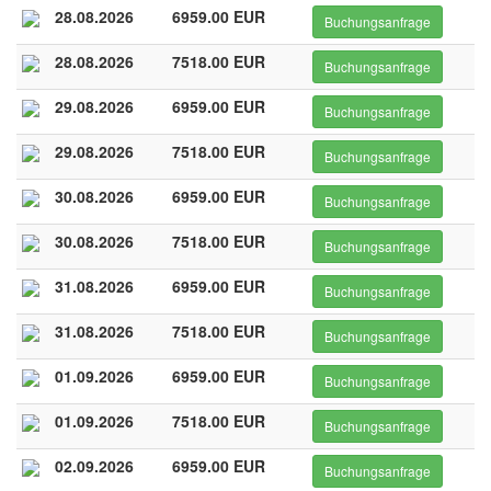
28.08.2026
6959.00 EUR
Buchungsanfrage
28.08.2026
7518.00 EUR
Buchungsanfrage
29.08.2026
6959.00 EUR
Buchungsanfrage
29.08.2026
7518.00 EUR
Buchungsanfrage
30.08.2026
6959.00 EUR
Buchungsanfrage
30.08.2026
7518.00 EUR
Buchungsanfrage
31.08.2026
6959.00 EUR
Buchungsanfrage
31.08.2026
7518.00 EUR
Buchungsanfrage
01.09.2026
6959.00 EUR
Buchungsanfrage
01.09.2026
7518.00 EUR
Buchungsanfrage
02.09.2026
6959.00 EUR
Buchungsanfrage