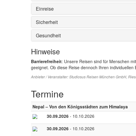
Einreise
Sicherheit
Gesundheit
Hinweise
Barrierefreiheit
: Unsere Reisen sind für Menschen mi
geeignet. Ob diese Reise dennoch Ihren individuellen B
Anbieter / Veranstalter:
Studiosus Reisen München GmbH
, Rie
Termine
Nepal – Von den Königsstädten zum Himalaya
30.09.2026
- 10.10.2026
30.09.2026
- 10.10.2026