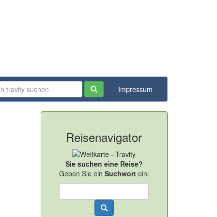
Impressum
Reisenavigator
Sie suchen eine Reise?
Geben Sie ein
Suchwort
ein: