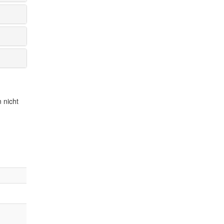
 nicht