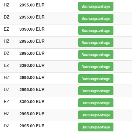
HZ
2995.00 EUR
Buchungsanfrage
DZ
2995.00 EUR
Buchungsanfrage
EZ
3390.00 EUR
Buchungsanfrage
HZ
2995.00 EUR
Buchungsanfrage
DZ
2995.00 EUR
Buchungsanfrage
EZ
3390.00 EUR
Buchungsanfrage
HZ
2995.00 EUR
Buchungsanfrage
DZ
2995.00 EUR
Buchungsanfrage
EZ
3390.00 EUR
Buchungsanfrage
HZ
2995.00 EUR
Buchungsanfrage
DZ
2995.00 EUR
Buchungsanfrage