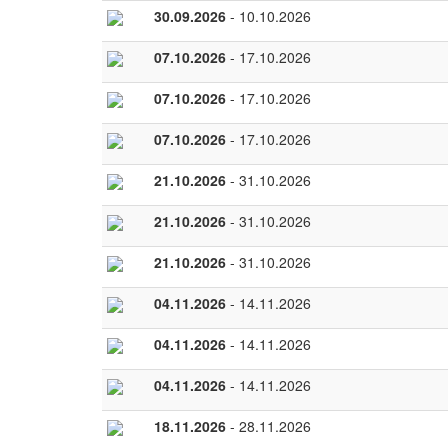
30.09.2026
- 10.10.2026
07.10.2026
- 17.10.2026
07.10.2026
- 17.10.2026
07.10.2026
- 17.10.2026
21.10.2026
- 31.10.2026
21.10.2026
- 31.10.2026
21.10.2026
- 31.10.2026
04.11.2026
- 14.11.2026
04.11.2026
- 14.11.2026
04.11.2026
- 14.11.2026
18.11.2026
- 28.11.2026