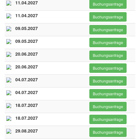
11.04.2027
Buchungsanfrage
11.04.2027
Buchungsanfrage
09.05.2027
Buchungsanfrage
09.05.2027
Buchungsanfrage
20.06.2027
Buchungsanfrage
20.06.2027
Buchungsanfrage
04.07.2027
Buchungsanfrage
04.07.2027
Buchungsanfrage
18.07.2027
Buchungsanfrage
18.07.2027
Buchungsanfrage
29.08.2027
Buchungsanfrage