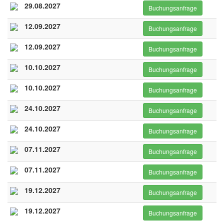
29.08.2027
Buchungsanfrage
12.09.2027
Buchungsanfrage
12.09.2027
Buchungsanfrage
10.10.2027
Buchungsanfrage
10.10.2027
Buchungsanfrage
24.10.2027
Buchungsanfrage
24.10.2027
Buchungsanfrage
07.11.2027
Buchungsanfrage
07.11.2027
Buchungsanfrage
19.12.2027
Buchungsanfrage
19.12.2027
Buchungsanfrage