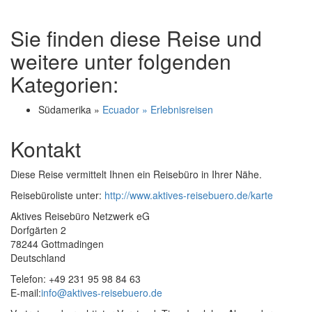
Sie finden diese Reise und
weitere unter folgenden
Kategorien:
Südamerika »
Ecuador » Erlebnisreisen
Kontakt
Diese Reise vermittelt Ihnen ein Reisebüro in Ihrer Nähe.
Reisebüroliste unter:
http://www.aktives-reisebuero.de/karte
Aktives Reisebüro Netzwerk eG
Dorfgärten 2
78244 Gottmadingen
Deutschland
Telefon: +49 231 95 98 84 63
E-mail:
info@aktives-reisebuero.de