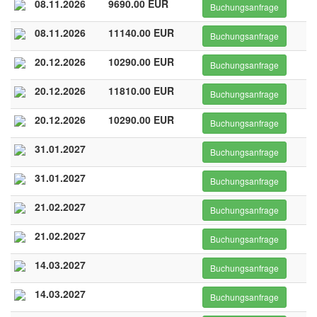
08.11.2026
9690.00 EUR
Buchungsanfrage
08.11.2026
11140.00 EUR
Buchungsanfrage
20.12.2026
10290.00 EUR
Buchungsanfrage
20.12.2026
11810.00 EUR
Buchungsanfrage
20.12.2026
10290.00 EUR
Buchungsanfrage
31.01.2027
Buchungsanfrage
31.01.2027
Buchungsanfrage
21.02.2027
Buchungsanfrage
21.02.2027
Buchungsanfrage
14.03.2027
Buchungsanfrage
14.03.2027
Buchungsanfrage