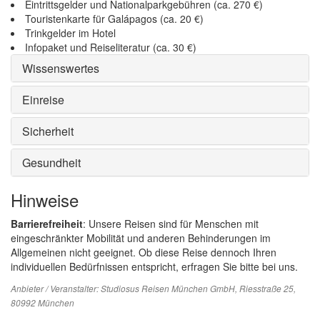
Eintrittsgelder und Nationalparkgebühren (ca. 270 €)
Touristenkarte für Galápagos (ca. 20 €)
Trinkgelder im Hotel
Infopaket und Reiseliteratur (ca. 30 €)
Wissenswertes
Einreise
Sicherheit
Gesundheit
Hinweise
Barrierefreiheit
: Unsere Reisen sind für Menschen mit
eingeschränkter Mobilität und anderen Behinderungen im
Allgemeinen nicht geeignet. Ob diese Reise dennoch Ihren
individuellen Bedürfnissen entspricht, erfragen Sie bitte bei uns.
Anbieter / Veranstalter:
Studiosus Reisen München GmbH
, Riesstraße 25,
80992 München