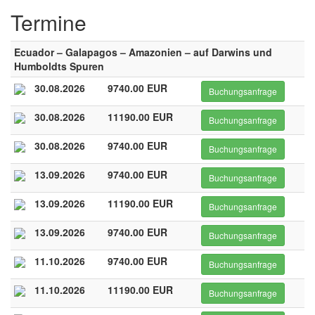
Termine
Ecuador – Galapagos – Amazonien – auf Darwins und
Humboldts Spuren
30.08.2026
9740.00 EUR
Buchungsanfrage
30.08.2026
11190.00 EUR
Buchungsanfrage
30.08.2026
9740.00 EUR
Buchungsanfrage
13.09.2026
9740.00 EUR
Buchungsanfrage
13.09.2026
11190.00 EUR
Buchungsanfrage
13.09.2026
9740.00 EUR
Buchungsanfrage
11.10.2026
9740.00 EUR
Buchungsanfrage
11.10.2026
11190.00 EUR
Buchungsanfrage