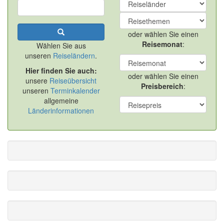
oder wählen Sie einen
Reisemonat
:
Wählen Sie aus
unseren
Reiseländern
.
Hier finden Sie auch:
oder wählen Sie einen
unsere
Reiseübersicht
Preisbereich
:
unseren
Terminkalender
allgemeine
Länderinformationen