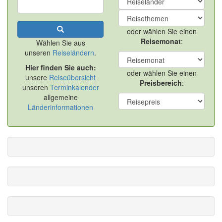
oder wählen Sie einen
Reisemonat
:
Wählen Sie aus
unseren
Reiseländern
.
Hier finden Sie auch:
oder wählen Sie einen
unsere
Reiseübersicht
Preisbereich
:
unseren
Terminkalender
allgemeine
Länderinformationen