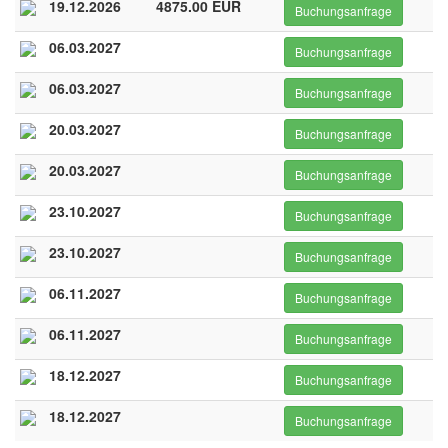
19.12.2026
4875.00 EUR
Buchungsanfrage
06.03.2027
Buchungsanfrage
06.03.2027
Buchungsanfrage
20.03.2027
Buchungsanfrage
20.03.2027
Buchungsanfrage
23.10.2027
Buchungsanfrage
23.10.2027
Buchungsanfrage
06.11.2027
Buchungsanfrage
06.11.2027
Buchungsanfrage
18.12.2027
Buchungsanfrage
18.12.2027
Buchungsanfrage