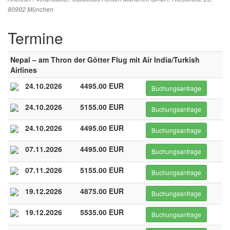
80992 München
Termine
Nepal – am Thron der Götter Flug mit Air India/Turkish
Airlines
24.10.2026
4495.00 EUR
Buchungsanfrage
24.10.2026
5155.00 EUR
Buchungsanfrage
24.10.2026
4495.00 EUR
Buchungsanfrage
07.11.2026
4495.00 EUR
Buchungsanfrage
07.11.2026
5155.00 EUR
Buchungsanfrage
19.12.2026
4875.00 EUR
Buchungsanfrage
19.12.2026
5535.00 EUR
Buchungsanfrage