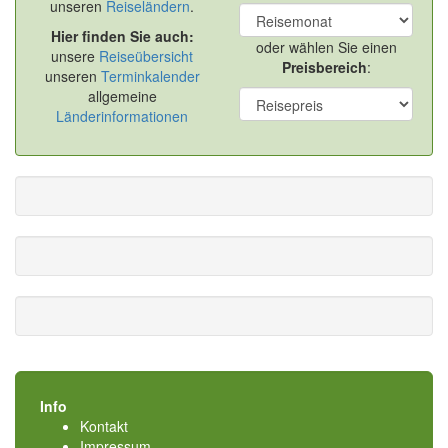
unseren
Reiseländern
.
Hier finden Sie auch:
oder wählen Sie einen
unsere
Reiseübersicht
Preisbereich
:
unseren
Terminkalender
allgemeine
Länderinformationen
Info
Kontakt
Impressum