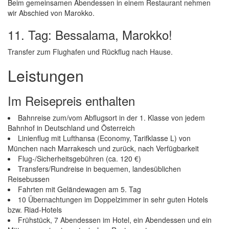
Beim gemeinsamen Abendessen in einem Restaurant nehmen
wir Abschied von Marokko.
11. Tag: Bessalama, Marokko!
Transfer zum Flughafen und Rückflug nach Hause.
Leistungen
Im Reisepreis enthalten
Bahnreise zum/vom Abflugsort in der 1. Klasse von jedem
Bahnhof in Deutschland und Österreich
Linienflug mit Lufthansa (Economy, Tarifklasse L) von
München nach Marrakesch und zurück, nach Verfügbarkeit
Flug-/Sicherheitsgebühren (ca. 120 €)
Transfers/Rundreise in bequemen, landesüblichen
Reisebussen
Fahrten mit Geländewagen am 5. Tag
10 Übernachtungen im Doppelzimmer in sehr guten Hotels
bzw. Riad-Hotels
Frühstück, 7 Abendessen im Hotel, ein Abendessen und ein