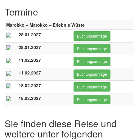
Termine
Marokko – Marokko – Erlebnis Wüste
28.01.2027
Buchungsanfrage
28.01.2027
Buchungsanfrage
11.02.2027
Buchungsanfrage
11.02.2027
Buchungsanfrage
18.02.2027
Buchungsanfrage
18.02.2027
Buchungsanfrage
Sie finden diese Reise und
weitere unter folgenden