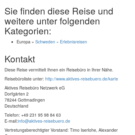
Sie finden diese Reise und
weitere unter folgenden
Kategorien:
Europa »
Schweden » Erlebnisreisen
Kontakt
Diese Reise vermittelt Ihnen ein Reisebüro in Ihrer Nähe.
Reisebüroliste unter:
http://www.aktives-reisebuero.de/karte
Aktives Reisebüro Netzwerk eG
Dorfgärten 2
78244 Gottmadingen
Deutschland
Telefon: +49 231 95 98 84 63
E-mail:
info@aktives-reisebuero.de
Vertretungsberechtigter Vorstand: Timo Iserlohe, Alexander