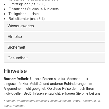
Eintrittsgelder (ca. 90 €)
Einsatz des Studiosus-Audiosets
Trinkgelder im Hotel
Reiseliteratur (ca. 15 €)
Wissenswertes
Einreise
Sicherheit
Gesundheit
Hinweise
Barrierefreiheit
: Unsere Reisen sind für Menschen mit
eingeschränkter Mobilität und anderen Behinderungen im
Allgemeinen nicht geeignet. Ob diese Reise dennoch Ihren
individuellen Bedürfnissen entspricht, erfragen Sie bitte bei uns.
Anbieter / Veranstalter:
Studiosus Reisen München GmbH
, Riesstraße 25,
80992 München