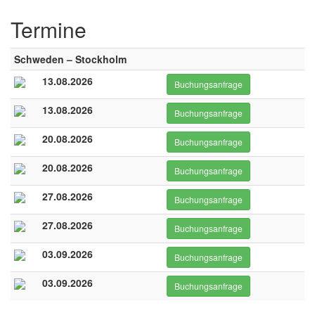
Termine
Schweden – Stockholm
13.08.2026
Buchungsanfrage
13.08.2026
Buchungsanfrage
20.08.2026
Buchungsanfrage
20.08.2026
Buchungsanfrage
27.08.2026
Buchungsanfrage
27.08.2026
Buchungsanfrage
03.09.2026
Buchungsanfrage
03.09.2026
Buchungsanfrage