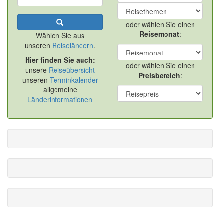
oder wählen Sie einen
Reisemonat
:
Wählen Sie aus
unseren
Reiseländern
.
Hier finden Sie auch:
oder wählen Sie einen
unsere
Reiseübersicht
Preisbereich
:
unseren
Terminkalender
allgemeine
Länderinformationen