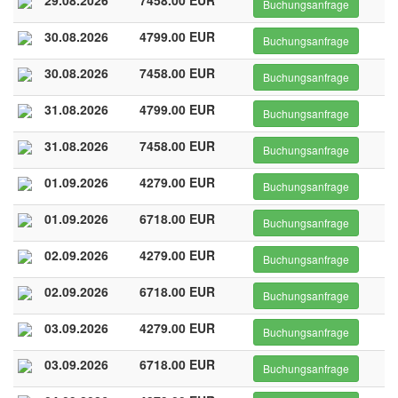
29.08.2026
7458.00 EUR
Buchungsanfrage
30.08.2026
4799.00 EUR
Buchungsanfrage
30.08.2026
7458.00 EUR
Buchungsanfrage
31.08.2026
4799.00 EUR
Buchungsanfrage
31.08.2026
7458.00 EUR
Buchungsanfrage
01.09.2026
4279.00 EUR
Buchungsanfrage
01.09.2026
6718.00 EUR
Buchungsanfrage
02.09.2026
4279.00 EUR
Buchungsanfrage
02.09.2026
6718.00 EUR
Buchungsanfrage
03.09.2026
4279.00 EUR
Buchungsanfrage
03.09.2026
6718.00 EUR
Buchungsanfrage