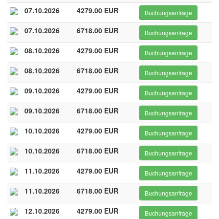
07.10.2026
4279.00 EUR
Buchungsanfrage
07.10.2026
6718.00 EUR
Buchungsanfrage
08.10.2026
4279.00 EUR
Buchungsanfrage
08.10.2026
6718.00 EUR
Buchungsanfrage
09.10.2026
4279.00 EUR
Buchungsanfrage
09.10.2026
6718.00 EUR
Buchungsanfrage
10.10.2026
4279.00 EUR
Buchungsanfrage
10.10.2026
6718.00 EUR
Buchungsanfrage
11.10.2026
4279.00 EUR
Buchungsanfrage
11.10.2026
6718.00 EUR
Buchungsanfrage
12.10.2026
4279.00 EUR
Buchungsanfrage