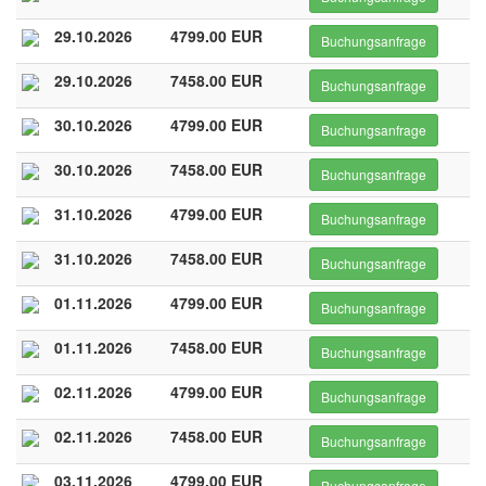
29.10.2026
4799.00 EUR
Buchungsanfrage
29.10.2026
7458.00 EUR
Buchungsanfrage
30.10.2026
4799.00 EUR
Buchungsanfrage
30.10.2026
7458.00 EUR
Buchungsanfrage
31.10.2026
4799.00 EUR
Buchungsanfrage
31.10.2026
7458.00 EUR
Buchungsanfrage
01.11.2026
4799.00 EUR
Buchungsanfrage
01.11.2026
7458.00 EUR
Buchungsanfrage
02.11.2026
4799.00 EUR
Buchungsanfrage
02.11.2026
7458.00 EUR
Buchungsanfrage
03.11.2026
4799.00 EUR
Buchungsanfrage