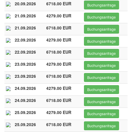
20.09.2026
6718.00 EUR
Buchungsanfrage
21.09.2026
4279.00 EUR
Buchungsanfrage
21.09.2026
6718.00 EUR
Buchungsanfrage
22.09.2026
4279.00 EUR
Buchungsanfrage
22.09.2026
6718.00 EUR
Buchungsanfrage
23.09.2026
4279.00 EUR
Buchungsanfrage
23.09.2026
6718.00 EUR
Buchungsanfrage
24.09.2026
4279.00 EUR
Buchungsanfrage
24.09.2026
6718.00 EUR
Buchungsanfrage
25.09.2026
4279.00 EUR
Buchungsanfrage
25.09.2026
6718.00 EUR
Buchungsanfrage