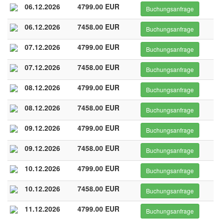
06.12.2026
4799.00 EUR
Buchungsanfrage
06.12.2026
7458.00 EUR
Buchungsanfrage
07.12.2026
4799.00 EUR
Buchungsanfrage
07.12.2026
7458.00 EUR
Buchungsanfrage
08.12.2026
4799.00 EUR
Buchungsanfrage
08.12.2026
7458.00 EUR
Buchungsanfrage
09.12.2026
4799.00 EUR
Buchungsanfrage
09.12.2026
7458.00 EUR
Buchungsanfrage
10.12.2026
4799.00 EUR
Buchungsanfrage
10.12.2026
7458.00 EUR
Buchungsanfrage
11.12.2026
4799.00 EUR
Buchungsanfrage