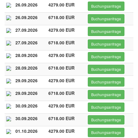
26.09.2026
4279.00 EUR
Buchungsanfrage
26.09.2026
6718.00 EUR
Buchungsanfrage
27.09.2026
4279.00 EUR
Buchungsanfrage
27.09.2026
6718.00 EUR
Buchungsanfrage
28.09.2026
4279.00 EUR
Buchungsanfrage
28.09.2026
6718.00 EUR
Buchungsanfrage
29.09.2026
4279.00 EUR
Buchungsanfrage
29.09.2026
6718.00 EUR
Buchungsanfrage
30.09.2026
4279.00 EUR
Buchungsanfrage
30.09.2026
6718.00 EUR
Buchungsanfrage
01.10.2026
4279.00 EUR
Buchungsanfrage