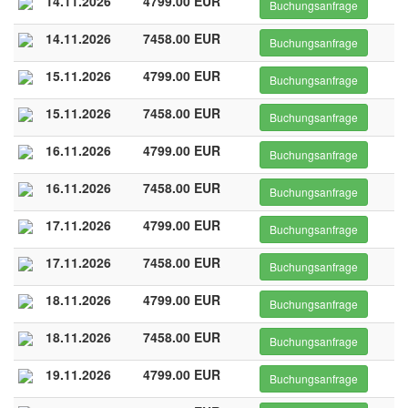
14.11.2026
4799.00 EUR
Buchungsanfrage
14.11.2026
7458.00 EUR
Buchungsanfrage
15.11.2026
4799.00 EUR
Buchungsanfrage
15.11.2026
7458.00 EUR
Buchungsanfrage
16.11.2026
4799.00 EUR
Buchungsanfrage
16.11.2026
7458.00 EUR
Buchungsanfrage
17.11.2026
4799.00 EUR
Buchungsanfrage
17.11.2026
7458.00 EUR
Buchungsanfrage
18.11.2026
4799.00 EUR
Buchungsanfrage
18.11.2026
7458.00 EUR
Buchungsanfrage
19.11.2026
4799.00 EUR
Buchungsanfrage