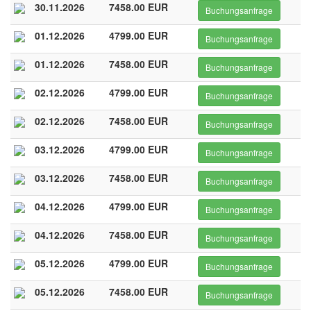
30.11.2026
7458.00 EUR
Buchungsanfrage
01.12.2026
4799.00 EUR
Buchungsanfrage
01.12.2026
7458.00 EUR
Buchungsanfrage
02.12.2026
4799.00 EUR
Buchungsanfrage
02.12.2026
7458.00 EUR
Buchungsanfrage
03.12.2026
4799.00 EUR
Buchungsanfrage
03.12.2026
7458.00 EUR
Buchungsanfrage
04.12.2026
4799.00 EUR
Buchungsanfrage
04.12.2026
7458.00 EUR
Buchungsanfrage
05.12.2026
4799.00 EUR
Buchungsanfrage
05.12.2026
7458.00 EUR
Buchungsanfrage