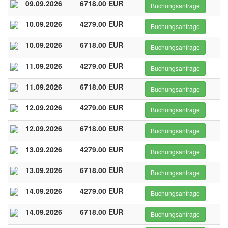
09.09.2026
6718.00 EUR
Buchungsanfrage
10.09.2026
4279.00 EUR
Buchungsanfrage
10.09.2026
6718.00 EUR
Buchungsanfrage
11.09.2026
4279.00 EUR
Buchungsanfrage
11.09.2026
6718.00 EUR
Buchungsanfrage
12.09.2026
4279.00 EUR
Buchungsanfrage
12.09.2026
6718.00 EUR
Buchungsanfrage
13.09.2026
4279.00 EUR
Buchungsanfrage
13.09.2026
6718.00 EUR
Buchungsanfrage
14.09.2026
4279.00 EUR
Buchungsanfrage
14.09.2026
6718.00 EUR
Buchungsanfrage