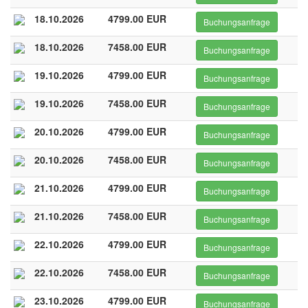
18.10.2026
4799.00 EUR
Buchungsanfrage
18.10.2026
7458.00 EUR
Buchungsanfrage
19.10.2026
4799.00 EUR
Buchungsanfrage
19.10.2026
7458.00 EUR
Buchungsanfrage
20.10.2026
4799.00 EUR
Buchungsanfrage
20.10.2026
7458.00 EUR
Buchungsanfrage
21.10.2026
4799.00 EUR
Buchungsanfrage
21.10.2026
7458.00 EUR
Buchungsanfrage
22.10.2026
4799.00 EUR
Buchungsanfrage
22.10.2026
7458.00 EUR
Buchungsanfrage
23.10.2026
4799.00 EUR
Buchungsanfrage