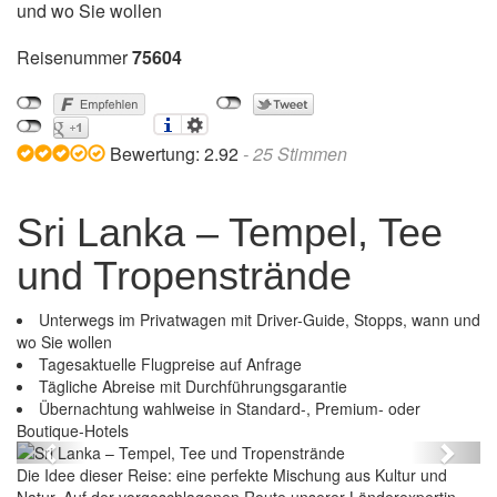
und wo Sie wollen
Reisenummer
75604
Bewertung:
2.92
-
25
Stimmen
Sri Lanka – Tempel, Tee
und Tropenstrände
Unterwegs im Privatwagen mit Driver-Guide, Stopps, wann und
wo Sie wollen
Tagesaktuelle Flugpreise auf Anfrage
Tägliche Abreise mit Durchführungsgarantie
Übernachtung wahlweise in Standard-, Premium- oder
Sri Lanka – Tempel, Tee und Tropenstrände
Boutique-Hotels
Previous
Next
Die Idee dieser Reise: eine perfekte Mischung aus Kultur und