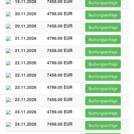
19.11.2026
7458.00 EUR
Buchungsanfrage
20.11.2026
4799.00 EUR
Buchungsanfrage
20.11.2026
7458.00 EUR
Buchungsanfrage
21.11.2026
4799.00 EUR
Buchungsanfrage
21.11.2026
7458.00 EUR
Buchungsanfrage
22.11.2026
4799.00 EUR
Buchungsanfrage
22.11.2026
7458.00 EUR
Buchungsanfrage
23.11.2026
4799.00 EUR
Buchungsanfrage
23.11.2026
7458.00 EUR
Buchungsanfrage
24.11.2026
4799.00 EUR
Buchungsanfrage
24.11.2026
7458.00 EUR
Buchungsanfrage