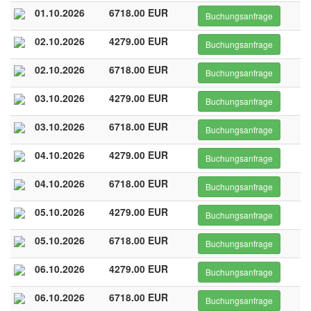
01.10.2026
6718.00 EUR
Buchungsanfrage
02.10.2026
4279.00 EUR
Buchungsanfrage
02.10.2026
6718.00 EUR
Buchungsanfrage
03.10.2026
4279.00 EUR
Buchungsanfrage
03.10.2026
6718.00 EUR
Buchungsanfrage
04.10.2026
4279.00 EUR
Buchungsanfrage
04.10.2026
6718.00 EUR
Buchungsanfrage
05.10.2026
4279.00 EUR
Buchungsanfrage
05.10.2026
6718.00 EUR
Buchungsanfrage
06.10.2026
4279.00 EUR
Buchungsanfrage
06.10.2026
6718.00 EUR
Buchungsanfrage