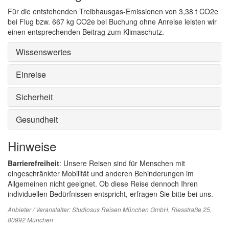
Für die entstehenden Treibhausgas-Emissionen von 3,38 t CO2e
bei Flug bzw. 667 kg CO2e bei Buchung ohne Anreise leisten wir
einen entsprechenden Beitrag zum Klimaschutz.
Wissenswertes
Einreise
Sicherheit
Gesundheit
Hinweise
Barrierefreiheit
: Unsere Reisen sind für Menschen mit
eingeschränkter Mobilität und anderen Behinderungen im
Allgemeinen nicht geeignet. Ob diese Reise dennoch Ihren
individuellen Bedürfnissen entspricht, erfragen Sie bitte bei uns.
Anbieter / Veranstalter:
Studiosus Reisen München GmbH
, Riesstraße 25,
80992 München