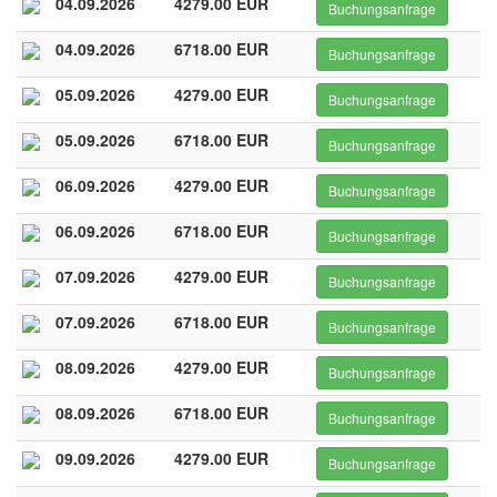
04.09.2026
4279.00 EUR
Buchungsanfrage
04.09.2026
6718.00 EUR
Buchungsanfrage
05.09.2026
4279.00 EUR
Buchungsanfrage
05.09.2026
6718.00 EUR
Buchungsanfrage
06.09.2026
4279.00 EUR
Buchungsanfrage
06.09.2026
6718.00 EUR
Buchungsanfrage
07.09.2026
4279.00 EUR
Buchungsanfrage
07.09.2026
6718.00 EUR
Buchungsanfrage
08.09.2026
4279.00 EUR
Buchungsanfrage
08.09.2026
6718.00 EUR
Buchungsanfrage
09.09.2026
4279.00 EUR
Buchungsanfrage