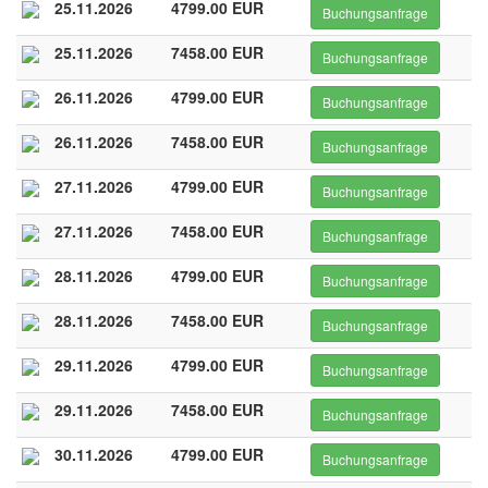
25.11.2026
4799.00 EUR
Buchungsanfrage
25.11.2026
7458.00 EUR
Buchungsanfrage
26.11.2026
4799.00 EUR
Buchungsanfrage
26.11.2026
7458.00 EUR
Buchungsanfrage
27.11.2026
4799.00 EUR
Buchungsanfrage
27.11.2026
7458.00 EUR
Buchungsanfrage
28.11.2026
4799.00 EUR
Buchungsanfrage
28.11.2026
7458.00 EUR
Buchungsanfrage
29.11.2026
4799.00 EUR
Buchungsanfrage
29.11.2026
7458.00 EUR
Buchungsanfrage
30.11.2026
4799.00 EUR
Buchungsanfrage