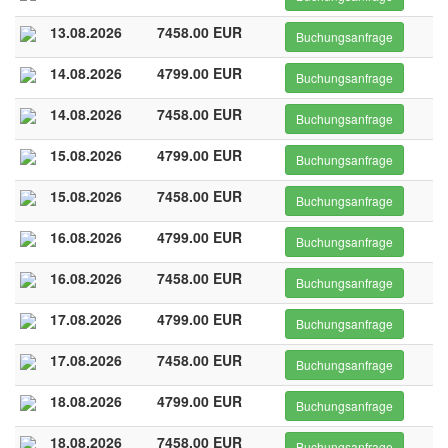
13.08.2026
7458.00 EUR
Buchungsanfrage
14.08.2026
4799.00 EUR
Buchungsanfrage
14.08.2026
7458.00 EUR
Buchungsanfrage
15.08.2026
4799.00 EUR
Buchungsanfrage
15.08.2026
7458.00 EUR
Buchungsanfrage
16.08.2026
4799.00 EUR
Buchungsanfrage
16.08.2026
7458.00 EUR
Buchungsanfrage
17.08.2026
4799.00 EUR
Buchungsanfrage
17.08.2026
7458.00 EUR
Buchungsanfrage
18.08.2026
4799.00 EUR
Buchungsanfrage
18.08.2026
7458.00 EUR
Buchungsanfrage