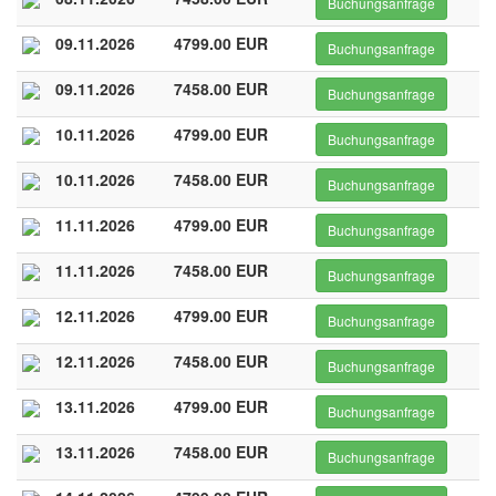
Buchungsanfrage
09.11.2026
4799.00 EUR
Buchungsanfrage
09.11.2026
7458.00 EUR
Buchungsanfrage
10.11.2026
4799.00 EUR
Buchungsanfrage
10.11.2026
7458.00 EUR
Buchungsanfrage
11.11.2026
4799.00 EUR
Buchungsanfrage
11.11.2026
7458.00 EUR
Buchungsanfrage
12.11.2026
4799.00 EUR
Buchungsanfrage
12.11.2026
7458.00 EUR
Buchungsanfrage
13.11.2026
4799.00 EUR
Buchungsanfrage
13.11.2026
7458.00 EUR
Buchungsanfrage