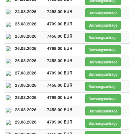
Buchungsanfrage
24.08.2026
7458.00 EUR
Buchungsanfrage
25.08.2026
4799.00 EUR
Buchungsanfrage
25.08.2026
7458.00 EUR
Buchungsanfrage
26.08.2026
4799.00 EUR
Buchungsanfrage
26.08.2026
7458.00 EUR
Buchungsanfrage
27.08.2026
4799.00 EUR
Buchungsanfrage
27.08.2026
7458.00 EUR
Buchungsanfrage
28.08.2026
4799.00 EUR
Buchungsanfrage
28.08.2026
7458.00 EUR
Buchungsanfrage
29.08.2026
4799.00 EUR
Buchungsanfrage