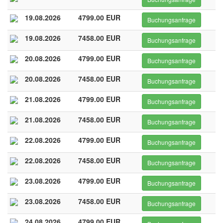
19.08.2026
4799.00 EUR
Buchungsanfrage
19.08.2026
7458.00 EUR
Buchungsanfrage
20.08.2026
4799.00 EUR
Buchungsanfrage
20.08.2026
7458.00 EUR
Buchungsanfrage
21.08.2026
4799.00 EUR
Buchungsanfrage
21.08.2026
7458.00 EUR
Buchungsanfrage
22.08.2026
4799.00 EUR
Buchungsanfrage
22.08.2026
7458.00 EUR
Buchungsanfrage
23.08.2026
4799.00 EUR
Buchungsanfrage
23.08.2026
7458.00 EUR
Buchungsanfrage
24.08.2026
4799.00 EUR