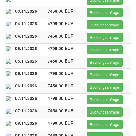
03.11.2026
7458.00 EUR
Buchungsanfrage
04.11.2026
4799.00 EUR
Buchungsanfrage
04.11.2026
7458.00 EUR
Buchungsanfrage
05.11.2026
4799.00 EUR
Buchungsanfrage
05.11.2026
7458.00 EUR
Buchungsanfrage
06.11.2026
4799.00 EUR
Buchungsanfrage
06.11.2026
7458.00 EUR
Buchungsanfrage
07.11.2026
4799.00 EUR
Buchungsanfrage
07.11.2026
7458.00 EUR
Buchungsanfrage
08.11.2026
4799.00 EUR
Buchungsanfrage
08.11.2026
7458.00 EUR