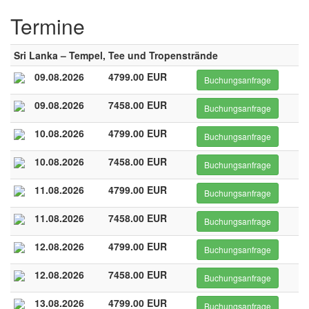
Termine
Sri Lanka – Tempel, Tee und Tropenstrände
09.08.2026
4799.00 EUR
Buchungsanfrage
09.08.2026
7458.00 EUR
Buchungsanfrage
10.08.2026
4799.00 EUR
Buchungsanfrage
10.08.2026
7458.00 EUR
Buchungsanfrage
11.08.2026
4799.00 EUR
Buchungsanfrage
11.08.2026
7458.00 EUR
Buchungsanfrage
12.08.2026
4799.00 EUR
Buchungsanfrage
12.08.2026
7458.00 EUR
Buchungsanfrage
13.08.2026
4799.00 EUR
Buchungsanfrage