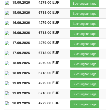
15.09.2026
4279.00 EUR
Buchungsanfrage
15.09.2026
6718.00 EUR
Buchungsanfrage
16.09.2026
4279.00 EUR
Buchungsanfrage
16.09.2026
6718.00 EUR
Buchungsanfrage
17.09.2026
4279.00 EUR
Buchungsanfrage
17.09.2026
6718.00 EUR
Buchungsanfrage
18.09.2026
4279.00 EUR
Buchungsanfrage
18.09.2026
6718.00 EUR
Buchungsanfrage
19.09.2026
4279.00 EUR
Buchungsanfrage
19.09.2026
6718.00 EUR
Buchungsanfrage
20.09.2026
4279.00 EUR
Buchungsanfrage