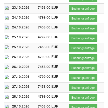
23.10.2026
7458.00 EUR
Buchungsanfrage
24.10.2026
4799.00 EUR
Buchungsanfrage
24.10.2026
7458.00 EUR
Buchungsanfrage
25.10.2026
4799.00 EUR
Buchungsanfrage
25.10.2026
7458.00 EUR
Buchungsanfrage
26.10.2026
4799.00 EUR
Buchungsanfrage
26.10.2026
7458.00 EUR
Buchungsanfrage
27.10.2026
4799.00 EUR
Buchungsanfrage
27.10.2026
7458.00 EUR
Buchungsanfrage
28.10.2026
4799.00 EUR
Buchungsanfrage
28.10.2026
7458.00 EUR
Buchungsanfrage