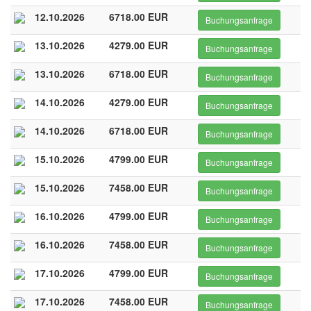
12.10.2026
6718.00 EUR
Buchungsanfrage
13.10.2026
4279.00 EUR
Buchungsanfrage
13.10.2026
6718.00 EUR
Buchungsanfrage
14.10.2026
4279.00 EUR
Buchungsanfrage
14.10.2026
6718.00 EUR
Buchungsanfrage
15.10.2026
4799.00 EUR
Buchungsanfrage
15.10.2026
7458.00 EUR
Buchungsanfrage
16.10.2026
4799.00 EUR
Buchungsanfrage
16.10.2026
7458.00 EUR
Buchungsanfrage
17.10.2026
4799.00 EUR
Buchungsanfrage
17.10.2026
7458.00 EUR
Buchungsanfrage