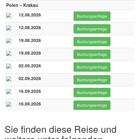
Polen – Krakau
12.08.2026
Buchungsanfrage
12.08.2026
Buchungsanfrage
19.08.2026
Buchungsanfrage
19.08.2026
Buchungsanfrage
02.09.2026
Buchungsanfrage
02.09.2026
Buchungsanfrage
16.09.2026
Buchungsanfrage
16.09.2026
Buchungsanfrage
Sie finden diese Reise und