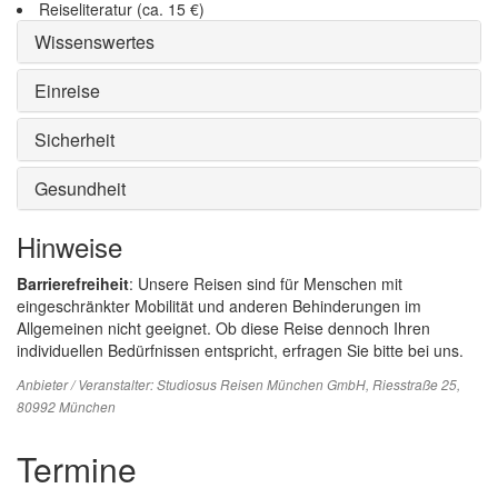
Reiseliteratur (ca. 15 €)
Wissenswertes
Einreise
Sicherheit
Gesundheit
Hinweise
Barrierefreiheit
: Unsere Reisen sind für Menschen mit
eingeschränkter Mobilität und anderen Behinderungen im
Allgemeinen nicht geeignet. Ob diese Reise dennoch Ihren
individuellen Bedürfnissen entspricht, erfragen Sie bitte bei uns.
Anbieter / Veranstalter:
Studiosus Reisen München GmbH
, Riesstraße 25,
80992 München
Termine