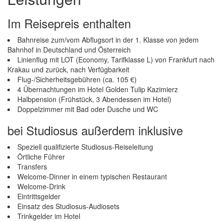
Im Reisepreis enthalten
Bahnreise zum/vom Abflugsort in der 1. Klasse von jedem
Bahnhof in Deutschland und Österreich
Linienflug mit LOT (Economy, Tarifklasse L) von Frankfurt nach
Krakau und zurück, nach Verfügbarkeit
Flug-/Sicherheitsgebühren (ca. 105 €)
4 Übernachtungen im Hotel Golden Tulip Kazimierz
Halbpension (Frühstück, 3 Abendessen im Hotel)
Doppelzimmer mit Bad oder Dusche und WC
bei Studiosus außerdem inklusive
Speziell qualifizierte Studiosus-Reiseleitung
Örtliche Führer
Transfers
Welcome-Dinner in einem typischen Restaurant
Welcome-Drink
Eintrittsgelder
Einsatz des Studiosus-Audiosets
Trinkgelder im Hotel