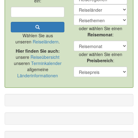
ein:
oder wählen Sie einen
Reisemonat
:
Wählen Sie aus
unseren
Reiseländern
.
Hier finden Sie auch:
oder wählen Sie einen
unsere
Reiseübersicht
Preisbereich
:
unseren
Terminkalender
allgemeine
Länderinformationen