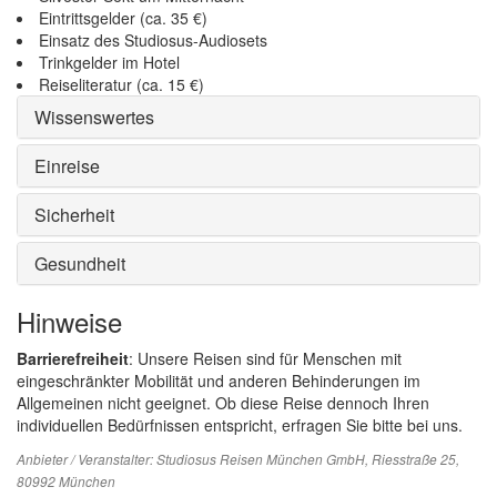
Eintrittsgelder (ca. 35 €)
Einsatz des Studiosus-Audiosets
Trinkgelder im Hotel
Reiseliteratur (ca. 15 €)
Wissenswertes
Einreise
Sicherheit
Gesundheit
Hinweise
Barrierefreiheit
: Unsere Reisen sind für Menschen mit
eingeschränkter Mobilität und anderen Behinderungen im
Allgemeinen nicht geeignet. Ob diese Reise dennoch Ihren
individuellen Bedürfnissen entspricht, erfragen Sie bitte bei uns.
Anbieter / Veranstalter:
Studiosus Reisen München GmbH
, Riesstraße 25,
80992 München