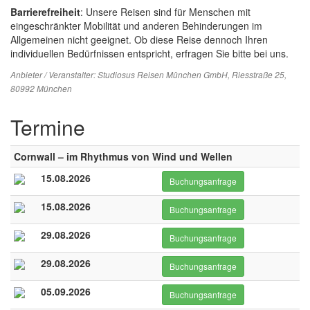
Barrierefreiheit
: Unsere Reisen sind für Menschen mit
eingeschränkter Mobilität und anderen Behinderungen im
Allgemeinen nicht geeignet. Ob diese Reise dennoch Ihren
individuellen Bedürfnissen entspricht, erfragen Sie bitte bei uns.
Anbieter / Veranstalter:
Studiosus Reisen München GmbH
, Riesstraße 25,
80992 München
Termine
Cornwall – im Rhythmus von Wind und Wellen
15.08.2026
Buchungsanfrage
15.08.2026
Buchungsanfrage
29.08.2026
Buchungsanfrage
29.08.2026
Buchungsanfrage
05.09.2026
Buchungsanfrage