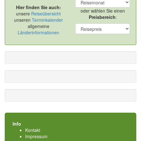
Hier finden Sie auch:
oder wählen Sie einen
unsere
Reiseübersicht
Preisbereich
:
unseren
Terminkalender
allgemeine
Länderinformationen
Info
Kontakt
Impressum