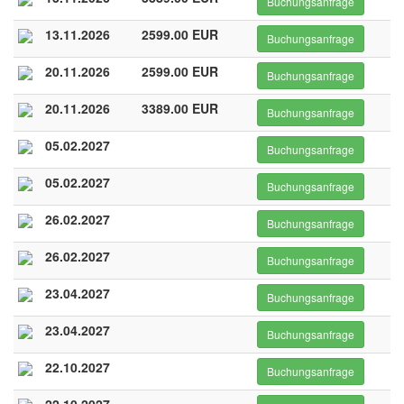
Buchungsanfrage
13.11.2026
2599.00 EUR
Buchungsanfrage
20.11.2026
2599.00 EUR
Buchungsanfrage
20.11.2026
3389.00 EUR
Buchungsanfrage
05.02.2027
Buchungsanfrage
05.02.2027
Buchungsanfrage
26.02.2027
Buchungsanfrage
26.02.2027
Buchungsanfrage
23.04.2027
Buchungsanfrage
23.04.2027
Buchungsanfrage
22.10.2027
Buchungsanfrage