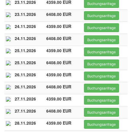
23.11.2026
4359.00 EUR
Buchungsanfrage
23.11.2026
6408.00 EUR
Buchungsanfrage
24.11.2026
4359.00 EUR
Buchungsanfrage
24.11.2026
6408.00 EUR
Buchungsanfrage
25.11.2026
4359.00 EUR
Buchungsanfrage
25.11.2026
6408.00 EUR
Buchungsanfrage
26.11.2026
4359.00 EUR
Buchungsanfrage
26.11.2026
6408.00 EUR
Buchungsanfrage
27.11.2026
4359.00 EUR
Buchungsanfrage
27.11.2026
6408.00 EUR
Buchungsanfrage
28.11.2026
4359.00 EUR
Buchungsanfrage