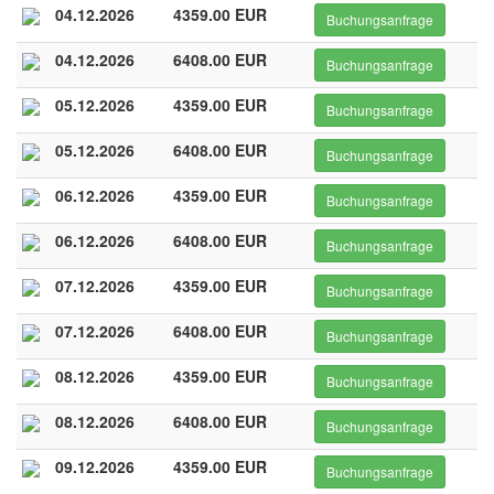
04.12.2026
4359.00 EUR
Buchungsanfrage
04.12.2026
6408.00 EUR
Buchungsanfrage
05.12.2026
4359.00 EUR
Buchungsanfrage
05.12.2026
6408.00 EUR
Buchungsanfrage
06.12.2026
4359.00 EUR
Buchungsanfrage
06.12.2026
6408.00 EUR
Buchungsanfrage
07.12.2026
4359.00 EUR
Buchungsanfrage
07.12.2026
6408.00 EUR
Buchungsanfrage
08.12.2026
4359.00 EUR
Buchungsanfrage
08.12.2026
6408.00 EUR
Buchungsanfrage
09.12.2026
4359.00 EUR
Buchungsanfrage