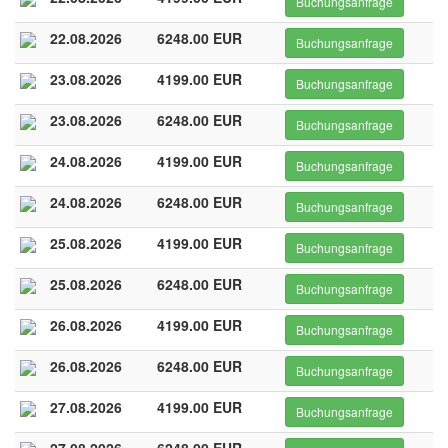
Buchungsanfrage
22.08.2026
6248.00 EUR
Buchungsanfrage
23.08.2026
4199.00 EUR
Buchungsanfrage
23.08.2026
6248.00 EUR
Buchungsanfrage
24.08.2026
4199.00 EUR
Buchungsanfrage
24.08.2026
6248.00 EUR
Buchungsanfrage
25.08.2026
4199.00 EUR
Buchungsanfrage
25.08.2026
6248.00 EUR
Buchungsanfrage
26.08.2026
4199.00 EUR
Buchungsanfrage
26.08.2026
6248.00 EUR
Buchungsanfrage
27.08.2026
4199.00 EUR
Buchungsanfrage