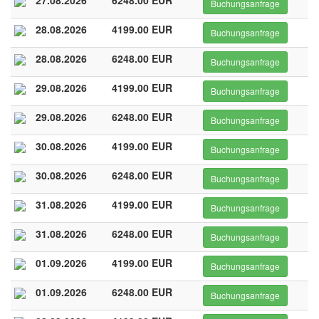
27.08.2026
6248.00 EUR
Buchungsanfrage
28.08.2026
4199.00 EUR
Buchungsanfrage
28.08.2026
6248.00 EUR
Buchungsanfrage
29.08.2026
4199.00 EUR
Buchungsanfrage
29.08.2026
6248.00 EUR
Buchungsanfrage
30.08.2026
4199.00 EUR
Buchungsanfrage
30.08.2026
6248.00 EUR
Buchungsanfrage
31.08.2026
4199.00 EUR
Buchungsanfrage
31.08.2026
6248.00 EUR
Buchungsanfrage
01.09.2026
4199.00 EUR
Buchungsanfrage
01.09.2026
6248.00 EUR
Buchungsanfrage