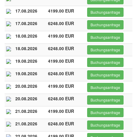
17.08.2026
4199.00 EUR
Buchungsanfrage
17.08.2026
6248.00 EUR
Buchungsanfrage
18.08.2026
4199.00 EUR
Buchungsanfrage
18.08.2026
6248.00 EUR
Buchungsanfrage
19.08.2026
4199.00 EUR
Buchungsanfrage
19.08.2026
6248.00 EUR
Buchungsanfrage
20.08.2026
4199.00 EUR
Buchungsanfrage
20.08.2026
6248.00 EUR
Buchungsanfrage
21.08.2026
4199.00 EUR
Buchungsanfrage
21.08.2026
6248.00 EUR
Buchungsanfrage
22.08.2026
4199.00 EUR