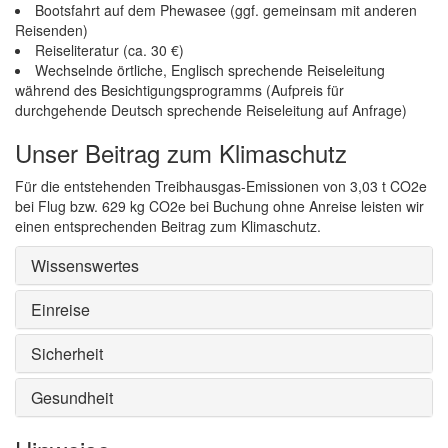
Bootsfahrt auf dem Phewasee (ggf. gemeinsam mit anderen
Reisenden)
Reiseliteratur (ca. 30 €)
Wechselnde örtliche, Englisch sprechende Reiseleitung
während des Besichtigungsprogramms (Aufpreis für
durchgehende Deutsch sprechende Reiseleitung auf Anfrage)
Unser Beitrag zum Klimaschutz
Für die entstehenden Treibhausgas-Emissionen von 3,03 t CO2e
bei Flug bzw. 629 kg CO2e bei Buchung ohne Anreise leisten wir
einen entsprechenden Beitrag zum Klimaschutz.
Wissenswertes
Einreise
Sicherheit
Gesundheit