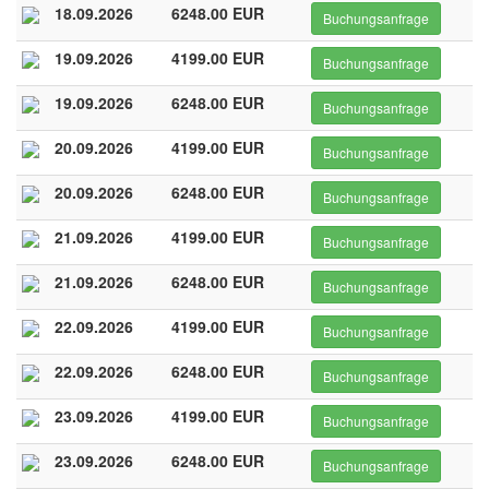
18.09.2026
6248.00 EUR
Buchungsanfrage
19.09.2026
4199.00 EUR
Buchungsanfrage
19.09.2026
6248.00 EUR
Buchungsanfrage
20.09.2026
4199.00 EUR
Buchungsanfrage
20.09.2026
6248.00 EUR
Buchungsanfrage
21.09.2026
4199.00 EUR
Buchungsanfrage
21.09.2026
6248.00 EUR
Buchungsanfrage
22.09.2026
4199.00 EUR
Buchungsanfrage
22.09.2026
6248.00 EUR
Buchungsanfrage
23.09.2026
4199.00 EUR
Buchungsanfrage
23.09.2026
6248.00 EUR
Buchungsanfrage