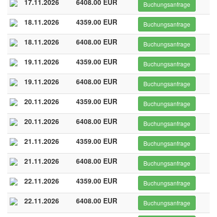
17.11.2026
6408.00 EUR
Buchungsanfrage
18.11.2026
4359.00 EUR
Buchungsanfrage
18.11.2026
6408.00 EUR
Buchungsanfrage
19.11.2026
4359.00 EUR
Buchungsanfrage
19.11.2026
6408.00 EUR
Buchungsanfrage
20.11.2026
4359.00 EUR
Buchungsanfrage
20.11.2026
6408.00 EUR
Buchungsanfrage
21.11.2026
4359.00 EUR
Buchungsanfrage
21.11.2026
6408.00 EUR
Buchungsanfrage
22.11.2026
4359.00 EUR
Buchungsanfrage
22.11.2026
6408.00 EUR
Buchungsanfrage