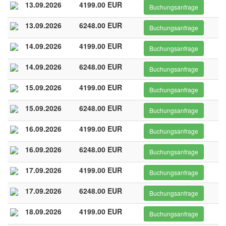
13.09.2026
4199.00 EUR
Buchungsanfrage
13.09.2026
6248.00 EUR
Buchungsanfrage
14.09.2026
4199.00 EUR
Buchungsanfrage
14.09.2026
6248.00 EUR
Buchungsanfrage
15.09.2026
4199.00 EUR
Buchungsanfrage
15.09.2026
6248.00 EUR
Buchungsanfrage
16.09.2026
4199.00 EUR
Buchungsanfrage
16.09.2026
6248.00 EUR
Buchungsanfrage
17.09.2026
4199.00 EUR
Buchungsanfrage
17.09.2026
6248.00 EUR
Buchungsanfrage
18.09.2026
4199.00 EUR
Buchungsanfrage