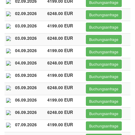
02.09.2026
4199.00 EUR
Buchungsanfrage
02.09.2026
6248.00 EUR
Buchungsanfrage
03.09.2026
4199.00 EUR
Buchungsanfrage
03.09.2026
6248.00 EUR
Buchungsanfrage
04.09.2026
4199.00 EUR
Buchungsanfrage
04.09.2026
6248.00 EUR
Buchungsanfrage
05.09.2026
4199.00 EUR
Buchungsanfrage
05.09.2026
6248.00 EUR
Buchungsanfrage
06.09.2026
4199.00 EUR
Buchungsanfrage
06.09.2026
6248.00 EUR
Buchungsanfrage
07.09.2026
4199.00 EUR
Buchungsanfrage