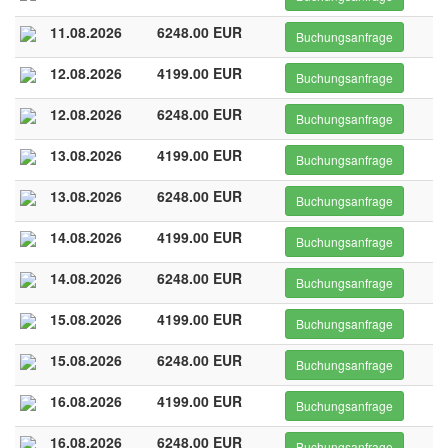
11.08.2026
6248.00 EUR
Buchungsanfrage
12.08.2026
4199.00 EUR
Buchungsanfrage
12.08.2026
6248.00 EUR
Buchungsanfrage
13.08.2026
4199.00 EUR
Buchungsanfrage
13.08.2026
6248.00 EUR
Buchungsanfrage
14.08.2026
4199.00 EUR
Buchungsanfrage
14.08.2026
6248.00 EUR
Buchungsanfrage
15.08.2026
4199.00 EUR
Buchungsanfrage
15.08.2026
6248.00 EUR
Buchungsanfrage
16.08.2026
4199.00 EUR
Buchungsanfrage
16.08.2026
6248.00 EUR
Buchungsanfrage