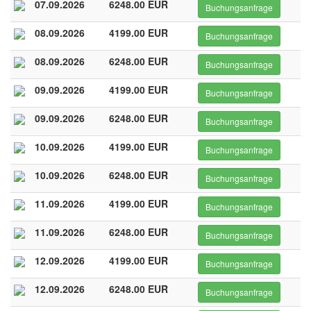
07.09.2026
6248.00 EUR
Buchungsanfrage
08.09.2026
4199.00 EUR
Buchungsanfrage
08.09.2026
6248.00 EUR
Buchungsanfrage
09.09.2026
4199.00 EUR
Buchungsanfrage
09.09.2026
6248.00 EUR
Buchungsanfrage
10.09.2026
4199.00 EUR
Buchungsanfrage
10.09.2026
6248.00 EUR
Buchungsanfrage
11.09.2026
4199.00 EUR
Buchungsanfrage
11.09.2026
6248.00 EUR
Buchungsanfrage
12.09.2026
4199.00 EUR
Buchungsanfrage
12.09.2026
6248.00 EUR
Buchungsanfrage