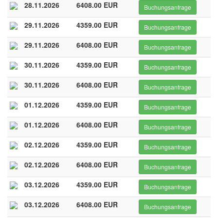
28.11.2026
6408.00 EUR
Buchungsanfrage
29.11.2026
4359.00 EUR
Buchungsanfrage
29.11.2026
6408.00 EUR
Buchungsanfrage
30.11.2026
4359.00 EUR
Buchungsanfrage
30.11.2026
6408.00 EUR
Buchungsanfrage
01.12.2026
4359.00 EUR
Buchungsanfrage
01.12.2026
6408.00 EUR
Buchungsanfrage
02.12.2026
4359.00 EUR
Buchungsanfrage
02.12.2026
6408.00 EUR
Buchungsanfrage
03.12.2026
4359.00 EUR
Buchungsanfrage
03.12.2026
6408.00 EUR
Buchungsanfrage