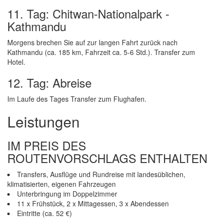
11. Tag: Chitwan-Nationalpark -
Kathmandu
Morgens brechen Sie auf zur langen Fahrt zurück nach
Kathmandu (ca. 185 km, Fahrzeit ca. 5-6 Std.). Transfer zum
Hotel.
12. Tag: Abreise
Im Laufe des Tages Transfer zum Flughafen.
Leistungen
IM PREIS DES
ROUTENVORSCHLAGS ENTHALTEN
Transfers, Ausflüge und Rundreise mit landesüblichen,
klimatisierten, eigenen Fahrzeugen
Unterbringung im Doppelzimmer
11 x Frühstück, 2 x Mittagessen, 3 x Abendessen
Eintritte (ca. 52 €)