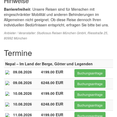
Hinweise
Barrierefreiheit
: Unsere Reisen sind für Menschen mit
eingeschränkter Mobilität und anderen Behinderungen im
Allgemeinen nicht geeignet. Ob diese Reise dennoch Ihren
individuellen Bedürfnissen entspricht, erfragen Sie bitte bei uns.
Anbieter / Veranstalter:
Studiosus Reisen München GmbH
, Riesstraße 25,
80992 München
Termine
Nepal – Im Land der Berge, Götter und Legenden
09.08.2026
4199.00 EUR
Buchungsanfrage
09.08.2026
6248.00 EUR
Buchungsanfrage
10.08.2026
4199.00 EUR
Buchungsanfrage
10.08.2026
6248.00 EUR
Buchungsanfrage
11.08.2026
4199.00 EUR
Buchungsanfrage