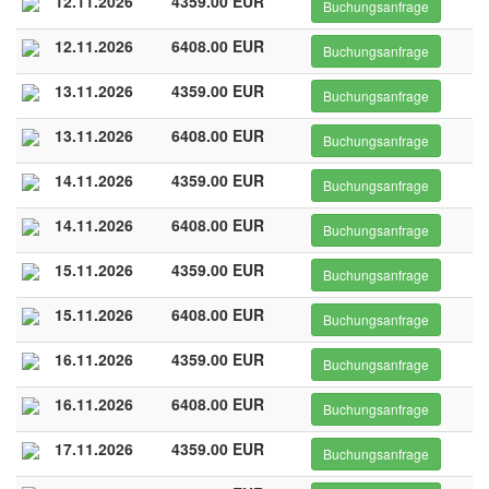
12.11.2026
4359.00 EUR
Buchungsanfrage
12.11.2026
6408.00 EUR
Buchungsanfrage
13.11.2026
4359.00 EUR
Buchungsanfrage
13.11.2026
6408.00 EUR
Buchungsanfrage
14.11.2026
4359.00 EUR
Buchungsanfrage
14.11.2026
6408.00 EUR
Buchungsanfrage
15.11.2026
4359.00 EUR
Buchungsanfrage
15.11.2026
6408.00 EUR
Buchungsanfrage
16.11.2026
4359.00 EUR
Buchungsanfrage
16.11.2026
6408.00 EUR
Buchungsanfrage
17.11.2026
4359.00 EUR
Buchungsanfrage