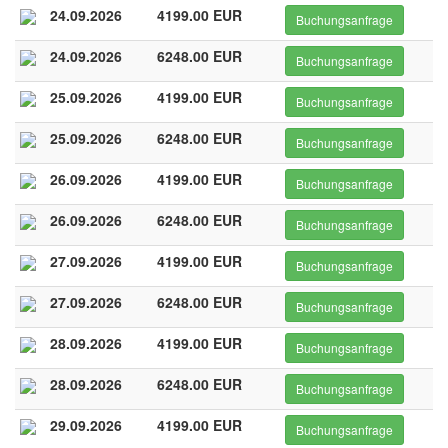
24.09.2026
4199.00 EUR
Buchungsanfrage
24.09.2026
6248.00 EUR
Buchungsanfrage
25.09.2026
4199.00 EUR
Buchungsanfrage
25.09.2026
6248.00 EUR
Buchungsanfrage
26.09.2026
4199.00 EUR
Buchungsanfrage
26.09.2026
6248.00 EUR
Buchungsanfrage
27.09.2026
4199.00 EUR
Buchungsanfrage
27.09.2026
6248.00 EUR
Buchungsanfrage
28.09.2026
4199.00 EUR
Buchungsanfrage
28.09.2026
6248.00 EUR
Buchungsanfrage
29.09.2026
4199.00 EUR
Buchungsanfrage