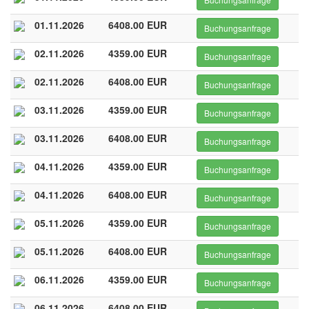
01.11.2026
6408.00 EUR
Buchungsanfrage
02.11.2026
4359.00 EUR
Buchungsanfrage
02.11.2026
6408.00 EUR
Buchungsanfrage
03.11.2026
4359.00 EUR
Buchungsanfrage
03.11.2026
6408.00 EUR
Buchungsanfrage
04.11.2026
4359.00 EUR
Buchungsanfrage
04.11.2026
6408.00 EUR
Buchungsanfrage
05.11.2026
4359.00 EUR
Buchungsanfrage
05.11.2026
6408.00 EUR
Buchungsanfrage
06.11.2026
4359.00 EUR
Buchungsanfrage
06.11.2026
6408.00 EUR