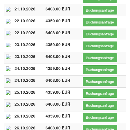
21.10.2026
6408.00 EUR
Buchungsanfrage
22.10.2026
4359.00 EUR
Buchungsanfrage
22.10.2026
6408.00 EUR
Buchungsanfrage
23.10.2026
4359.00 EUR
Buchungsanfrage
23.10.2026
6408.00 EUR
Buchungsanfrage
24.10.2026
4359.00 EUR
Buchungsanfrage
24.10.2026
6408.00 EUR
Buchungsanfrage
25.10.2026
4359.00 EUR
Buchungsanfrage
25.10.2026
6408.00 EUR
Buchungsanfrage
26.10.2026
4359.00 EUR
Buchungsanfrage
26.10.2026
6408.00 EUR
Buchungsanfrage