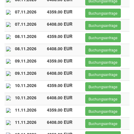
Buchungsanfrage
07.11.2026
4359.00 EUR
Buchungsanfrage
07.11.2026
6408.00 EUR
Buchungsanfrage
08.11.2026
4359.00 EUR
Buchungsanfrage
08.11.2026
6408.00 EUR
Buchungsanfrage
09.11.2026
4359.00 EUR
Buchungsanfrage
09.11.2026
6408.00 EUR
Buchungsanfrage
10.11.2026
4359.00 EUR
Buchungsanfrage
10.11.2026
6408.00 EUR
Buchungsanfrage
11.11.2026
4359.00 EUR
Buchungsanfrage
11.11.2026
6408.00 EUR
Buchungsanfrage