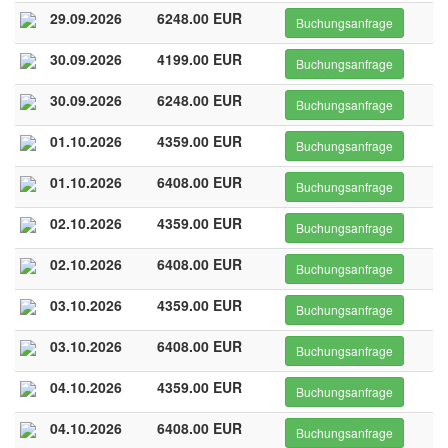
29.09.2026
6248.00 EUR
Buchungsanfrage
30.09.2026
4199.00 EUR
Buchungsanfrage
30.09.2026
6248.00 EUR
Buchungsanfrage
01.10.2026
4359.00 EUR
Buchungsanfrage
01.10.2026
6408.00 EUR
Buchungsanfrage
02.10.2026
4359.00 EUR
Buchungsanfrage
02.10.2026
6408.00 EUR
Buchungsanfrage
03.10.2026
4359.00 EUR
Buchungsanfrage
03.10.2026
6408.00 EUR
Buchungsanfrage
04.10.2026
4359.00 EUR
Buchungsanfrage
04.10.2026
6408.00 EUR
Buchungsanfrage