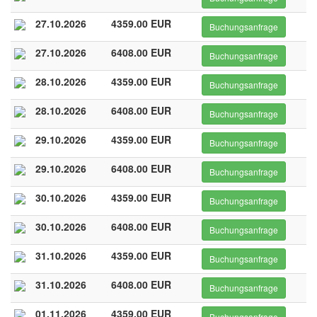
27.10.2026
4359.00 EUR
Buchungsanfrage
27.10.2026
6408.00 EUR
Buchungsanfrage
28.10.2026
4359.00 EUR
Buchungsanfrage
28.10.2026
6408.00 EUR
Buchungsanfrage
29.10.2026
4359.00 EUR
Buchungsanfrage
29.10.2026
6408.00 EUR
Buchungsanfrage
30.10.2026
4359.00 EUR
Buchungsanfrage
30.10.2026
6408.00 EUR
Buchungsanfrage
31.10.2026
4359.00 EUR
Buchungsanfrage
31.10.2026
6408.00 EUR
Buchungsanfrage
01.11.2026
4359.00 EUR
Buchungsanfrage