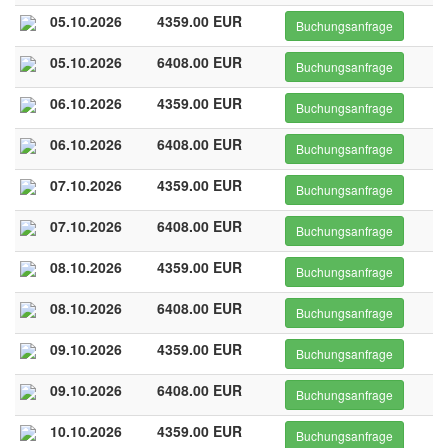
05.10.2026
4359.00 EUR
Buchungsanfrage
05.10.2026
6408.00 EUR
Buchungsanfrage
06.10.2026
4359.00 EUR
Buchungsanfrage
06.10.2026
6408.00 EUR
Buchungsanfrage
07.10.2026
4359.00 EUR
Buchungsanfrage
07.10.2026
6408.00 EUR
Buchungsanfrage
08.10.2026
4359.00 EUR
Buchungsanfrage
08.10.2026
6408.00 EUR
Buchungsanfrage
09.10.2026
4359.00 EUR
Buchungsanfrage
09.10.2026
6408.00 EUR
Buchungsanfrage
10.10.2026
4359.00 EUR
Buchungsanfrage