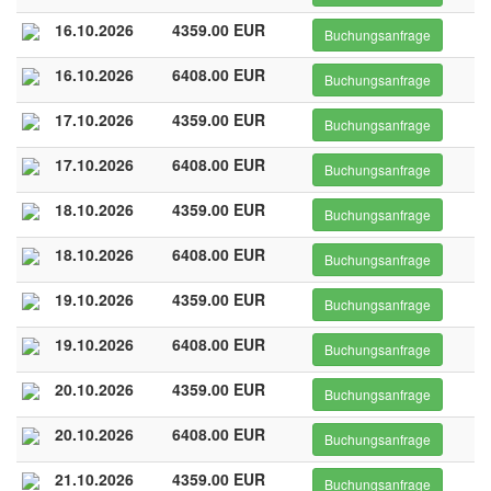
16.10.2026
4359.00 EUR
Buchungsanfrage
16.10.2026
6408.00 EUR
Buchungsanfrage
17.10.2026
4359.00 EUR
Buchungsanfrage
17.10.2026
6408.00 EUR
Buchungsanfrage
18.10.2026
4359.00 EUR
Buchungsanfrage
18.10.2026
6408.00 EUR
Buchungsanfrage
19.10.2026
4359.00 EUR
Buchungsanfrage
19.10.2026
6408.00 EUR
Buchungsanfrage
20.10.2026
4359.00 EUR
Buchungsanfrage
20.10.2026
6408.00 EUR
Buchungsanfrage
21.10.2026
4359.00 EUR
Buchungsanfrage