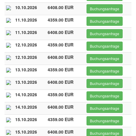
10.10.2026
6408.00 EUR
Buchungsanfrage
11.10.2026
4359.00 EUR
Buchungsanfrage
11.10.2026
6408.00 EUR
Buchungsanfrage
12.10.2026
4359.00 EUR
Buchungsanfrage
12.10.2026
6408.00 EUR
Buchungsanfrage
13.10.2026
4359.00 EUR
Buchungsanfrage
13.10.2026
6408.00 EUR
Buchungsanfrage
14.10.2026
4359.00 EUR
Buchungsanfrage
14.10.2026
6408.00 EUR
Buchungsanfrage
15.10.2026
4359.00 EUR
Buchungsanfrage
15.10.2026
6408.00 EUR
Buchungsanfrage