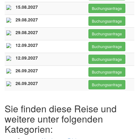
15.08.2027
Buchungsanfrage
29.08.2027
Buchungsanfrage
29.08.2027
Buchungsanfrage
12.09.2027
Buchungsanfrage
12.09.2027
Buchungsanfrage
26.09.2027
Buchungsanfrage
26.09.2027
Buchungsanfrage
Sie finden diese Reise und
weitere unter folgenden
Kategorien: