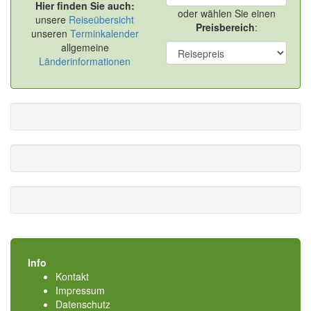
Hier finden Sie auch:
oder wählen Sie einen
unsere
Reiseübersicht
Preisbereich
:
unseren
Terminkalender
allgemeine
Länderinformationen
Info
Kontakt
Impressum
Datenschutz