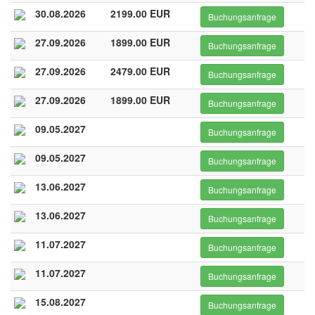
30.08.2026
2199.00 EUR
Buchungsanfrage
27.09.2026
1899.00 EUR
Buchungsanfrage
27.09.2026
2479.00 EUR
Buchungsanfrage
27.09.2026
1899.00 EUR
Buchungsanfrage
09.05.2027
Buchungsanfrage
09.05.2027
Buchungsanfrage
13.06.2027
Buchungsanfrage
13.06.2027
Buchungsanfrage
11.07.2027
Buchungsanfrage
11.07.2027
Buchungsanfrage
15.08.2027
Buchungsanfrage