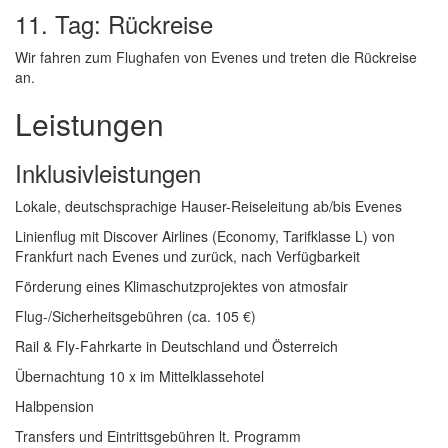
11. Tag: Rückreise
Wir fahren zum Flughafen von Evenes und treten die Rückreise
an.
Leistungen
Inklusivleistungen
Lokale, deutschsprachige Hauser-Reiseleitung ab/bis Evenes
Linienflug mit Discover Airlines (Economy, Tarifklasse L) von
Frankfurt nach Evenes und zurück, nach Verfügbarkeit
Förderung eines Klimaschutzprojektes von atmosfair
Flug-/Sicherheitsgebühren (ca. 105 €)
Rail & Fly-Fahrkarte in Deutschland und Österreich
Übernachtung 10 x im Mittelklassehotel
Halbpension
Transfers und Eintrittsgebühren lt. Programm