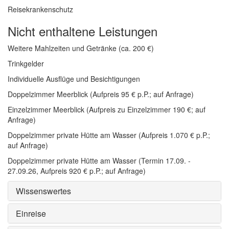
Reisekrankenschutz
Nicht enthaltene Leistungen
Weitere Mahlzeiten und Getränke (ca. 200 €)
Trinkgelder
Individuelle Ausflüge und Besichtigungen
Doppelzimmer Meerblick (Aufpreis 95 € p.P.; auf Anfrage)
Einzelzimmer Meerblick (Aufpreis zu Einzelzimmer 190 €; auf
Anfrage)
Doppelzimmer private Hütte am Wasser (Aufpreis 1.070 € p.P.;
auf Anfrage)
Doppelzimmer private Hütte am Wasser (Termin 17.09. -
27.09.26, Aufpreis 920 € p.P.; auf Anfrage)
Wissenswertes
Einreise