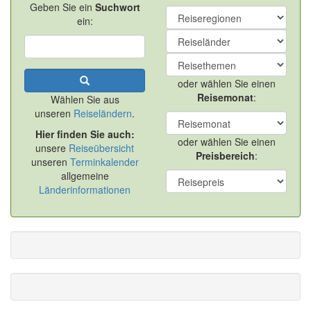
Geben Sie ein
Suchwort
ein:
oder wählen Sie einen
Reisemonat
:
Wählen Sie aus
unseren
Reiseländern
.
Hier finden Sie auch:
oder wählen Sie einen
unsere
Reiseübersicht
Preisbereich
:
unseren
Terminkalender
allgemeine
Länderinformationen