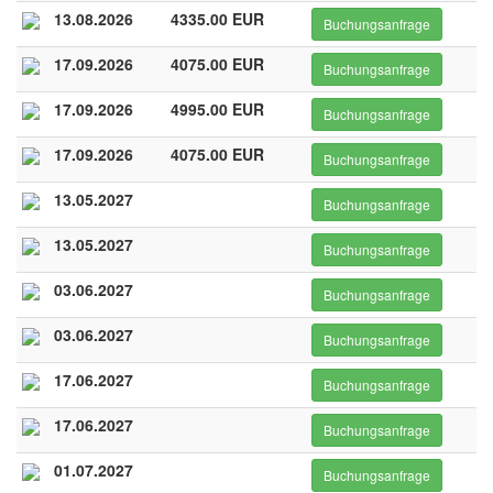
13.08.2026
4335.00 EUR
Buchungsanfrage
17.09.2026
4075.00 EUR
Buchungsanfrage
17.09.2026
4995.00 EUR
Buchungsanfrage
17.09.2026
4075.00 EUR
Buchungsanfrage
13.05.2027
Buchungsanfrage
13.05.2027
Buchungsanfrage
03.06.2027
Buchungsanfrage
03.06.2027
Buchungsanfrage
17.06.2027
Buchungsanfrage
17.06.2027
Buchungsanfrage
01.07.2027
Buchungsanfrage