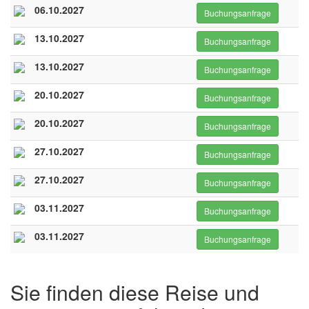
06.10.2027
Buchungsanfrage
13.10.2027
Buchungsanfrage
13.10.2027
Buchungsanfrage
20.10.2027
Buchungsanfrage
20.10.2027
Buchungsanfrage
27.10.2027
Buchungsanfrage
27.10.2027
Buchungsanfrage
03.11.2027
Buchungsanfrage
03.11.2027
Buchungsanfrage
Sie finden diese Reise und