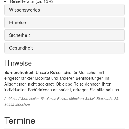
Reiseliteratur (ca. 15 €)
Wissenswertes
Einreise
Sicherheit
Gesundheit
Hinweise
Barrierefreiheit
: Unsere Reisen sind für Menschen mit
eingeschränkter Mobilität und anderen Behinderungen im
Allgemeinen nicht geeignet. Ob diese Reise dennoch Ihren
individuellen Bedürfnissen entspricht, erfragen Sie bitte bei uns.
Anbieter / Veranstalter:
Studiosus Reisen München GmbH
, Riesstraße 25,
80992 München
Termine