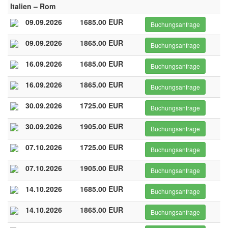
Italien – Rom
09.09.2026
1685.00 EUR
Buchungsanfrage
09.09.2026
1865.00 EUR
Buchungsanfrage
16.09.2026
1685.00 EUR
Buchungsanfrage
16.09.2026
1865.00 EUR
Buchungsanfrage
30.09.2026
1725.00 EUR
Buchungsanfrage
30.09.2026
1905.00 EUR
Buchungsanfrage
07.10.2026
1725.00 EUR
Buchungsanfrage
07.10.2026
1905.00 EUR
Buchungsanfrage
14.10.2026
1685.00 EUR
Buchungsanfrage
14.10.2026
1865.00 EUR
Buchungsanfrage