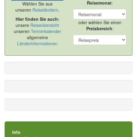
Reisemonat
:
Wählen Sie aus
unseren
Reiseländern
.
Hier finden Sie auch:
oder wählen Sie einen
unsere
Reiseübersicht
Preisbereich
:
unseren
Terminkalender
allgemeine
Länderinformationen
Info