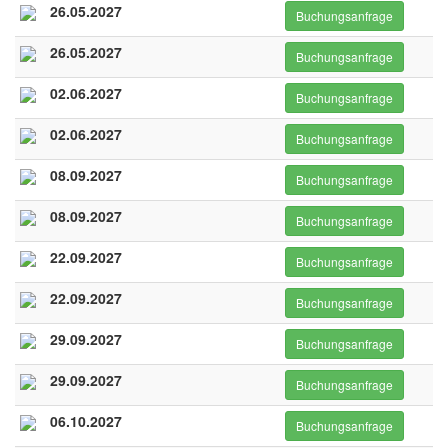
26.05.2027
Buchungsanfrage
26.05.2027
Buchungsanfrage
02.06.2027
Buchungsanfrage
02.06.2027
Buchungsanfrage
08.09.2027
Buchungsanfrage
08.09.2027
Buchungsanfrage
22.09.2027
Buchungsanfrage
22.09.2027
Buchungsanfrage
29.09.2027
Buchungsanfrage
29.09.2027
Buchungsanfrage
06.10.2027
Buchungsanfrage