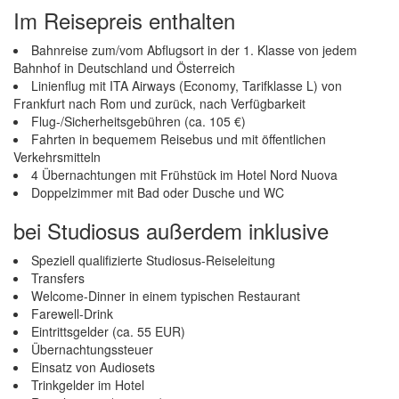
Im Reisepreis enthalten
Bahnreise zum/vom Abflugsort in der 1. Klasse von jedem
Bahnhof in Deutschland und Österreich
Linienflug mit ITA Airways (Economy, Tarifklasse L) von
Frankfurt nach Rom und zurück, nach Verfügbarkeit
Flug-/Sicherheitsgebühren (ca. 105 €)
Fahrten in bequemem Reisebus und mit öffentlichen
Verkehrsmitteln
4 Übernachtungen mit Frühstück im Hotel Nord Nuova
Doppelzimmer mit Bad oder Dusche und WC
bei Studiosus außerdem inklusive
Speziell qualifizierte Studiosus-Reiseleitung
Transfers
Welcome-Dinner in einem typischen Restaurant
Farewell-Drink
Eintrittsgelder (ca. 55 EUR)
Übernachtungssteuer
Einsatz von Audiosets
Trinkgelder im Hotel