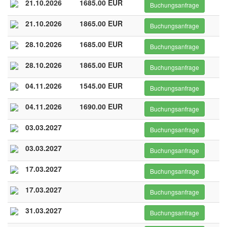
21.10.2026
1685.00 EUR
Buchungsanfrage
21.10.2026
1865.00 EUR
Buchungsanfrage
28.10.2026
1685.00 EUR
Buchungsanfrage
28.10.2026
1865.00 EUR
Buchungsanfrage
04.11.2026
1545.00 EUR
Buchungsanfrage
04.11.2026
1690.00 EUR
Buchungsanfrage
03.03.2027
Buchungsanfrage
03.03.2027
Buchungsanfrage
17.03.2027
Buchungsanfrage
17.03.2027
Buchungsanfrage
31.03.2027
Buchungsanfrage