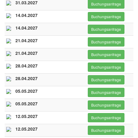
31.03.2027
Buchungsanfrage
14.04.2027
Buchungsanfrage
14.04.2027
Buchungsanfrage
21.04.2027
Buchungsanfrage
21.04.2027
Buchungsanfrage
28.04.2027
Buchungsanfrage
28.04.2027
Buchungsanfrage
05.05.2027
Buchungsanfrage
05.05.2027
Buchungsanfrage
12.05.2027
Buchungsanfrage
12.05.2027
Buchungsanfrage