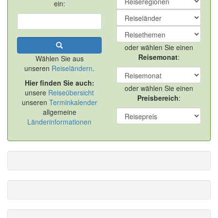
ein:
oder wählen Sie einen
Reisemonat
:
Wählen Sie aus
unseren
Reiseländern
.
Hier finden Sie auch:
oder wählen Sie einen
unsere
Reiseübersicht
Preisbereich
:
unseren
Terminkalender
allgemeine
Länderinformationen