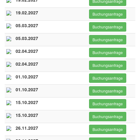
Buchungsanfrage
19.02.2027
Buchungsanfrage
05.03.2027
Buchungsanfrage
05.03.2027
Buchungsanfrage
02.04.2027
Buchungsanfrage
02.04.2027
Buchungsanfrage
01.10.2027
Buchungsanfrage
01.10.2027
Buchungsanfrage
15.10.2027
Buchungsanfrage
15.10.2027
Buchungsanfrage
26.11.2027
Buchungsanfrage