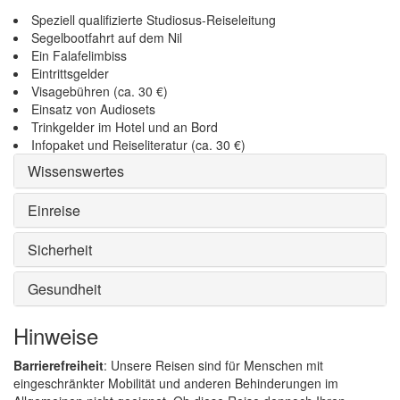
Speziell qualifizierte Studiosus-Reiseleitung
Segelbootfahrt auf dem Nil
Ein Falafelimbiss
Eintrittsgelder
Visagebühren (ca. 30 €)
Einsatz von Audiosets
Trinkgelder im Hotel und an Bord
Infopaket und Reiseliteratur (ca. 30 €)
Wissenswertes
Einreise
Sicherheit
Gesundheit
Hinweise
Barrierefreiheit
: Unsere Reisen sind für Menschen mit
eingeschränkter Mobilität und anderen Behinderungen im