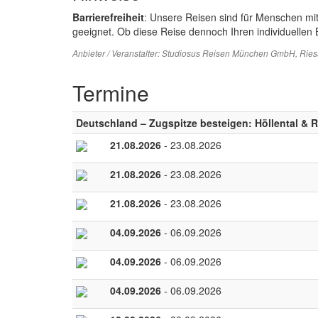
Barrierefreiheit
: Unsere Reisen sind für Menschen mi
geeignet. Ob diese Reise dennoch Ihren individuellen B
Anbieter / Veranstalter:
Studiosus Reisen München GmbH
, Rie
Termine
Deutschland – Zugspitze besteigen: Höllental & R
21.08.2026
- 23.08.2026
21.08.2026
- 23.08.2026
21.08.2026
- 23.08.2026
04.09.2026
- 06.09.2026
04.09.2026
- 06.09.2026
04.09.2026
- 06.09.2026