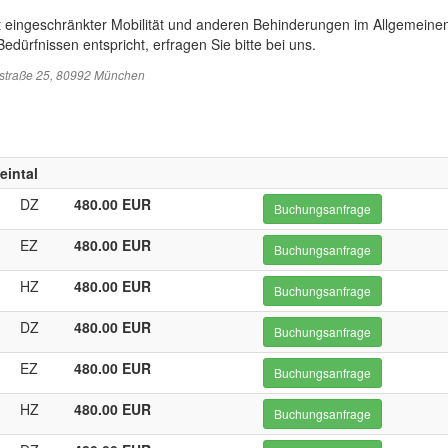
t eingeschränkter Mobilität und anderen Behinderungen im Allgemeinen
edürfnissen entspricht, erfragen Sie bitte bei uns.
sstraße 25, 80992 München
eintal
DZ
480.00 EUR
Buchungsanfrage
EZ
480.00 EUR
Buchungsanfrage
HZ
480.00 EUR
Buchungsanfrage
DZ
480.00 EUR
Buchungsanfrage
EZ
480.00 EUR
Buchungsanfrage
HZ
480.00 EUR
Buchungsanfrage