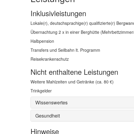
Inklusivleistungen
Lokale(r), deutschsprachige(r) qualifizierte(r) Bergwan
Übernachtung 2 x in einer Berghütte (Mehrbettzimmer
Halbpension
Transfers und Seilbahn lt. Programm
Reisekrankenschutz
Nicht enthaltene Leistungen
Weitere Mahlzeiten und Getränke (ca. 80 €)
Trinkgelder
Wissenswertes
Gesundheit
Hinweise