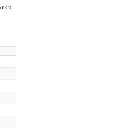
 nicht