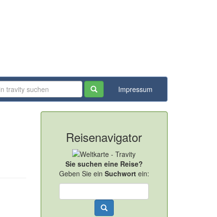
Impressum
Reisenavigator
Sie suchen eine Reise?
Geben Sie ein
Suchwort
ein: