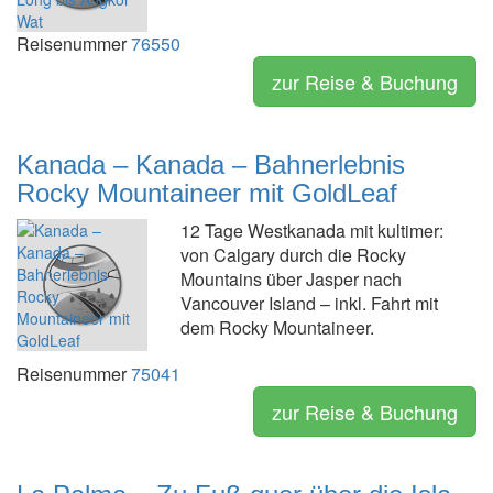
Reisenummer
76550
zur Reise & Buchung
Kanada – Kanada – Bahnerlebnis
Rocky Mountaineer mit GoldLeaf
12 Tage Westkanada mit kultimer:
von Calgary durch die Rocky
Mountains über Jasper nach
Vancouver Island – inkl. Fahrt mit
dem Rocky Mountaineer.
Reisenummer
75041
zur Reise & Buchung