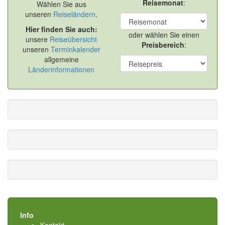
Reisemonat
:
Wählen Sie aus
unseren
Reiseländern
.
Hier finden Sie auch:
oder wählen Sie einen
unsere
Reiseübersicht
Preisbereich
:
unseren
Terminkalender
allgemeine
Länderinformationen
Info