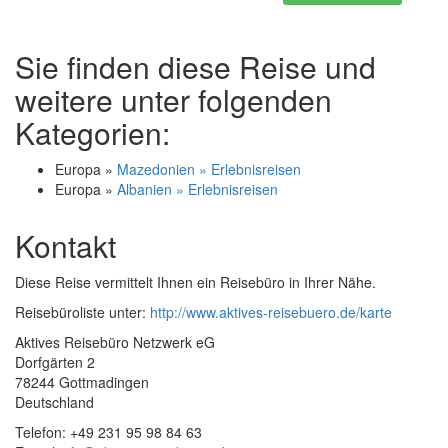
Sie finden diese Reise und
weitere unter folgenden
Kategorien:
Europa »
Mazedonien » Erlebnisreisen
Europa »
Albanien » Erlebnisreisen
Kontakt
Diese Reise vermittelt Ihnen ein Reisebüro in Ihrer Nähe.
Reisebüroliste unter:
http://www.aktives-reisebuero.de/karte
Aktives Reisebüro Netzwerk eG
Dorfgärten 2
78244 Gottmadingen
Deutschland
Telefon: +49 231 95 98 84 63