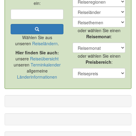
ein:
oder wählen Sie einen
Reisemonat
:
Wählen Sie aus
unseren
Reiseländern
.
Hier finden Sie auch:
oder wählen Sie einen
unsere
Reiseübersicht
Preisbereich
:
unseren
Terminkalender
allgemeine
Länderinformationen