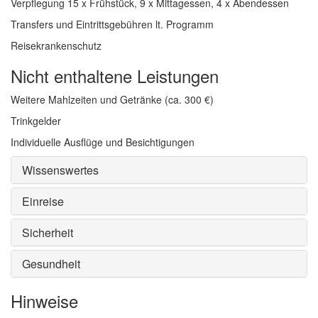
Verpflegung 15 x Frühstück, 9 x Mittagessen, 4 x Abendessen
Transfers und Eintrittsgebühren lt. Programm
Reisekrankenschutz
Nicht enthaltene Leistungen
Weitere Mahlzeiten und Getränke (ca. 300 €)
Trinkgelder
Individuelle Ausflüge und Besichtigungen
Wissenswertes
Einreise
Sicherheit
Gesundheit
Hinweise