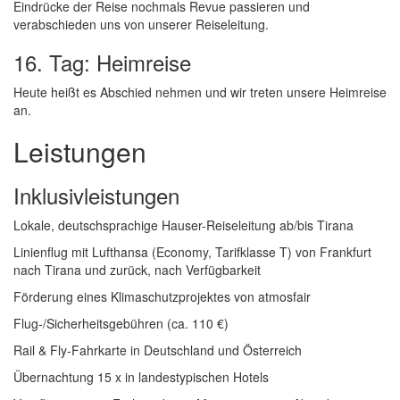
Eindrücke der Reise nochmals Revue passieren und
verabschieden uns von unserer Reiseleitung.
16. Tag: Heimreise
Heute heißt es Abschied nehmen und wir treten unsere Heimreise
an.
Leistungen
Inklusivleistungen
Lokale, deutschsprachige Hauser-Reiseleitung ab/bis Tirana
Linienflug mit Lufthansa (Economy, Tarifklasse T) von Frankfurt
nach Tirana und zurück, nach Verfügbarkeit
Förderung eines Klimaschutzprojektes von atmosfair
Flug-/Sicherheitsgebühren (ca. 110 €)
Rail & Fly-Fahrkarte in Deutschland und Österreich
Übernachtung 15 x in landestypischen Hotels