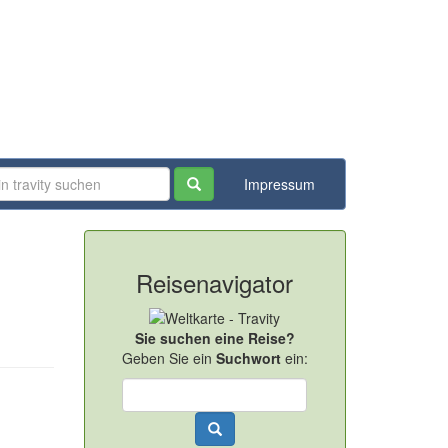
Impressum
Reisenavigator
Sie suchen eine Reise?
Geben Sie ein
Suchwort
ein: