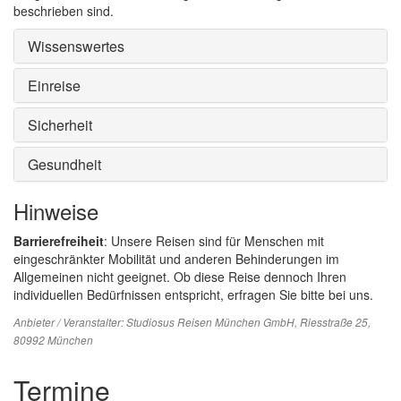
beschrieben sind.
Wissenswertes
Einreise
Sicherheit
Gesundheit
Hinweise
Barrierefreiheit
: Unsere Reisen sind für Menschen mit
eingeschränkter Mobilität und anderen Behinderungen im
Allgemeinen nicht geeignet. Ob diese Reise dennoch Ihren
individuellen Bedürfnissen entspricht, erfragen Sie bitte bei uns.
Anbieter / Veranstalter:
Studiosus Reisen München GmbH
, Riesstraße 25,
80992 München
Termine