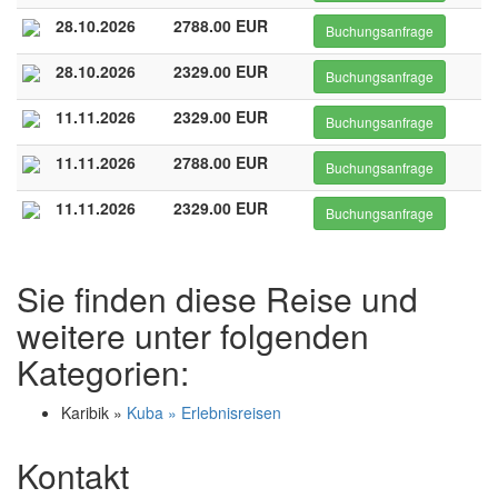
28.10.2026
2788.00 EUR
Buchungsanfrage
28.10.2026
2329.00 EUR
Buchungsanfrage
11.11.2026
2329.00 EUR
Buchungsanfrage
11.11.2026
2788.00 EUR
Buchungsanfrage
11.11.2026
2329.00 EUR
Buchungsanfrage
Sie finden diese Reise und
weitere unter folgenden
Kategorien:
Karibik »
Kuba » Erlebnisreisen
Kontakt