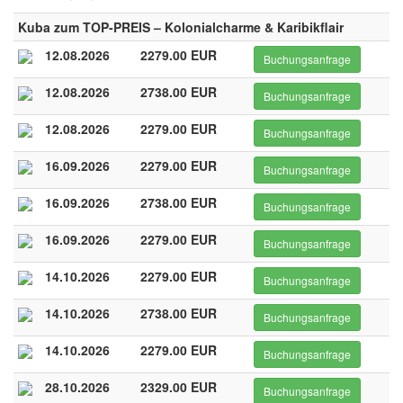
Kuba zum TOP-PREIS – Kolonialcharme & Karibikflair
12.08.2026
2279.00 EUR
Buchungsanfrage
12.08.2026
2738.00 EUR
Buchungsanfrage
12.08.2026
2279.00 EUR
Buchungsanfrage
16.09.2026
2279.00 EUR
Buchungsanfrage
16.09.2026
2738.00 EUR
Buchungsanfrage
16.09.2026
2279.00 EUR
Buchungsanfrage
14.10.2026
2279.00 EUR
Buchungsanfrage
14.10.2026
2738.00 EUR
Buchungsanfrage
14.10.2026
2279.00 EUR
Buchungsanfrage
28.10.2026
2329.00 EUR
Buchungsanfrage