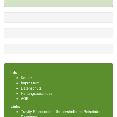
Info
Kontakt
Impressum
Datenschutz
Haftungsauschluss
AGB
Links
Travity Reisecenter - Ihr persönliches Reisebüro in
Dortmund