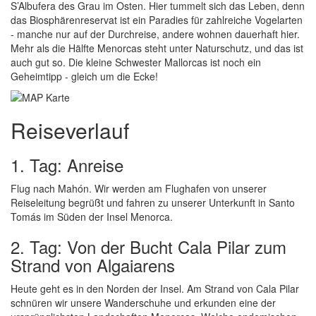
S’Albufera des Grau im Osten. Hier tummelt sich das Leben, denn
das Biosphärenreservat ist ein Paradies für zahlreiche Vogelarten
- manche nur auf der Durchreise, andere wohnen dauerhaft hier.
Mehr als die Hälfte Menorcas steht unter Naturschutz, und das ist
auch gut so. Die kleine Schwester Mallorcas ist noch ein
Geheimtipp - gleich um die Ecke!
Reiseverlauf
1. Tag: Anreise
Flug nach Mahón. Wir werden am Flughafen von unserer
Reiseleitung begrüßt und fahren zu unserer Unterkunft in Santo
Tomás im Süden der Insel Menorca.
2. Tag: Von der Bucht Cala Pilar zum
Strand von Algaiarens
Heute geht es in den Norden der Insel. Am Strand von Cala Pilar
schnüren wir unsere Wanderschuhe und erkunden eine der