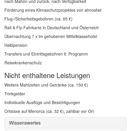
nach Mahón und zurück, nach Verfügbarkeit
Förderung eines Klimaschutzprojektes von atmosfair
Flug-/Sicherheitsgebühren (ca. 65 €)
Rail & Fly-Fahrkarte in Deutschland und Österreich
Übernachtung 7 x im gehobenen Mittelklassehotel
Halbpension
Transfers und Eintrittsgebühren lt. Programm
Reisekrankenschutz
Nicht enthaltene Leistungen
Weitere Mahlzeiten und Getränke (ca. 150 €)
Trinkgelder
Individuelle Ausflüge und Besichtigungen
Ortstaxe auf Menorca (ca. 32 €), zahlbar vor Ort
Wissenswertes