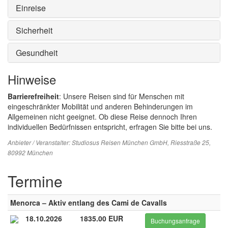
Einreise
Sicherheit
Gesundheit
Hinweise
Barrierefreiheit
: Unsere Reisen sind für Menschen mit
eingeschränkter Mobilität und anderen Behinderungen im
Allgemeinen nicht geeignet. Ob diese Reise dennoch Ihren
individuellen Bedürfnissen entspricht, erfragen Sie bitte bei uns.
Anbieter / Veranstalter:
Studiosus Reisen München GmbH
, Riesstraße 25,
80992 München
Termine
Menorca – Aktiv entlang des Cami de Cavalls
18.10.2026
1835.00 EUR
Buchungsanfrage