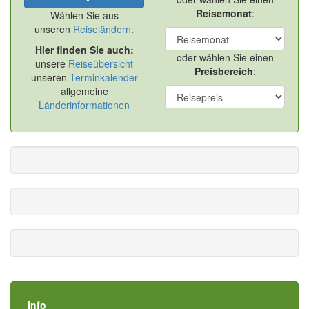
Reisemonat
:
Wählen Sie aus
unseren
Reiseländern
.
Hier finden Sie auch:
oder wählen Sie einen
unsere
Reiseübersicht
Preisbereich
:
unseren
Terminkalender
allgemeine
Länderinformationen
Info