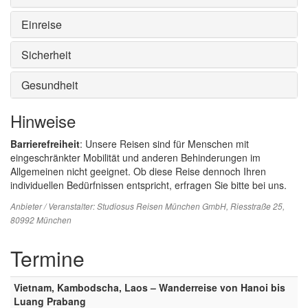
Einreise
Sicherheit
Gesundheit
Hinweise
Barrierefreiheit
: Unsere Reisen sind für Menschen mit
eingeschränkter Mobilität und anderen Behinderungen im
Allgemeinen nicht geeignet. Ob diese Reise dennoch Ihren
individuellen Bedürfnissen entspricht, erfragen Sie bitte bei uns.
Anbieter / Veranstalter:
Studiosus Reisen München GmbH
, Riesstraße 25,
80992 München
Termine
Vietnam, Kambodscha, Laos – Wanderreise von Hanoi bis
Luang Prabang