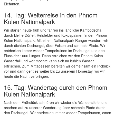
Elefanten.
14. Tag: Weiterreise in den Phnom
Kulen Nationalpark
Wir starten heute früh und fahren ins ländliche Kambodscha,
durch kleine Dörfer, Reisfelder und Kokospalmen in den Phnom
Kulen Nationalpark. Mit einem Nationalpark Ranger wandern wir
durch dichten Dschungel, über Felsen und schmale Pfade. Wir
entdecken immer wieder Tempelruinen im Dschungel und den
Fluss der 1000 Lingas. Dann erreichen wir den Phnom Kulen
Wasserfall und wer möchte kann sich im kühlen Wasser
erfrischen. Zum Mittagessen bereiten wir gemeinsam ein Picknick
vor und dann geht es weiter bis zu unserem Homestay, wo wir
heute die Nacht verbringen.
15. Tag: Wandertag durch den Phnom
Kulen Nationalpark
Nach dem Frühstück schnüren wir wieder die Wanderstiefel und
brechen auf zu unserer Wanderung über schmale Pfade durch
den Dschungel. Wir entdecken immer wieder Tempelruinen, einen