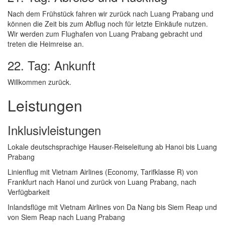
Nach dem Frühstück fahren wir zurück nach Luang Prabang und
können die Zeit bis zum Abflug noch für letzte Einkäufe nutzen.
Wir werden zum Flughafen von Luang Prabang gebracht und
treten die Heimreise an.
22. Tag: Ankunft
Willkommen zurück.
Leistungen
Inklusivleistungen
Lokale deutschsprachige Hauser-Reiseleitung ab Hanoi bis Luang
Prabang
Linienflug mit Vietnam Airlines (Economy, Tarifklasse R) von
Frankfurt nach Hanoi und zurück von Luang Prabang, nach
Verfügbarkeit
Inlandsflüge mit Vietnam Airlines von Da Nang bis Siem Reap und
von Siem Reap nach Luang Prabang