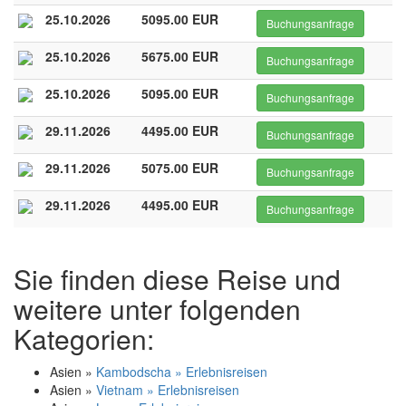
25.10.2026
5095.00 EUR
Buchungsanfrage
25.10.2026
5675.00 EUR
Buchungsanfrage
25.10.2026
5095.00 EUR
Buchungsanfrage
29.11.2026
4495.00 EUR
Buchungsanfrage
29.11.2026
5075.00 EUR
Buchungsanfrage
29.11.2026
4495.00 EUR
Buchungsanfrage
Sie finden diese Reise und
weitere unter folgenden
Kategorien:
Asien »
Kambodscha » Erlebnisreisen
Asien »
Vietnam » Erlebnisreisen