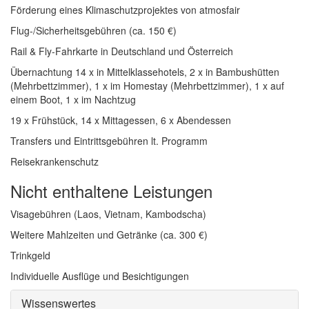
Förderung eines Klimaschutzprojektes von atmosfair
Flug-/Sicherheitsgebühren (ca. 150 €)
Rail & Fly-Fahrkarte in Deutschland und Österreich
Übernachtung 14 x in Mittelklassehotels, 2 x in Bambushütten
(Mehrbettzimmer), 1 x im Homestay (Mehrbettzimmer), 1 x auf
einem Boot, 1 x im Nachtzug
19 x Frühstück, 14 x Mittagessen, 6 x Abendessen
Transfers und Eintrittsgebühren lt. Programm
Reisekrankenschutz
Nicht enthaltene Leistungen
Visagebühren (Laos, Vietnam, Kambodscha)
Weitere Mahlzeiten und Getränke (ca. 300 €)
Trinkgeld
Individuelle Ausflüge und Besichtigungen
Wissenswertes